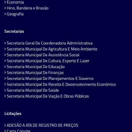
Economia
Hino, Bandeira e Brasão
Geografia
Secretarias
Secretaria Geral De Coordenadoria Administrativa
Secretaria Municipal De Agricultura E Meio Ambiente
Secretaria Municipal De Assistência Social
Secretaria Municipal De Cultura, Esporte E Lazer
Secretaria Municipal De Educação
Secretaria Municipal De Finanças
Secretaria Municipal De Planejamentos E Governo
Secretaria Municipal De Receita E Desenvolvimento Econômico
Secretaria Municipal De Saúde
Secretaria Municipal De Viação E Obras Públicas
Licitações
ADESÃO A ATA DE REGISTRO DE PREÇOS
Carta Convite