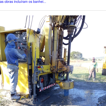
as obras incluíram os banhei...