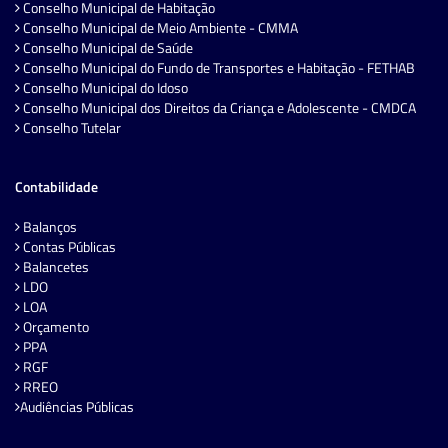
Conselho Municipal de Habitação
Conselho Municipal de Meio Ambiente - CMMA
Conselho Municipal de Saúde
Conselho Municipal do Fundo de Transportes e Habitação - FETHAB
Conselho Municipal do Idoso
Conselho Municipal dos Direitos da Criança e Adolescente - CMDCA
Conselho Tutelar
Contabilidade
Balanços
Contas Públicas
Balancetes
LDO
LOA
Orçamento
PPA
RGF
RREO
Audiências Públicas