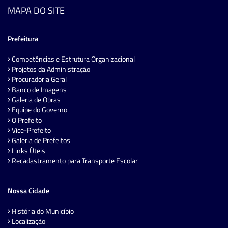
MAPA DO SITE
Prefeitura
Competências e Estrutura Organizacional
Projetos da Administração
Procuradoria Geral
Banco de Imagens
Galeria de Obras
Equipe do Governo
O Prefeito
Vice-Prefeito
Galeria de Prefeitos
Links Úteis
Recadastramento para Transporte Escolar
Nossa Cidade
História do Município
Localização