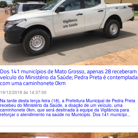
Dos 141 municípios de Mato Grosso, apenas 28 receberam
veículo do Ministério da Saúde; Pedra Preta é contemplada
com uma caminhonete 0km
19/12/2018 ás 14:37:00
Na tarde desta terça-feira (18), a Prefeitura Municipal de Pedra Preta
recebeu do Ministério da Saúde, a doação de um veículo, uma
caminhonete 0km, que será destinada à equipe da Vigilância para
reforçar o atendimento na saúde no Município. Dos 141 municípi...