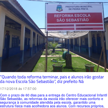
“Quando toda reforma terminar, pais e alunos irão gostar
da nova Escola São Sebastião”, diz prefeito Ná
17/12/2018 ás 17:57:00
Com o prazo de 60 dias para a entrega do Centro Educacional Infantil
São Sebastião, as reformas da escola irão oferecer mais conforto e
segurança à comunidade atendida pela escola, garantido uma
estrutura física mais acolhedora aos alunos. Com recursos próprios,