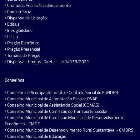
Chamada Pública/Credenciamento
Concorrência
Dispensa de Licitação
Editais
Inexigibilidade
Leilão
Pregão Eletrônico
Pregão Presencial
Tomada de Preços
Dispensa - Compra Direta - Lei 14133/2021
Conselhos
Conselho de Acompanhamento e Controle Social do FUNDEB
Conselho Municipal de Alimentação Escolar PNAE
Conselho Municipal de Assistência Social (COMAS)
Conselho Municipal de Comissão do Transporte Escolar
Conselho Municipal de Comissão Municipal de Desenvolvimento
Econômico - CMDE
Conselho Municipal de Desenvolvimento Rural Sustentável - CMDRS
Conselho Municipal de Educação