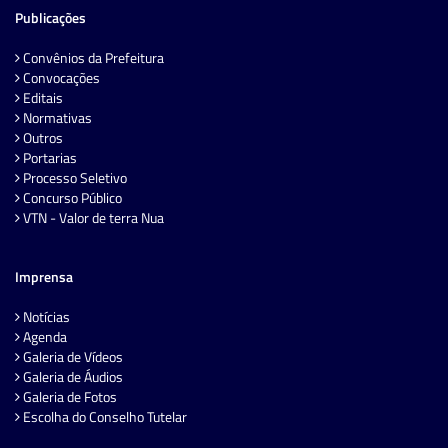
Publicações
Convênios da Prefeitura
Convocações
Editais
Normativas
Outros
Portarias
Processo Seletivo
Concurso Público
VTN - Valor de terra Nua
Imprensa
Notícias
Agenda
Galeria de Vídeos
Galeria de Áudios
Galeria de Fotos
Escolha do Conselho Tutelar