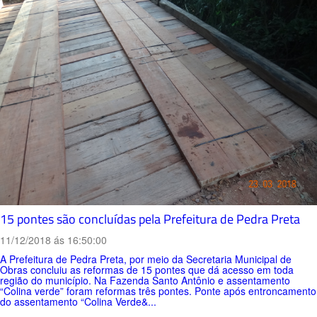
15 pontes são concluídas pela Prefeitura de Pedra Preta
11/12/2018 ás 16:50:00
A Prefeitura de Pedra Preta, por meio da Secretaria Municipal de
Obras concluiu as reformas de 15 pontes que dá acesso em toda
região do município. Na Fazenda Santo Antônio e assentamento
“Colina verde” foram reformas três pontes. Ponte após entroncamento
do assentamento “Colina Verde&...