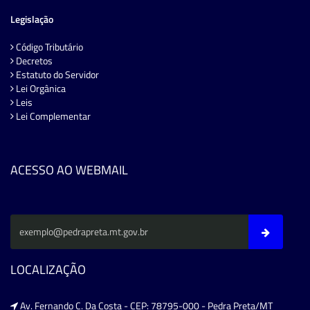
Legislação
Código Tributário
Decretos
Estatuto do Servidor
Lei Orgânica
Leis
Lei Complementar
ACESSO AO WEBMAIL
LOCALIZAÇÃO
Av. Fernando C. Da Costa - CEP: 78795-000 - Pedra Preta/MT