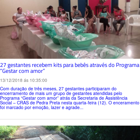
27 gestantes recebem kits para bebês através do Programa
“Gestar com amor”
13/12/2018 ás 10:35:00
Com duração de três meses, 27 gestantes participaram do
encerramento de mais um grupo de gestantes atendidas pelo
Programa “Gestar com amor” atrás da Secretaria de Assistência
Social – CRAS de Pedra Preta nesta quarta-feira (12). O enceramento
foi marcado por emoção, lazer e agrade...