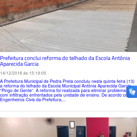
Prefeitura conclui reforma do telhado da Escola Antônia
Aparecida Garcia
14/12/2018 ás 15:19:00
A Prefeitura Municipal de Pedra Preta concluiu nesta quinta-feira (13)
a reforma do telhado da Escola Municipal Antônia Aparecida Garcia –
“Pingo de Gente”. A reforma foi realizada para eliminar problemas
com infiltração enfrentados pela unidade de ensino. De acordo com os
Engenheiros Civis da Prefeitura,...