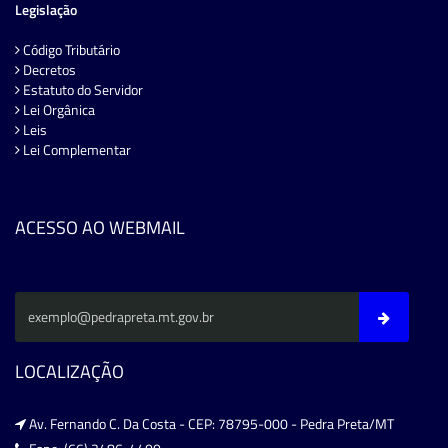
Legislação
Código Tributário
Decretos
Estatuto do Servidor
Lei Orgânica
Leis
Lei Complementar
ACESSO AO WEBMAIL
LOCALIZAÇÃO
Av. Fernando C. Da Costa - CEP: 78795-000 - Pedra Preta/MT