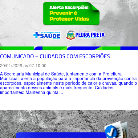
COMUNICADO – CUIDADOS COM ESCORPIÕES
20/01/2026 ás 07:10:00
A Secretaria Municipal de Saúde, juntamente com a Prefeitura
Municipal, alerta a população para a importância da prevenção contra
escorpiões, especialmente neste período de calor e chuvas, quando o
aparecimento desses animais é mais frequente. Cuidados
importantes: Mantenha quintai...