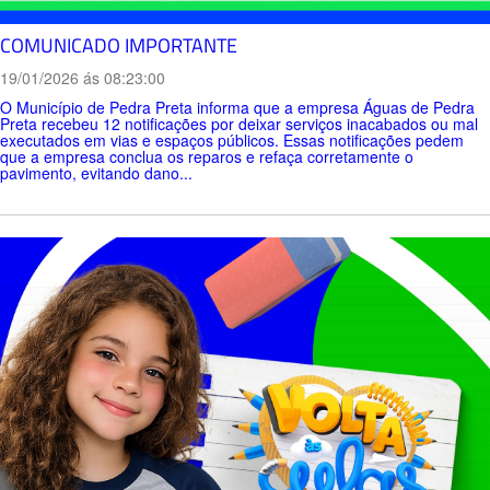
COMUNICADO IMPORTANTE
19/01/2026 ás 08:23:00
O Município de Pedra Preta informa que a empresa Águas de Pedra
Preta recebeu 12 notificações por deixar serviços inacabados ou mal
executados em vias e espaços públicos. Essas notificações pedem
que a empresa conclua os reparos e refaça corretamente o
pavimento, evitando dano...