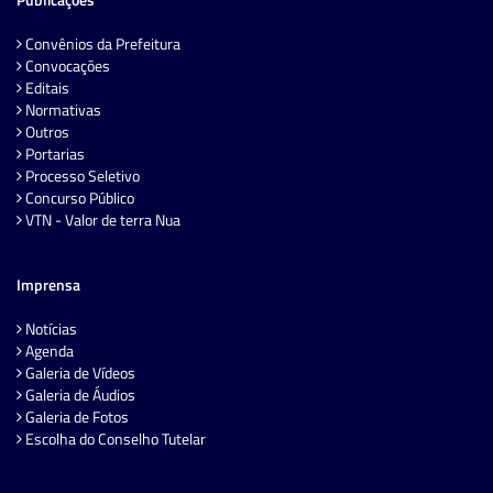
Convênios da Prefeitura
Convocações
Editais
Normativas
Outros
Portarias
Processo Seletivo
Concurso Público
VTN - Valor de terra Nua
Imprensa
Notícias
Agenda
Galeria de Vídeos
Galeria de Áudios
Galeria de Fotos
Escolha do Conselho Tutelar