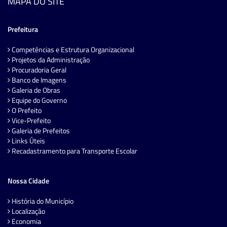
MAPA DO SITE
Prefeitura
Competências e Estrutura Organizacional
Projetos da Administração
Procuradoria Geral
Banco de Imagens
Galeria de Obras
Equipe do Governo
O Prefeito
Vice-Prefeito
Galeria de Prefeitos
Links Úteis
Recadastramento para Transporte Escolar
Nossa Cidade
História do Município
Localização
Economia