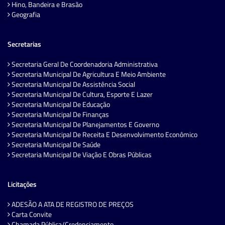
Hino, Bandeira e Brasão
Geografia
Secretarias
Secretaria Geral De Coordenadoria Administrativa
Secretaria Municipal De Agricultura E Meio Ambiente
Secretaria Municipal De Assistência Social
Secretaria Municipal De Cultura, Esporte E Lazer
Secretaria Municipal De Educação
Secretaria Municipal De Finanças
Secretaria Municipal De Planejamentos E Governo
Secretaria Municipal De Receita E Desenvolvimento Econômico
Secretaria Municipal De Saúde
Secretaria Municipal De Viação E Obras Públicas
Licitações
ADESÃO A ATA DE REGISTRO DE PREÇOS
Carta Convite
Chamada Pública/Credenciamento