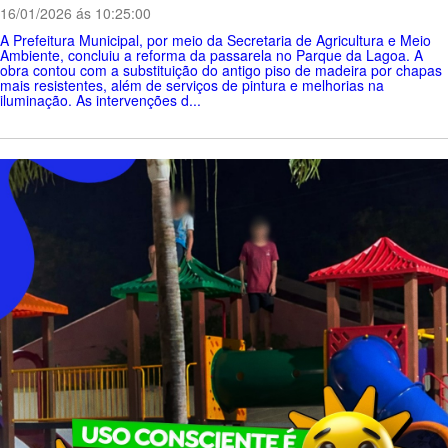
16/01/2026 ás 10:25:00
A Prefeitura Municipal, por meio da Secretaria de Agricultura e Meio
Ambiente, concluiu a reforma da passarela no Parque da Lagoa. A
obra contou com a substituição do antigo piso de madeira por chapas
mais resistentes, além de serviços de pintura e melhorias na
iluminação. As intervenções d...