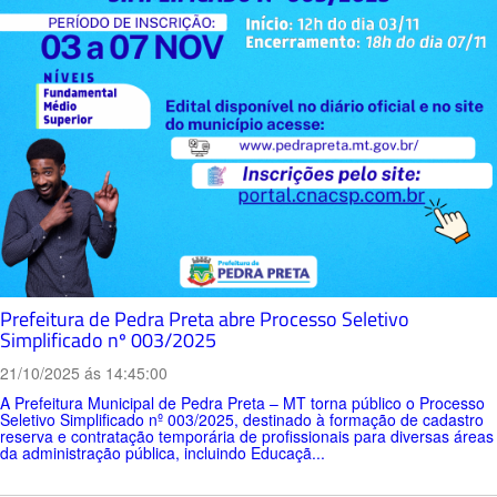
Prefeitura de Pedra Preta abre Processo Seletivo
Simplificado nº 003/2025
21/10/2025 ás 14:45:00
A Prefeitura Municipal de Pedra Preta – MT torna público o Processo
Seletivo Simplificado nº 003/2025, destinado à formação de cadastro
reserva e contratação temporária de profissionais para diversas áreas
da administração pública, incluindo Educaçã...