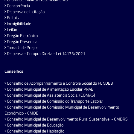
Concorrência
Dispensa de Licitação
Editais
Inexigibilidade
Leilão
Pregão Eletrônico
Pregão Presencial
Tomada de Preços
Dispensa - Compra Direta - Lei 14133/2021
Conselhos
Conselho de Acompanhamento e Controle Social do FUNDEB
Conselho Municipal de Alimentação Escolar PNAE
Conselho Municipal de Assistência Social (COMAS)
Conselho Municipal de Comissão do Transporte Escolar
Conselho Municipal de Comissão Municipal de Desenvolvimento
Econômico - CMDE
Conselho Municipal de Desenvolvimento Rural Sustentável - CMDRS
Conselho Municipal de Educação
Conselho Municipal de Habitação