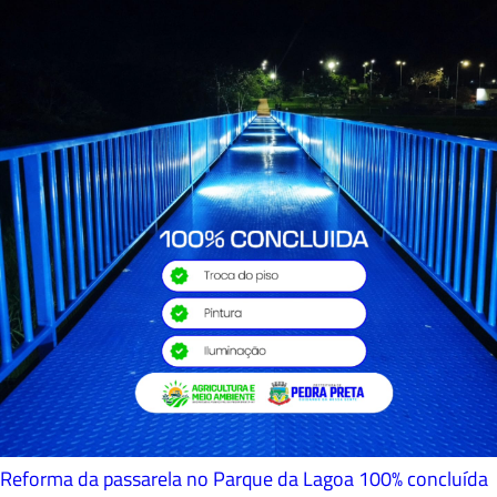
Reforma da passarela no Parque da Lagoa 100% concluída