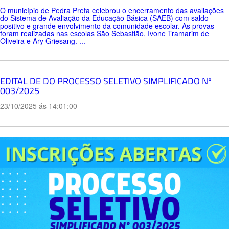
O município de Pedra Preta celebrou o encerramento das avaliações
do Sistema de Avaliação da Educação Básica (SAEB) com saldo
positivo e grande envolvimento da comunidade escolar. As provas
foram realizadas nas escolas São Sebastião, Ivone Tramarim de
Oliveira e Ary Griesang. ...
EDITAL DE DO PROCESSO SELETIVO SIMPLIFICADO Nº
003/2025
23/10/2025 ás 14:01:00