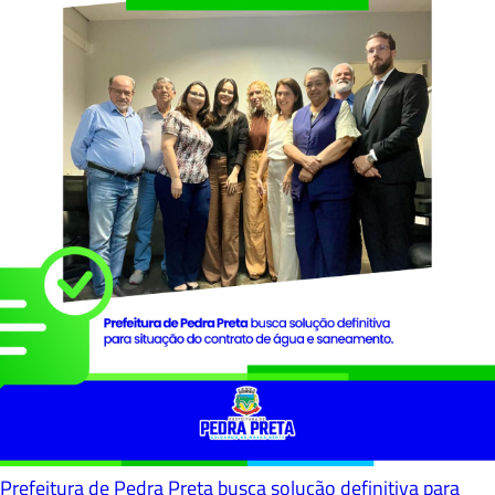
Prefeitura de Pedra Preta busca solução definitiva para