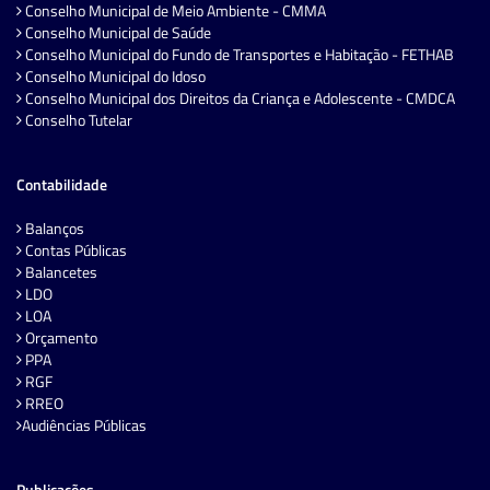
Conselho Municipal de Meio Ambiente - CMMA
Conselho Municipal de Saúde
Conselho Municipal do Fundo de Transportes e Habitação - FETHAB
Conselho Municipal do Idoso
Conselho Municipal dos Direitos da Criança e Adolescente - CMDCA
Conselho Tutelar
Contabilidade
Balanços
Contas Públicas
Balancetes
LDO
LOA
Orçamento
PPA
RGF
RREO
Audiências Públicas
Publicações