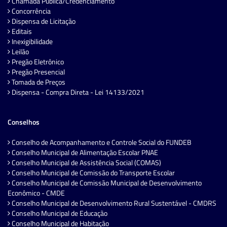
Chamada Pública/Credenciamento
Concorrência
Dispensa de Licitação
Editais
Inexigibilidade
Leilão
Pregão Eletrônico
Pregão Presencial
Tomada de Preços
Dispensa - Compra Direta - Lei 14133/2021
Conselhos
Conselho de Acompanhamento e Controle Social do FUNDEB
Conselho Municipal de Alimentação Escolar PNAE
Conselho Municipal de Assistência Social (COMAS)
Conselho Municipal de Comissão do Transporte Escolar
Conselho Municipal de Comissão Municipal de Desenvolvimento
Econômico - CMDE
Conselho Municipal de Desenvolvimento Rural Sustentável - CMDRS
Conselho Municipal de Educação
Conselho Municipal de Habitação