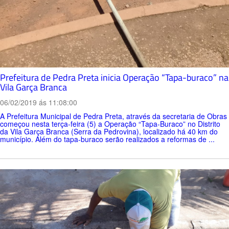
Prefeitura de Pedra Preta inicia Operação “Tapa-buraco” na
Vila Garça Branca
06/02/2019 ás 11:08:00
A Prefeitura Municipal de Pedra Preta, através da secretaria de Obras
começou nesta terça-feira (5) a Operação “Tapa-Buraco” no Distrito
da Vila Garça Branca (Serra da Pedrovina), localizado há 40 km do
município. Além do tapa-buraco serão realizados a reformas de ...