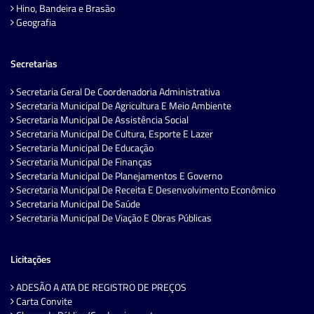
Hino, Bandeira e Brasão
Geografia
Secretarias
Secretaria Geral De Coordenadoria Administrativa
Secretaria Municipal De Agricultura E Meio Ambiente
Secretaria Municipal De Assistência Social
Secretaria Municipal De Cultura, Esporte E Lazer
Secretaria Municipal De Educação
Secretaria Municipal De Finanças
Secretaria Municipal De Planejamentos E Governo
Secretaria Municipal De Receita E Desenvolvimento Econômico
Secretaria Municipal De Saúde
Secretaria Municipal De Viação E Obras Públicas
Licitações
ADESÃO A ATA DE REGISTRO DE PREÇOS
Carta Convite