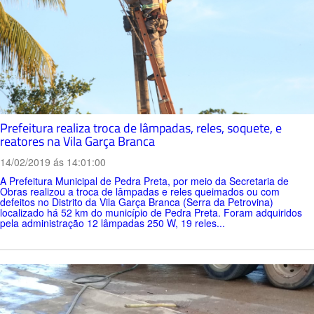
Prefeitura realiza troca de lâmpadas, reles, soquete, e
reatores na Vila Garça Branca
14/02/2019 ás 14:01:00
A Prefeitura Municipal de Pedra Preta, por meio da Secretaria de
Obras realizou a troca de lâmpadas e reles queimados ou com
defeitos no Distrito da Vila Garça Branca (Serra da Petrovina)
localizado há 52 km do município de Pedra Preta. Foram adquiridos
pela administração 12 lâmpadas 250 W, 19 reles...