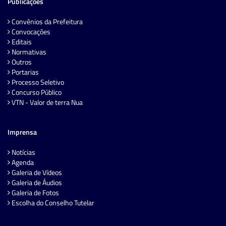
Publicações
Convênios da Prefeitura
Convocações
Editais
Normativas
Outros
Portarias
Processo Seletivo
Concurso Público
VTN - Valor de terra Nua
Imprensa
Notícias
Agenda
Galeria de Vídeos
Galeria de Áudios
Galeria de Fotos
Escolha do Conselho Tutelar