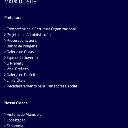
MAPA DO SITE
Prefeitura
Competências e Estrutura Organizacional
Projetos da Administração
Procuradoria Geral
Banco de Imagens
Galeria de Obras
Equipe do Governo
O Prefeito
Vice-Prefeito
Galeria de Prefeitos
Links Úteis
Recadastramento para Transporte Escolar
Nossa Cidade
História do Município
Localização
Economia