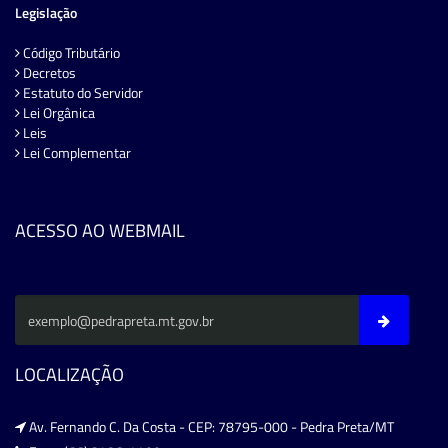
Legislação
Código Tributário
Decretos
Estatuto do Servidor
Lei Orgânica
Leis
Lei Complementar
ACESSO AO WEBMAIL
LOCALIZAÇÃO
Av. Fernando C. Da Costa - CEP: 78795-000 - Pedra Preta/MT