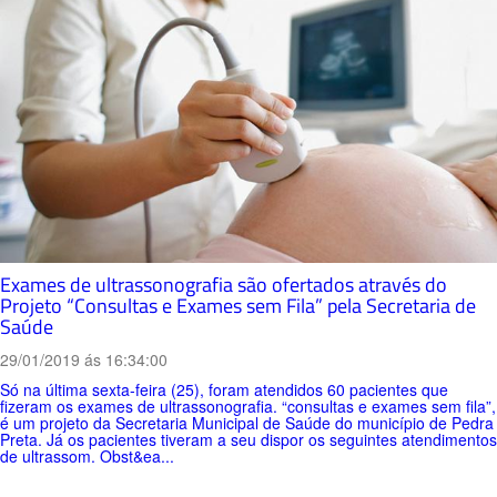
Exames de ultrassonografia são ofertados através do
Projeto “Consultas e Exames sem Fila” pela Secretaria de
Saúde
29/01/2019 ás 16:34:00
Só na última sexta-feira (25), foram atendidos 60 pacientes que
fizeram os exames de ultrassonografia. “consultas e exames sem fila”,
é um projeto da Secretaria Municipal de Saúde do município de Pedra
Preta. Já os pacientes tiveram a seu dispor os seguintes atendimentos
de ultrassom. Obst&ea...