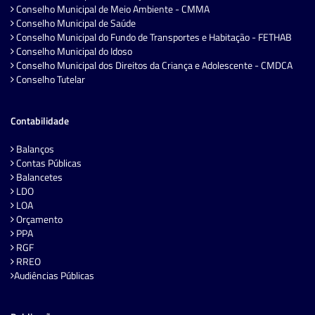
Conselho Municipal de Meio Ambiente - CMMA
Conselho Municipal de Saúde
Conselho Municipal do Fundo de Transportes e Habitação - FETHAB
Conselho Municipal do Idoso
Conselho Municipal dos Direitos da Criança e Adolescente - CMDCA
Conselho Tutelar
Contabilidade
Balanços
Contas Públicas
Balancetes
LDO
LOA
Orçamento
PPA
RGF
RREO
Audiências Públicas