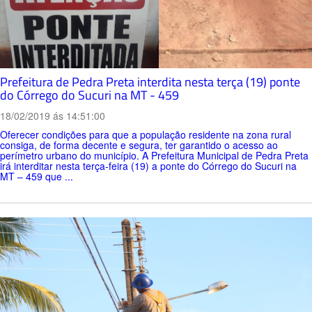
Prefeitura de Pedra Preta interdita nesta terça (19) ponte
do Córrego do Sucuri na MT - 459
18/02/2019 ás 14:51:00
Oferecer condições para que a população residente na zona rural
consiga, de forma decente e segura, ter garantido o acesso ao
perímetro urbano do município. A Prefeitura Municipal de Pedra Preta
irá interditar nesta terça-feira (19) a ponte do Córrego do Sucuri na
MT – 459 que ...