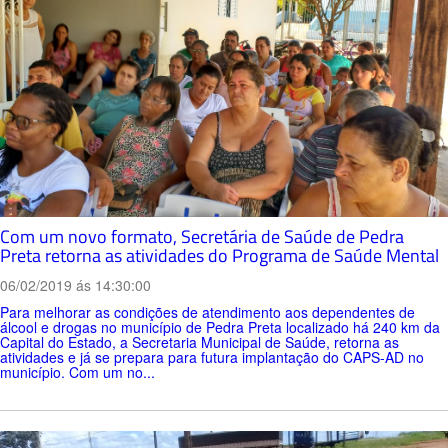
Com um novo formato, Secretária de Saúde de Pedra
Preta retorna as atividades do Programa de Saúde Mental
06/02/2019 ás 14:30:00
Para melhorar as condições de atendimento aos dependentes de
álcool e drogas no município de Pedra Preta localizado há 240 km da
Capital do Estado, a Secretaria Municipal de Saúde, retorna as
atividades e já se prepara para futura implantação do CAPS-AD no
município. Com um no...