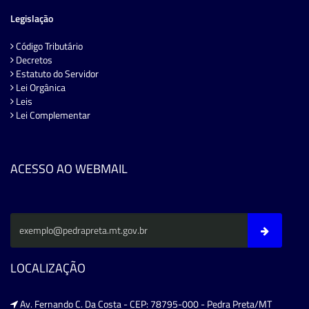
Legislação
Código Tributário
Decretos
Estatuto do Servidor
Lei Orgânica
Leis
Lei Complementar
ACESSO AO WEBMAIL
LOCALIZAÇÃO
Av. Fernando C. Da Costa - CEP: 78795-000 - Pedra Preta/MT