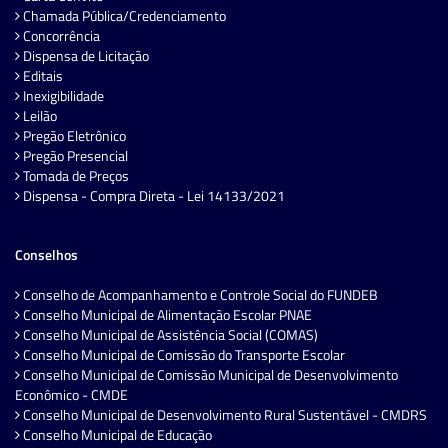
Chamada Pública/Credenciamento
Concorrência
Dispensa de Licitação
Editais
Inexigibilidade
Leilão
Pregão Eletrônico
Pregão Presencial
Tomada de Preços
Dispensa - Compra Direta - Lei 14133/2021
Conselhos
Conselho de Acompanhamento e Controle Social do FUNDEB
Conselho Municipal de Alimentação Escolar PNAE
Conselho Municipal de Assistência Social (COMAS)
Conselho Municipal de Comissão do Transporte Escolar
Conselho Municipal de Comissão Municipal de Desenvolvimento
Econômico - CMDE
Conselho Municipal de Desenvolvimento Rural Sustentável - CMDRS
Conselho Municipal de Educação