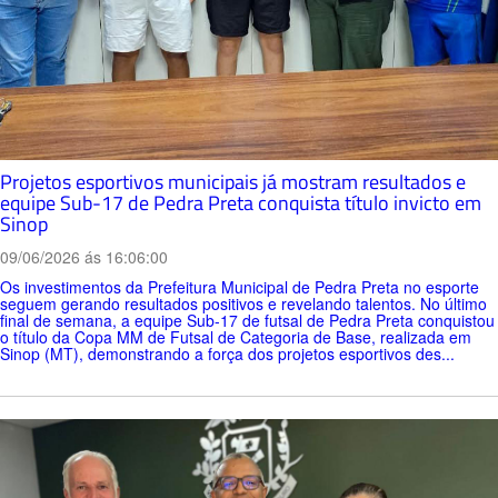
Projetos esportivos municipais já mostram resultados e
equipe Sub-17 de Pedra Preta conquista título invicto em
Sinop
09/06/2026 ás 16:06:00
Os investimentos da Prefeitura Municipal de Pedra Preta no esporte
seguem gerando resultados positivos e revelando talentos. No último
final de semana, a equipe Sub-17 de futsal de Pedra Preta conquistou
o título da Copa MM de Futsal de Categoria de Base, realizada em
Sinop (MT), demonstrando a força dos projetos esportivos des...