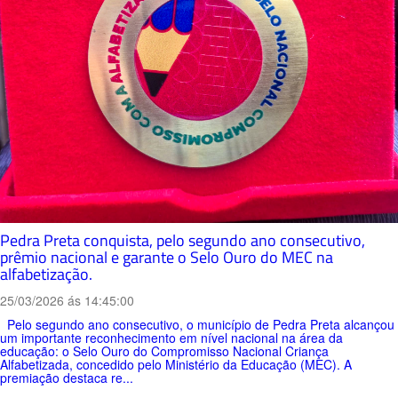
Pedra Preta conquista, pelo segundo ano consecutivo,
prêmio nacional e garante o Selo Ouro do MEC na
alfabetização.
25/03/2026 ás 14:45:00
Pelo segundo ano consecutivo, o município de Pedra Preta alcançou
um importante reconhecimento em nível nacional na área da
educação: o Selo Ouro do Compromisso Nacional Criança
Alfabetizada, concedido pelo Ministério da Educação (MEC). A
premiação destaca re...