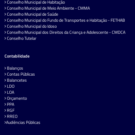
Conselho Municipal de Habitação
Conselho Municipal de Meio Ambiente - CMMA
Conselho Municipal de Saúde
Conselho Municipal do Fundo de Transportes e Habitação - FETHAB
Conselho Municipal do Idoso
Conselho Municipal dos Direitos da Criança e Adolescente - CMDCA
Conselho Tutelar
Contabilidade
Balanços
Contas Públicas
Balancetes
LDO
LOA
Orçamento
PPA
RGF
RREO
Audiências Públicas