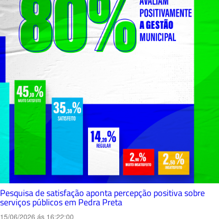
Pesquisa de satisfação aponta percepção positiva sobre
serviços públicos em Pedra Preta
15/06/2026 ás 16:22:00