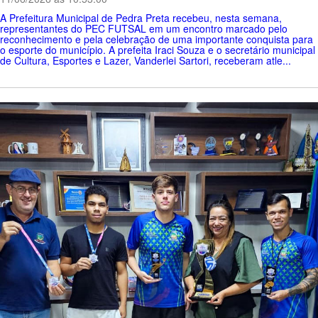
A Prefeitura Municipal de Pedra Preta recebeu, nesta semana,
representantes do PEC FUTSAL em um encontro marcado pelo
reconhecimento e pela celebração de uma importante conquista para
o esporte do município. A prefeita Iraci Souza e o secretário municipal
de Cultura, Esportes e Lazer, Vanderlei Sartori, receberam atle...