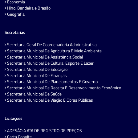
Economia
Hino, Bandeira e Brasão
Geografia
Secretarias
Secretaria Geral De Coordenadoria Administrativa
Secretaria Municipal De Agricultura E Meio Ambiente
Secretaria Municipal De Assistência Social
Secretaria Municipal De Cultura, Esporte E Lazer
Secretaria Municipal De Educação
Secretaria Municipal De Finanças
Secretaria Municipal De Planejamentos E Governo
Secretaria Municipal De Receita E Desenvolvimento Econômico
Secretaria Municipal De Saúde
Secretaria Municipal De Viação E Obras Públicas
Licitações
ADESÃO A ATA DE REGISTRO DE PREÇOS
Carta Convite