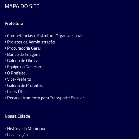
MAPA DO SITE
Prefeitura
Competências e Estrutura Organizacional
Projetos da Administração
Procuradoria Geral
Banco de Imagens
Galeria de Obras
Equipe do Governo
O Prefeito
Vice-Prefeito
Galeria de Prefeitos
Links Úteis
Recadastramento para Transporte Escolar
Nossa Cidade
História do Município
Localização