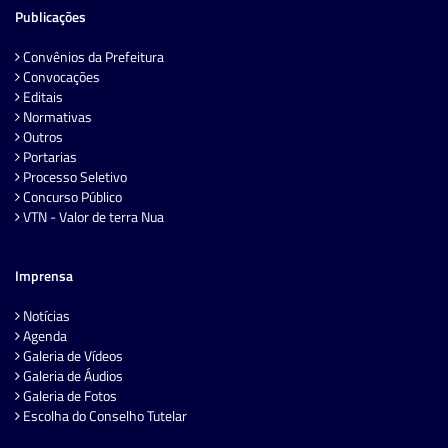
Publicações
Convênios da Prefeitura
Convocações
Editais
Normativas
Outros
Portarias
Processo Seletivo
Concurso Público
VTN - Valor de terra Nua
Imprensa
Notícias
Agenda
Galeria de Vídeos
Galeria de Áudios
Galeria de Fotos
Escolha do Conselho Tutelar