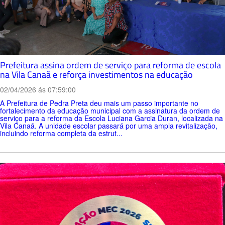
Prefeitura assina ordem de serviço para reforma de escola
na Vila Canaã e reforça investimentos na educação
02/04/2026 ás 07:59:00
A Prefeitura de Pedra Preta deu mais um passo importante no
fortalecimento da educação municipal com a assinatura da ordem de
serviço para a reforma da Escola Luciana Garcia Duran, localizada na
Vila Canaã. A unidade escolar passará por uma ampla revitalização,
incluindo reforma completa da estrut...