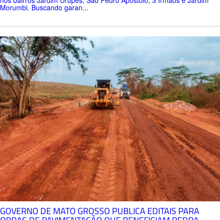
Morumbi. Buscando garan...
GOVERNO DE MATO GROSSO PUBLICA EDITAIS PARA