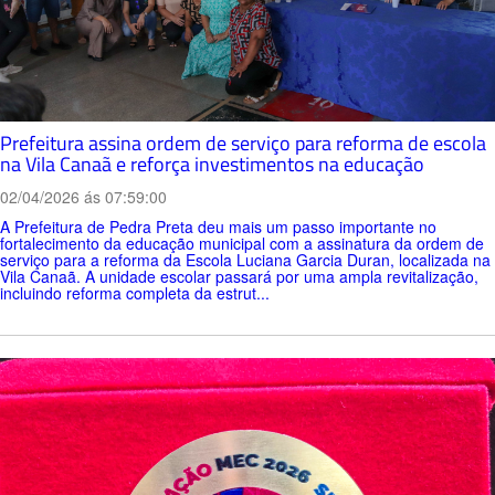
Prefeitura assina ordem de serviço para reforma de escola
na Vila Canaã e reforça investimentos na educação
02/04/2026 ás 07:59:00
A Prefeitura de Pedra Preta deu mais um passo importante no
fortalecimento da educação municipal com a assinatura da ordem de
serviço para a reforma da Escola Luciana Garcia Duran, localizada na
Vila Canaã. A unidade escolar passará por uma ampla revitalização,
incluindo reforma completa da estrut...