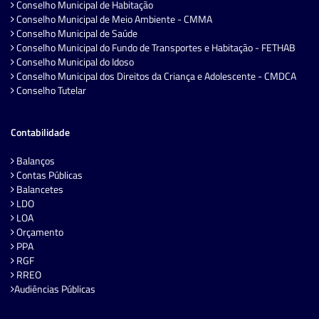
Conselho Municipal de Habitação
Conselho Municipal de Meio Ambiente - CMMA
Conselho Municipal de Saúde
Conselho Municipal do Fundo de Transportes e Habitação - FETHAB
Conselho Municipal do Idoso
Conselho Municipal dos Direitos da Criança e Adolescente - CMDCA
Conselho Tutelar
Contabilidade
Balanços
Contas Públicas
Balancetes
LDO
LOA
Orçamento
PPA
RGF
RREO
Audiências Públicas