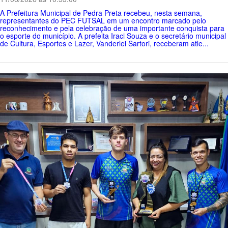
A Prefeitura Municipal de Pedra Preta recebeu, nesta semana,
representantes do PEC FUTSAL em um encontro marcado pelo
reconhecimento e pela celebração de uma importante conquista para
o esporte do município. A prefeita Iraci Souza e o secretário municipal
de Cultura, Esportes e Lazer, Vanderlei Sartori, receberam atle...