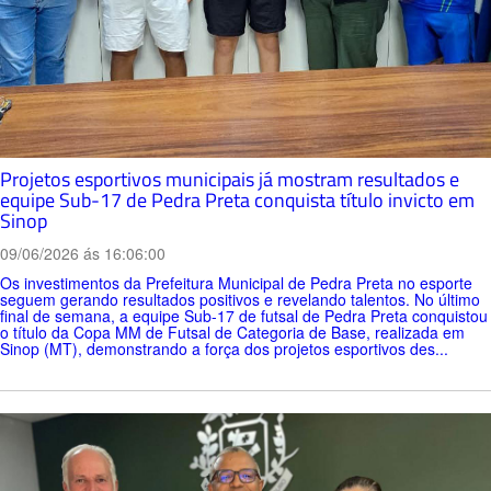
Projetos esportivos municipais já mostram resultados e
equipe Sub-17 de Pedra Preta conquista título invicto em
Sinop
09/06/2026 ás 16:06:00
Os investimentos da Prefeitura Municipal de Pedra Preta no esporte
seguem gerando resultados positivos e revelando talentos. No último
final de semana, a equipe Sub-17 de futsal de Pedra Preta conquistou
o título da Copa MM de Futsal de Categoria de Base, realizada em
Sinop (MT), demonstrando a força dos projetos esportivos des...