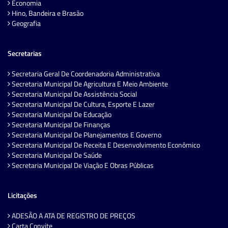
Economia
Hino, Bandeira e Brasão
Geografia
Secretarias
Secretaria Geral De Coordenadoria Administrativa
Secretaria Municipal De Agricultura E Meio Ambiente
Secretaria Municipal De Assistência Social
Secretaria Municipal De Cultura, Esporte E Lazer
Secretaria Municipal De Educação
Secretaria Municipal De Finanças
Secretaria Municipal De Planejamentos E Governo
Secretaria Municipal De Receita E Desenvolvimento Econômico
Secretaria Municipal De Saúde
Secretaria Municipal De Viação E Obras Públicas
Licitações
ADESÃO A ATA DE REGISTRO DE PREÇOS
Carta Convite