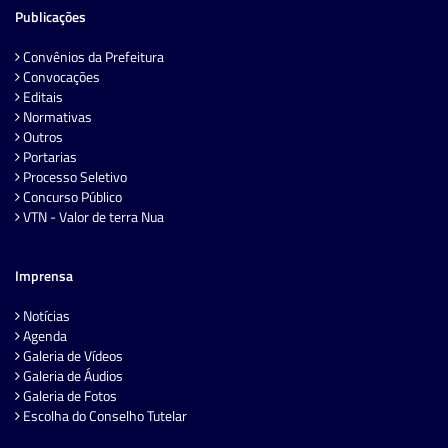
Publicações
Convênios da Prefeitura
Convocações
Editais
Normativas
Outros
Portarias
Processo Seletivo
Concurso Público
VTN - Valor de terra Nua
Imprensa
Notícias
Agenda
Galeria de Vídeos
Galeria de Áudios
Galeria de Fotos
Escolha do Conselho Tutelar