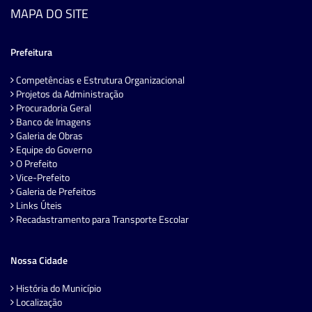
MAPA DO SITE
Prefeitura
Competências e Estrutura Organizacional
Projetos da Administração
Procuradoria Geral
Banco de Imagens
Galeria de Obras
Equipe do Governo
O Prefeito
Vice-Prefeito
Galeria de Prefeitos
Links Úteis
Recadastramento para Transporte Escolar
Nossa Cidade
História do Município
Localização