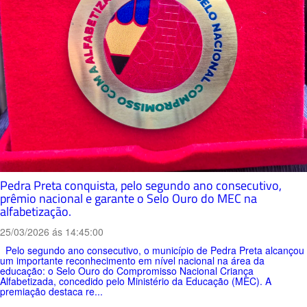
Pedra Preta conquista, pelo segundo ano consecutivo,
prêmio nacional e garante o Selo Ouro do MEC na
alfabetização.
25/03/2026 ás 14:45:00
Pelo segundo ano consecutivo, o município de Pedra Preta alcançou
um importante reconhecimento em nível nacional na área da
educação: o Selo Ouro do Compromisso Nacional Criança
Alfabetizada, concedido pelo Ministério da Educação (MEC). A
premiação destaca re...