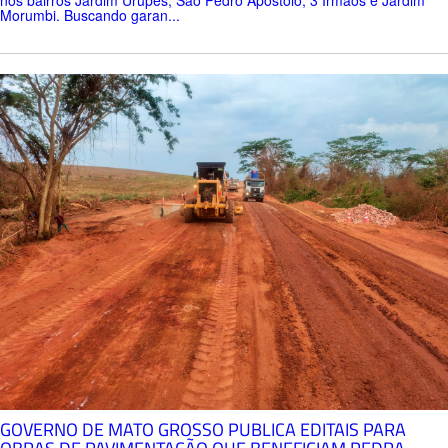
Morumbi. Buscando garan...
GOVERNO DE MATO GROSSO PUBLICA EDITAIS PARA