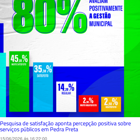
Pesquisa de satisfação aponta percepção positiva sobre
serviços públicos em Pedra Preta
15/06/2026 ás 16:22:00