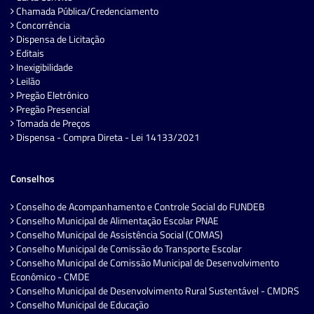
Chamada Pública/Credenciamento
Concorrência
Dispensa de Licitação
Editais
Inexigibilidade
Leilão
Pregão Eletrônico
Pregão Presencial
Tomada de Preços
Dispensa - Compra Direta - Lei 14133/2021
Conselhos
Conselho de Acompanhamento e Controle Social do FUNDEB
Conselho Municipal de Alimentação Escolar PNAE
Conselho Municipal de Assistência Social (COMAS)
Conselho Municipal de Comissão do Transporte Escolar
Conselho Municipal de Comissão Municipal de Desenvolvimento
Econômico - CMDE
Conselho Municipal de Desenvolvimento Rural Sustentável - CMDRS
Conselho Municipal de Educação