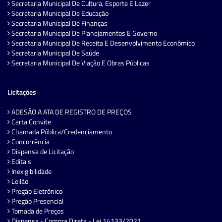
Secretaria Municipal De Cultura, Esporte E Lazer
Secretaria Municipal De Educação
Secretaria Municipal De Finanças
Secretaria Municipal De Planejamentos E Governo
Secretaria Municipal De Receita E Desenvolvimento Econômico
Secretaria Municipal De Saúde
Secretaria Municipal De Viação E Obras Públicas
Licitações
ADESÃO A ATA DE REGISTRO DE PREÇOS
Carta Convite
Chamada Pública/Credenciamento
Concorrência
Dispensa de Licitação
Editais
Inexigibilidade
Leilão
Pregão Eletrônico
Pregão Presencial
Tomada de Preços
Dispensa - Compra Direta - Lei 14133/2021