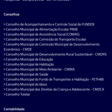
Conselhos
Conselho de Acompanhamento e Controle Social do FUNDEB
Conselho Municipal de Alimentação Escolar PNAE
Conselho Municipal de Assistência Social (COMAS)
Conselho Municipal de Comissão do Transporte Escolar
Conselho Municipal de Comissão Municipal de Desenvolvimento
Econômico - CMDE
Conselho Municipal de Desenvolvimento Rural Sustentável - CMDRS
Conselho Municipal de Educação
Conselho Municipal de Habitação
Conselho Municipal de Meio Ambiente - CMMA
Conselho Municipal de Saúde
Conselho Municipal do Fundo de Transportes e Habitação - FETHAB
Conselho Municipal do Idoso
Conselho Municipal dos Direitos da Criança e Adolescente - CMDCA
Conselho Tutelar
Contabilidade