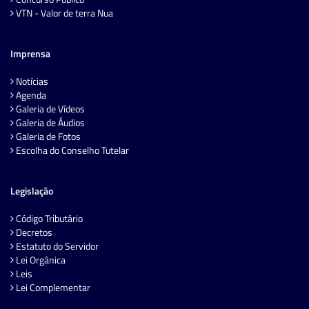
VTN - Valor de terra Nua
Imprensa
Notícias
Agenda
Galeria de Vídeos
Galeria de Áudios
Galeria de Fotos
Escolha do Conselho Tutelar
Legislação
Código Tributário
Decretos
Estatuto do Servidor
Lei Orgânica
Leis
Lei Complementar