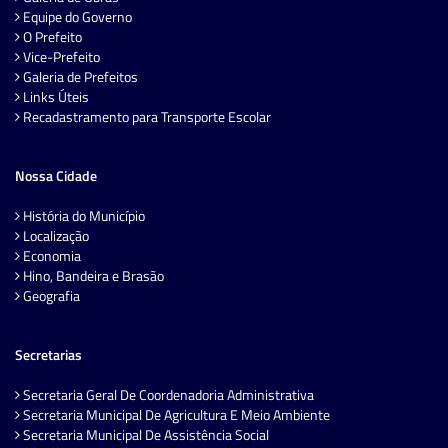
Equipe do Governo
O Prefeito
Vice-Prefeito
Galeria de Prefeitos
Links Úteis
Recadastramento para Transporte Escolar
Nossa Cidade
História do Município
Localização
Economia
Hino, Bandeira e Brasão
Geografia
Secretarias
Secretaria Geral De Coordenadoria Administrativa
Secretaria Municipal De Agricultura E Meio Ambiente
Secretaria Municipal De Assistência Social