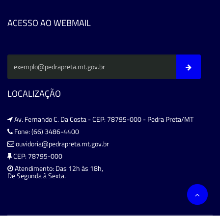
ACESSO AO WEBMAIL
LOCALIZAÇÃO
Av. Fernando C. Da Costa - CEP: 78795-000 - Pedra Preta/MT
Fone: (66) 3486-4400
ouvidoria@pedrapreta.mt.gov.br
CEP: 78795-000
Atendimento: Das 12h às 18h,
De Segunda à Sexta.