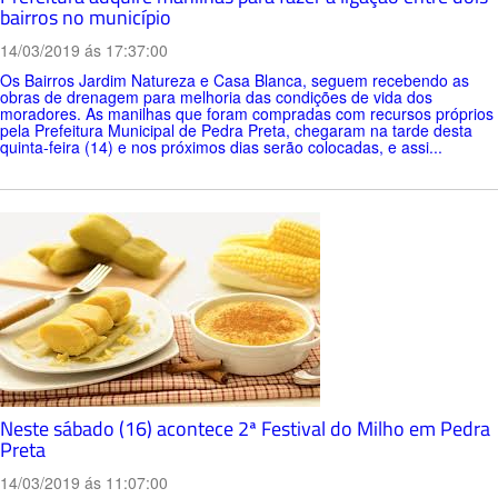
bairros no município
14/03/2019 ás 17:37:00
Os Bairros Jardim Natureza e Casa Blanca, seguem recebendo as
obras de drenagem para melhoria das condições de vida dos
moradores. As manilhas que foram compradas com recursos próprios
pela Prefeitura Municipal de Pedra Preta, chegaram na tarde desta
quinta-feira (14) e nos próximos dias serão colocadas, e assi...
Neste sábado (16) acontece 2ª Festival do Milho em Pedra
Preta
14/03/2019 ás 11:07:00