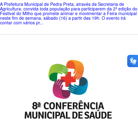
A Prefeitura Municipal de Pedra Preta, através da Secretaria de
Agricultura, convida toda população para participarem da 2ª edição do
Festival do Milho que promete animar e movimentar a Feira municipal
neste fim de semana, sábado (16) a partir das 19h. O evento irá
contar com vários pr...