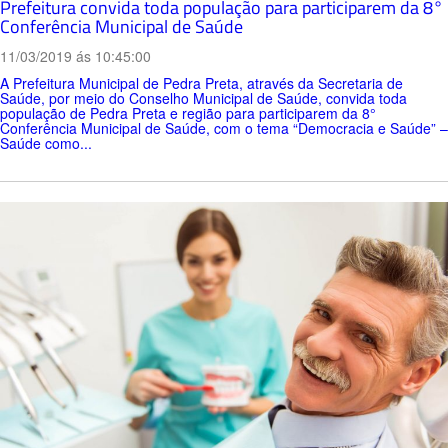
Prefeitura convida toda população para participarem da 8°
Conferência Municipal de Saúde
11/03/2019 ás 10:45:00
A Prefeitura Municipal de Pedra Preta, através da Secretaria de
Saúde, por meio do Conselho Municipal de Saúde, convida toda
população de Pedra Preta e região para participarem da 8°
Conferência Municipal de Saúde, com o tema “Democracia e Saúde” –
Saúde como...