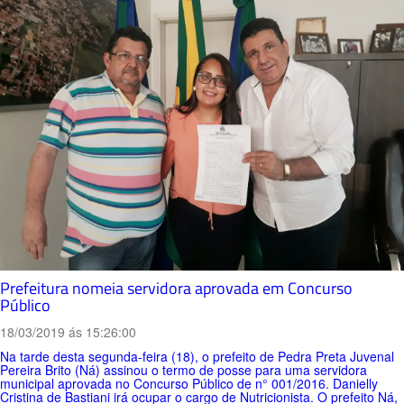
Prefeitura nomeia servidora aprovada em Concurso
Público
18/03/2019 ás 15:26:00
Na tarde desta segunda-feira (18), o prefeito de Pedra Preta Juvenal
Pereira Brito (Ná) assinou o termo de posse para uma servidora
municipal aprovada no Concurso Público de n° 001/2016. Danielly
Cristina de Bastiani irá ocupar o cargo de Nutricionista. O prefeito Ná,