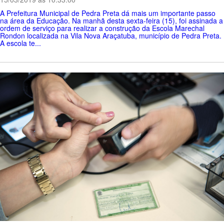
A Prefeitura Municipal de Pedra Preta dá mais um importante passo
na área da Educação. Na manhã desta sexta-feira (15), foi assinada a
ordem de serviço para realizar a construção da Escola Marechal
Rondon localizada na Vila Nova Araçatuba, município de Pedra Preta.
A escola te...