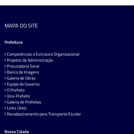
MAPA DO SITE
Prefeitura
Competências e Estrutura Organizacional
Projetos da Administração
Procuradoria Geral
Banco de Imagens
Galeria de Obras
Equipe do Governo
O Prefeito
Vice-Prefeito
Galeria de Prefeitos
Links Úteis
Recadastramento para Transporte Escolar
Nossa Cidade