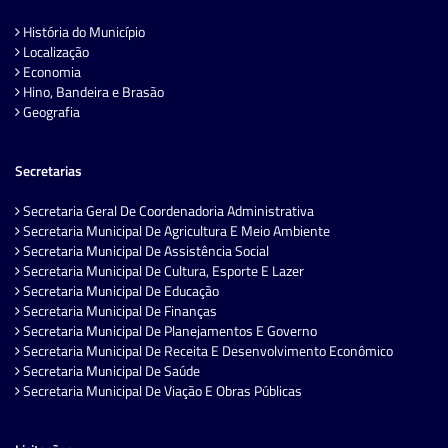
História do Município
Localização
Economia
Hino, Bandeira e Brasão
Geografia
Secretarias
Secretaria Geral De Coordenadoria Administrativa
Secretaria Municipal De Agricultura E Meio Ambiente
Secretaria Municipal De Assistência Social
Secretaria Municipal De Cultura, Esporte E Lazer
Secretaria Municipal De Educação
Secretaria Municipal De Finanças
Secretaria Municipal De Planejamentos E Governo
Secretaria Municipal De Receita E Desenvolvimento Econômico
Secretaria Municipal De Saúde
Secretaria Municipal De Viação E Obras Públicas