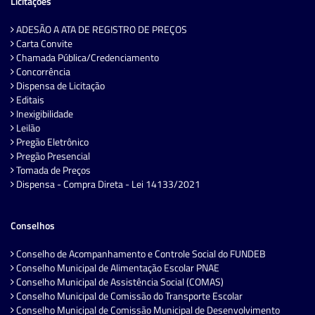
Licitações
ADESÃO A ATA DE REGISTRO DE PREÇOS
Carta Convite
Chamada Pública/Credenciamento
Concorrência
Dispensa de Licitação
Editais
Inexigibilidade
Leilão
Pregão Eletrônico
Pregão Presencial
Tomada de Preços
Dispensa - Compra Direta - Lei 14133/2021
Conselhos
Conselho de Acompanhamento e Controle Social do FUNDEB
Conselho Municipal de Alimentação Escolar PNAE
Conselho Municipal de Assistência Social (COMAS)
Conselho Municipal de Comissão do Transporte Escolar
Conselho Municipal de Comissão Municipal de Desenvolvimento