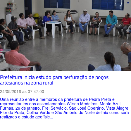
Prefeitura inicia estudo para perfuração de poços
artesianos na zona rural
24/05/2016 ás 07:47:00
Uma reunião entre a membros da prefeitura de Pedra Preta e
representantes dos assentamentos Wilson Medeiros, Monte Azul,
Furnas, 26 de janeiro, Frei Servácio, São José Operário, Vista Alegre,
Flor do Prata, Colina Verde e São Antônio do Norte definiu como será
realizado o estudo geofísic...