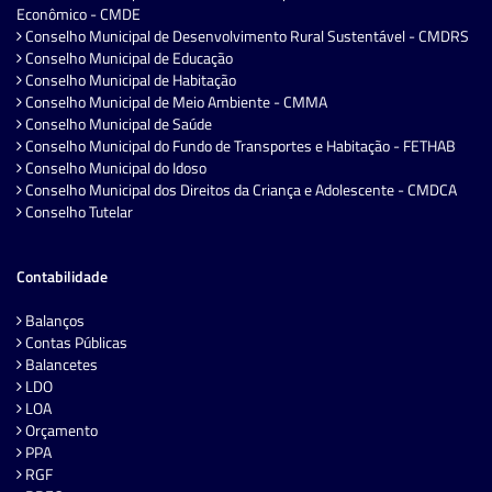
Econômico - CMDE
Conselho Municipal de Desenvolvimento Rural Sustentável - CMDRS
Conselho Municipal de Educação
Conselho Municipal de Habitação
Conselho Municipal de Meio Ambiente - CMMA
Conselho Municipal de Saúde
Conselho Municipal do Fundo de Transportes e Habitação - FETHAB
Conselho Municipal do Idoso
Conselho Municipal dos Direitos da Criança e Adolescente - CMDCA
Conselho Tutelar
Contabilidade
Balanços
Contas Públicas
Balancetes
LDO
LOA
Orçamento
PPA
RGF