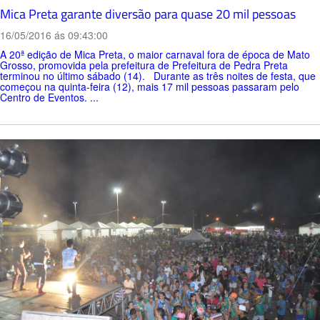
Mica Preta garante diversão para quase 20 mil pessoas
16/05/2016 ás 09:43:00
A 20ª edição de Mica Preta, o maior carnaval fora de época de Mato
Grosso, promovida pela prefeitura de Prefeitura de Pedra Preta
terminou no último sábado (14). Durante as três noites de festa, que
começou na quinta-feira (12), mais 17 mil pessoas passaram pelo
Centro de Eventos. ...