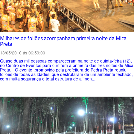
Milhares de foliões acompanham primeira noite da Mica
Preta
13/05/2016 ás 06:59:00
Quase duas mil pessoas compareceram na noite de quinta-feira (12),
no Centro de Eventos para curtirem a primeira das três noites de Mica
Preta. O evento ,promovido pela prefeitura de Pedra Preta,reuniu
foliões de todas as idades, que desfrutaram de um ambiente fechado,
com muita segurança e total estrutura de alimen...