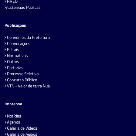
RREO
Audiências Públicas
Publicações
Convênios da Prefeitura
Convocações
Editais
Normativas
Outros
Portarias
Processo Seletivo
Concurso Público
VTN - Valor de terra Nua
Imprensa
Notícias
Agenda
Galeria de Vídeos
Galeria de Áudios