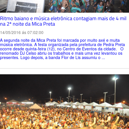
Ritmo baiano e música eletrônica contagiam mais de 4 mil
na 2ª noite da Mica Preta
14/05/2016 ás 07:02:00
A segunda noite da Mica Preta foi marcada por muito axé e muita
música eletrônica. A festa organizada pela prefeitura de Pedra Preta
ocorre desde quinta-feira (12), no Centro de Eventos da cidade. O
renomado DJ Celso abriu os trabalhos e mais uma vez levantou os
presentes. Logo depois, a banda Flor de Lis assumiu o ...