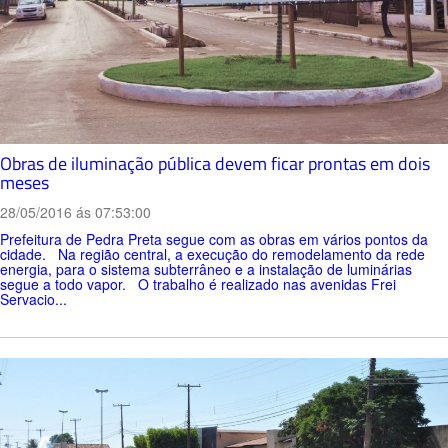
Obras de iluminação pública devem ficar prontas em dois
meses
28/05/2016 ás 07:53:00
Prefeitura de Pedra Preta segue com as obras em vários pontos da
cidade. Na região central, a execução do remodelamento da rede
energia, para o sistema subterrâneo e a instalação de luminárias
segue a todo vapor. O trabalho é realizado nas avenidas Frei
Servacio...