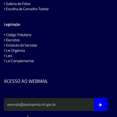
Galeria de Fotos
Escolha do Conselho Tutelar
Legislação
Código Tributário
Decretos
Estatuto do Servidor
Lei Orgânica
Leis
Lei Complementar
ACESSO AO WEBMAIL