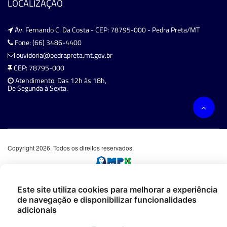
LOCALIZAÇÃO
Av. Fernando C. Da Costa - CEP: 78795-000 - Pedra Preta/MT
Fone: (66) 3486-4400
ouvidoria@pedrapreta.mt.gov.br
CEP: 78795-000
Atendimento: Das 12h às 18h,
De Segunda à Sexta.
Copyright 2026. Todos os direitos reservados.
Este site utiliza cookies para melhorar a experiência
de navegação e disponibilizar funcionalidades
adicionais