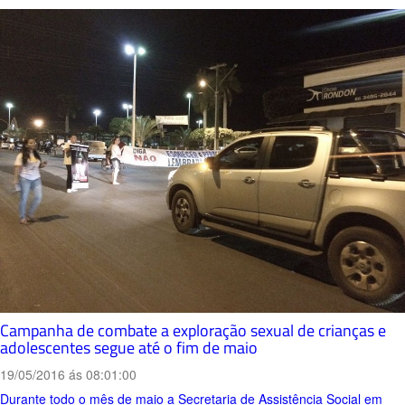
Campanha de combate a exploração sexual de crianças e
adolescentes segue até o fim de maio
19/05/2016 ás 08:01:00
Durante todo o mês de maio a Secretaria de Assistência Social em