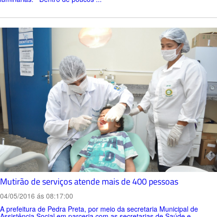
Mutirão de serviços atende mais de 400 pessoas
04/05/2016 ás 08:17:00
A prefeitura de Pedra Preta, por meio da secretaria Municipal de
Assistência Social em parceria com as secretarias de Saúde e