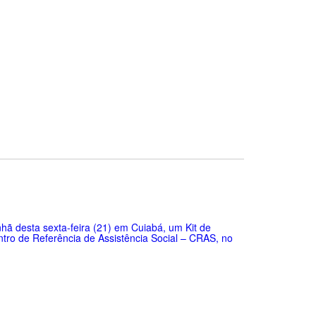
ã desta sexta-feira (21) em Cuiabá, um Kit de
tro de Referência de Assistência Social – CRAS, no