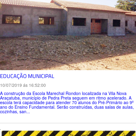
EDUCAÇÃO MUNICIPAL
10/07/2019 ás 16:52:00
A construção da Escola Marechal Rondon localizada na Vila Nova
Araçatuba, município de Pedra Preta seguem em ritmo acelerado. A
escola terá capacidade para atender 70 alunos do Pré-Primário ao 9º
ano do Ensino Fundamental. Serão construídas, duas salas de aulas,
cozinhas, san...