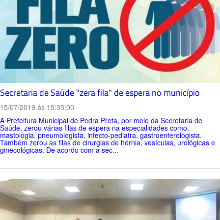
Secretaria de Saúde "zera fila" de espera no município
15/07/2019 ás 15:35:00
A Prefeitura Municipal de Pedra Preta, por meio da Secretaria de
Saúde, zerou várias filas de espera na especialidades como,
mastologia, pneumologista, infecto-pediatra, gastroenterologista.
Também zerou as filas de cirurgias de hérnia, vesículas, urológicas e
ginecológicas. De acordo com a sec...