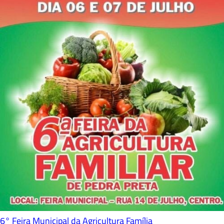
6° Feira Municipal da Agricultura Família