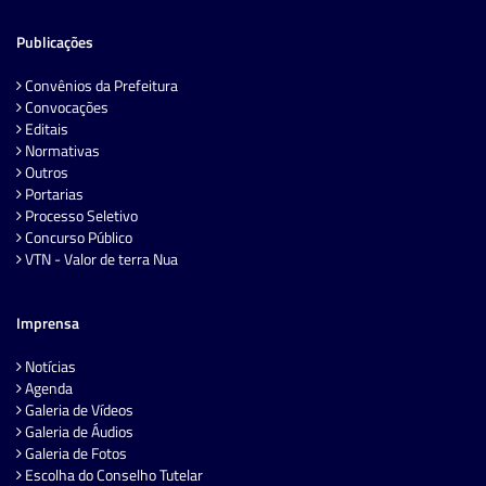
Publicações
Convênios da Prefeitura
Convocações
Editais
Normativas
Outros
Portarias
Processo Seletivo
Concurso Público
VTN - Valor de terra Nua
Imprensa
Notícias
Agenda
Galeria de Vídeos
Galeria de Áudios
Galeria de Fotos
Escolha do Conselho Tutelar