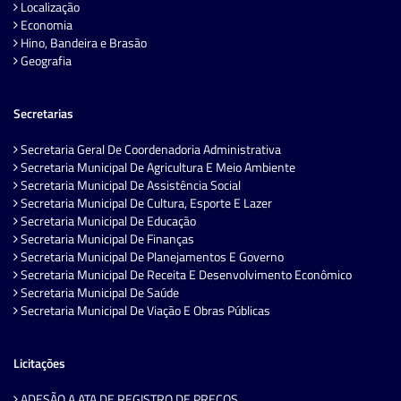
Localização
Economia
Hino, Bandeira e Brasão
Geografia
Secretarias
Secretaria Geral De Coordenadoria Administrativa
Secretaria Municipal De Agricultura E Meio Ambiente
Secretaria Municipal De Assistência Social
Secretaria Municipal De Cultura, Esporte E Lazer
Secretaria Municipal De Educação
Secretaria Municipal De Finanças
Secretaria Municipal De Planejamentos E Governo
Secretaria Municipal De Receita E Desenvolvimento Econômico
Secretaria Municipal De Saúde
Secretaria Municipal De Viação E Obras Públicas
Licitações
ADESÃO A ATA DE REGISTRO DE PREÇOS