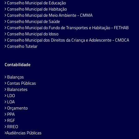
Conselho Municipal de Educação
Conselho Municipal de Habitação
Conselho Municipal de Meio Ambiente - CMMA
Conselho Municipal de Saúde
Conselho Municipal do Fundo de Transportes e Habitação - FETHAB
Conselho Municipal do Idoso
Conselho Municipal dos Direitos da Criança e Adolescente - CMDCA
Conselho Tutelar
Contabilidade
Balanços
Contas Públicas
Balancetes
LDO
LOA
Orçamento
PPA
RGF
RREO
Audiências Públicas