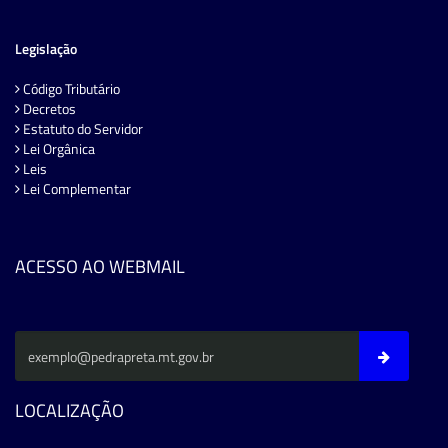
Legislação
Código Tributário
Decretos
Estatuto do Servidor
Lei Orgânica
Leis
Lei Complementar
ACESSO AO WEBMAIL
LOCALIZAÇÃO