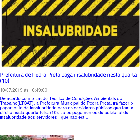
Prefeitura de Pedra Preta paga insalubridade nesta quarta
(10)
10/07/2019 ás 16:49:00
De acordo com o Laudo Técnico de Condições Ambientais do
Trabalho(LTCAT), a Prefeitura Municipal de Pedra Preta, irá fazer o
pagamento da insalubridade para os servidores públicos que tem o
direito nesta quarta-feira (10). Já os pagamentos do adicional de
insalubridade aos servidores - que não est...