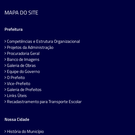
MAPA DO SITE
Prefeitura
Competências e Estrutura Organizacional
Projetos da Administração
Procuradoria Geral
Banco de Imagens
Galeria de Obras
Equipe do Governo
O Prefeito
Vice-Prefeito
Galeria de Prefeitos
Links Úteis
Recadastramento para Transporte Escolar
Nossa Cidade
História do Município