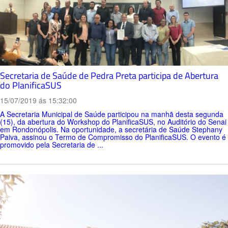
Secretaria de Saúde de Pedra Preta participa de Abertura
do PlanificaSUS
15/07/2019 ás 15:32:00
A Secretaria Municipal de Saúde participou na manhã desta segunda
(15), da abertura do Workshop do PlanificaSUS, no Auditório do Senai
em Rondonópolis. Na oportunidade, a secretária de Saúde Stephany
Paiva, assinou o Termo de Compromisso do PlanificaSUS. O evento é
promovido pela Secretaria de ...