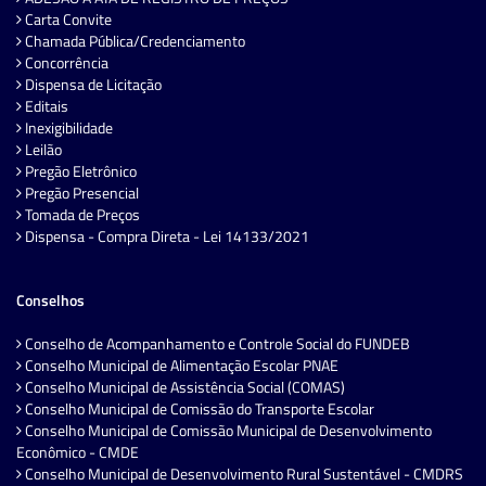
Carta Convite
Chamada Pública/Credenciamento
Concorrência
Dispensa de Licitação
Editais
Inexigibilidade
Leilão
Pregão Eletrônico
Pregão Presencial
Tomada de Preços
Dispensa - Compra Direta - Lei 14133/2021
Conselhos
Conselho de Acompanhamento e Controle Social do FUNDEB
Conselho Municipal de Alimentação Escolar PNAE
Conselho Municipal de Assistência Social (COMAS)
Conselho Municipal de Comissão do Transporte Escolar
Conselho Municipal de Comissão Municipal de Desenvolvimento
Econômico - CMDE
Conselho Municipal de Desenvolvimento Rural Sustentável - CMDRS