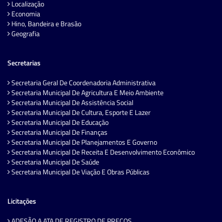
Localização
Economia
Hino, Bandeira e Brasão
Geografia
Secretarias
Secretaria Geral De Coordenadoria Administrativa
Secretaria Municipal De Agricultura E Meio Ambiente
Secretaria Municipal De Assistência Social
Secretaria Municipal De Cultura, Esporte E Lazer
Secretaria Municipal De Educação
Secretaria Municipal De Finanças
Secretaria Municipal De Planejamentos E Governo
Secretaria Municipal De Receita E Desenvolvimento Econômico
Secretaria Municipal De Saúde
Secretaria Municipal De Viação E Obras Públicas
Licitações
ADESÃO A ATA DE REGISTRO DE PREÇOS