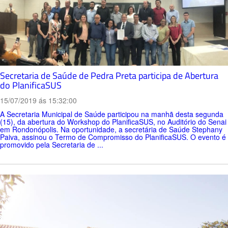
Secretaria de Saúde de Pedra Preta participa de Abertura
do PlanificaSUS
15/07/2019 ás 15:32:00
A Secretaria Municipal de Saúde participou na manhã desta segunda
(15), da abertura do Workshop do PlanificaSUS, no Auditório do Senai
em Rondonópolis. Na oportunidade, a secretária de Saúde Stephany
Paiva, assinou o Termo de Compromisso do PlanificaSUS. O evento é
promovido pela Secretaria de ...