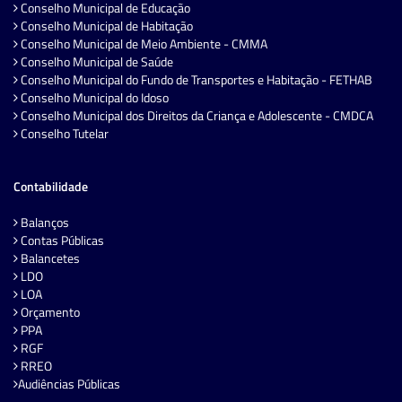
Conselho Municipal de Educação
Conselho Municipal de Habitação
Conselho Municipal de Meio Ambiente - CMMA
Conselho Municipal de Saúde
Conselho Municipal do Fundo de Transportes e Habitação - FETHAB
Conselho Municipal do Idoso
Conselho Municipal dos Direitos da Criança e Adolescente - CMDCA
Conselho Tutelar
Contabilidade
Balanços
Contas Públicas
Balancetes
LDO
LOA
Orçamento
PPA
RGF
RREO
Audiências Públicas