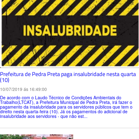
Prefeitura de Pedra Preta paga insalubridade nesta quarta
(10)
10/07/2019 ás 16:49:00
De acordo com o Laudo Técnico de Condições Ambientais do
Trabalho(LTCAT), a Prefeitura Municipal de Pedra Preta, irá fazer o
pagamento da insalubridade para os servidores públicos que tem o
direito nesta quarta-feira (10). Já os pagamentos do adicional de
insalubridade aos servidores - que não est...