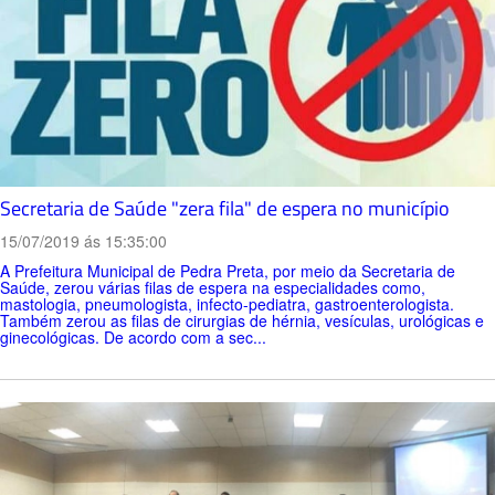
Secretaria de Saúde "zera fila" de espera no município
15/07/2019 ás 15:35:00
A Prefeitura Municipal de Pedra Preta, por meio da Secretaria de
Saúde, zerou várias filas de espera na especialidades como,
mastologia, pneumologista, infecto-pediatra, gastroenterologista.
Também zerou as filas de cirurgias de hérnia, vesículas, urológicas e
ginecológicas. De acordo com a sec...