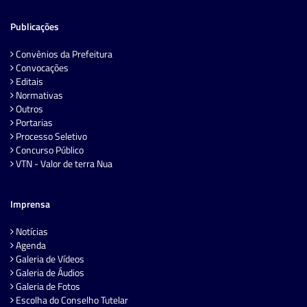
Publicações
Convênios da Prefeitura
Convocações
Editais
Normativas
Outros
Portarias
Processo Seletivo
Concurso Público
VTN - Valor de terra Nua
Imprensa
Notícias
Agenda
Galeria de Vídeos
Galeria de Áudios
Galeria de Fotos
Escolha do Conselho Tutelar