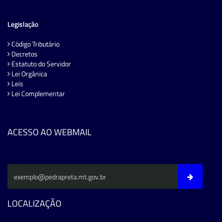
Legislação
Código Tributário
Decretos
Estatuto do Servidor
Lei Orgânica
Leis
Lei Complementar
ACESSO AO WEBMAIL
LOCALIZAÇÃO