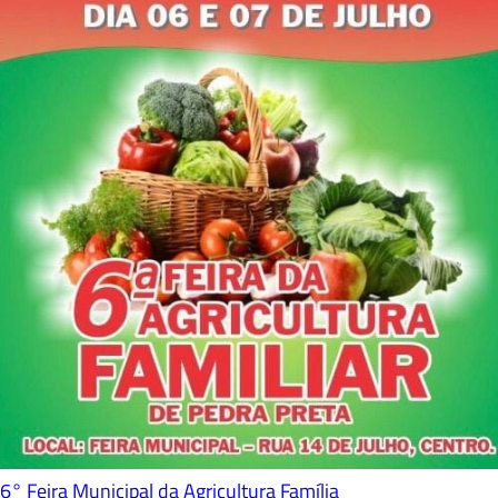
6° Feira Municipal da Agricultura Família