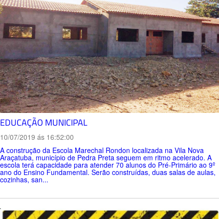
EDUCAÇÃO MUNICIPAL
10/07/2019 ás 16:52:00
A construção da Escola Marechal Rondon localizada na Vila Nova
Araçatuba, município de Pedra Preta seguem em ritmo acelerado. A
escola terá capacidade para atender 70 alunos do Pré-Primário ao 9º
ano do Ensino Fundamental. Serão construídas, duas salas de aulas,
cozinhas, san...