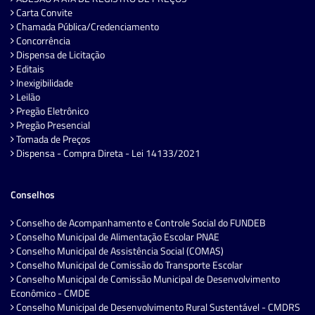
Carta Convite
Chamada Pública/Credenciamento
Concorrência
Dispensa de Licitação
Editais
Inexigibilidade
Leilão
Pregão Eletrônico
Pregão Presencial
Tomada de Preços
Dispensa - Compra Direta - Lei 14133/2021
Conselhos
Conselho de Acompanhamento e Controle Social do FUNDEB
Conselho Municipal de Alimentação Escolar PNAE
Conselho Municipal de Assistência Social (COMAS)
Conselho Municipal de Comissão do Transporte Escolar
Conselho Municipal de Comissão Municipal de Desenvolvimento
Econômico - CMDE
Conselho Municipal de Desenvolvimento Rural Sustentável - CMDRS