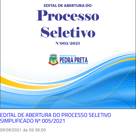
EDITAL DE ABERTURA DO PROCESSO SELETIVO
SIMPLIFICADO Nº 005/2021
09/08/2021 ás 09:38:00