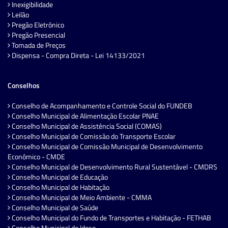
Inexigibilidade
Leilão
Pregão Eletrônico
Pregão Presencial
Tomada de Preços
Dispensa - Compra Direta - Lei 14133/2021
Conselhos
Conselho de Acompanhamento e Controle Social do FUNDEB
Conselho Municipal de Alimentação Escolar PNAE
Conselho Municipal de Assistência Social (COMAS)
Conselho Municipal de Comissão do Transporte Escolar
Conselho Municipal de Comissão Municipal de Desenvolvimento
Econômico - CMDE
Conselho Municipal de Desenvolvimento Rural Sustentável - CMDRS
Conselho Municipal de Educação
Conselho Municipal de Habitação
Conselho Municipal de Meio Ambiente - CMMA
Conselho Municipal de Saúde
Conselho Municipal do Fundo de Transportes e Habitação - FETHAB
Conselho Municipal do Idoso