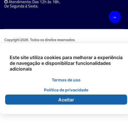
Atendimento: Das 12h às 18h,
De Segunda à Sexta.
Copyright 2026. Todos os direitos reservados.
Este site utiliza cookies para melhorar a experiência
de navegação e disponibilizar funcionalidades
adicionais
Termos de uso
Política de privacidade
Aceitar