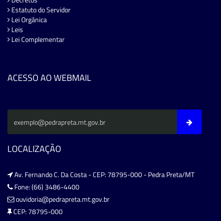
Estatuto do Servidor
Lei Orgânica
Leis
Lei Complementar
ACESSO AO WEBMAIL
LOCALIZAÇÃO
Av. Fernando C. Da Costa - CEP: 78795-000 - Pedra Preta/MT
Fone: (66) 3486-4400
ouvidoria@pedrapreta.mt.gov.br
CEP: 78795-000