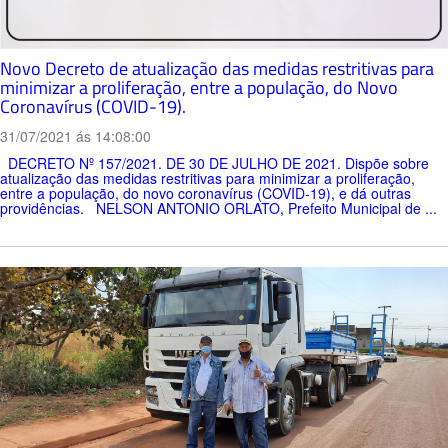
Novo Decreto de atualização das medidas restritivas para
minimizar a proliferação, entre a população, do Novo
Coronavírus (COVID-19).
31/07/2021 ás 14:08:00
DECRETO Nº 157/2021. DE 30 DE JULHO DE 2021. Dispõe sobre
atualização das medidas restritivas para minimizar a proliferação,
entre a população, do novo coronavírus (COVID-19), e dá outras
providências. NELSON ANTONIO ORLATO, Prefeito Municipal de ...