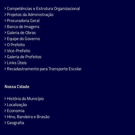
Competências e Estrutura Organizacional
Projetos da Administração
Procuradoria Geral
Banco de Imagens
Galeria de Obras
Equipe do Governo
O Prefeito
Vice-Prefeito
Galeria de Prefeitos
Links Úteis
Recadastramento para Transporte Escolar
Nossa Cidade
História do Município
Localização
Economia
Hino, Bandeira e Brasão
Geografia