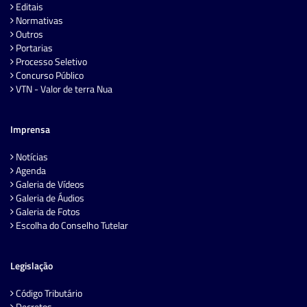
Editais
Normativas
Outros
Portarias
Processo Seletivo
Concurso Público
VTN - Valor de terra Nua
Imprensa
Notícias
Agenda
Galeria de Vídeos
Galeria de Áudios
Galeria de Fotos
Escolha do Conselho Tutelar
Legislação
Código Tributário
Decretos