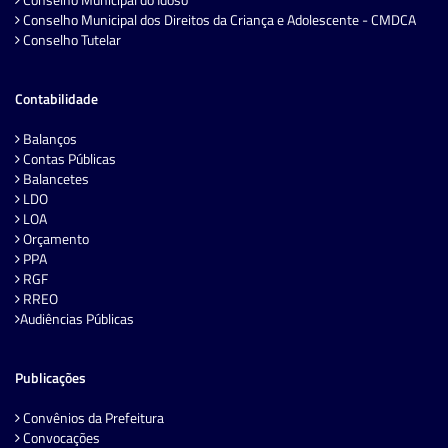
Conselho Municipal dos Direitos da Criança e Adolescente - CMDCA
Conselho Tutelar
Contabilidade
Balanços
Contas Públicas
Balancetes
LDO
LOA
Orçamento
PPA
RGF
RREO
Audiências Públicas
Publicações
Convênios da Prefeitura
Convocações