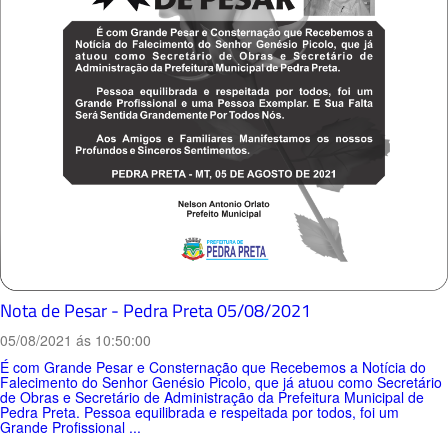
Nota de Pesar - Pedra Preta 05/08/2021
05/08/2021 ás 10:50:00
É com Grande Pesar e Consternação que Recebemos a Notícia do
Falecimento do Senhor Genésio Picolo, que já atuou como Secretário
de Obras e Secretário de Administração da Prefeitura Municipal de
Pedra Preta. Pessoa equilibrada e respeitada por todos, foi um
Grande Profissional ...