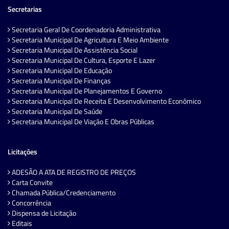
Secretarias
Secretaria Geral De Coordenadoria Administrativa
Secretaria Municipal De Agricultura E Meio Ambiente
Secretaria Municipal De Assistência Social
Secretaria Municipal De Cultura, Esporte E Lazer
Secretaria Municipal De Educação
Secretaria Municipal De Finanças
Secretaria Municipal De Planejamentos E Governo
Secretaria Municipal De Receita E Desenvolvimento Econômico
Secretaria Municipal De Saúde
Secretaria Municipal De Viação E Obras Públicas
Licitações
ADESÃO A ATA DE REGISTRO DE PREÇOS
Carta Convite
Chamada Pública/Credenciamento
Concorrência
Dispensa de Licitação
Editais