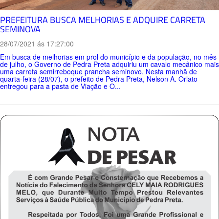
PREFEITURA BUSCA MELHORIAS E ADQUIRE CARRETA
SEMINOVA
28/07/2021 ás 17:27:00
Em busca de melhorias em prol do município e da população, no mês
de julho, o Governo de Pedra Preta adquiriu um cavalo mecânico mais
uma carreta semirreboque prancha seminovo. Nesta manhã de
quarta-feira (28/07), o prefeito de Pedra Preta, Nelson A. Orlato
entregou para a pasta de Viação e O...