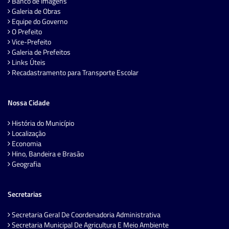
Banco de Imagens
Galeria de Obras
Equipe do Governo
O Prefeito
Vice-Prefeito
Galeria de Prefeitos
Links Úteis
Recadastramento para Transporte Escolar
Nossa Cidade
História do Município
Localização
Economia
Hino, Bandeira e Brasão
Geografia
Secretarias
Secretaria Geral De Coordenadoria Administrativa
Secretaria Municipal De Agricultura E Meio Ambiente