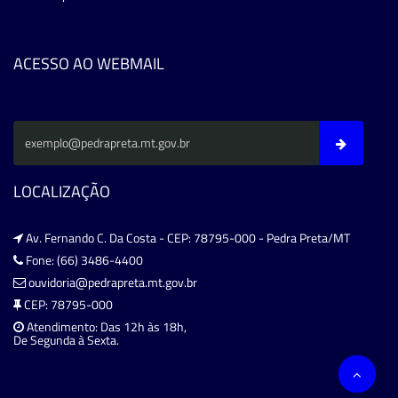
ACESSO AO WEBMAIL
LOCALIZAÇÃO
Av. Fernando C. Da Costa - CEP: 78795-000 - Pedra Preta/MT
Fone: (66) 3486-4400
ouvidoria@pedrapreta.mt.gov.br
CEP: 78795-000
Atendimento: Das 12h às 18h,
De Segunda à Sexta.