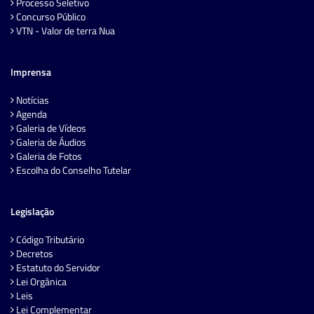
Processo Seletivo
Concurso Público
VTN - Valor de terra Nua
Imprensa
Notícias
Agenda
Galeria de Vídeos
Galeria de Áudios
Galeria de Fotos
Escolha do Conselho Tutelar
Legislação
Código Tributário
Decretos
Estatuto do Servidor
Lei Orgânica
Leis
Lei Complementar