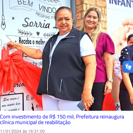
Com investimento de R$ 150 mil, Prefeitura reinaugura
clínica municipal de reabilitação
11/01/2024 ás 16:31:00