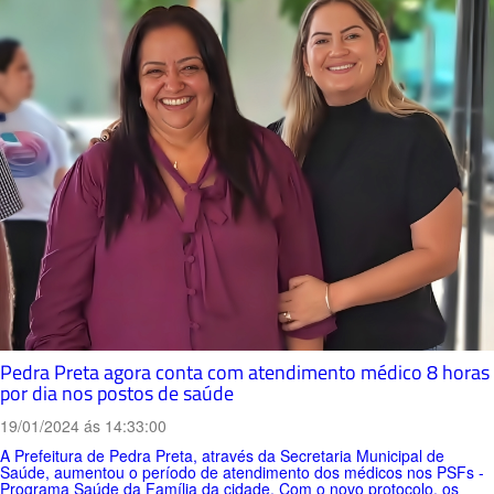
Pedra Preta agora conta com atendimento médico 8 horas
por dia nos postos de saúde
19/01/2024 ás 14:33:00
A Prefeitura de Pedra Preta, através da Secretaria Municipal de
Saúde, aumentou o período de atendimento dos médicos nos PSFs -
Programa Saúde da Família da cidade. Com o novo protocolo, os