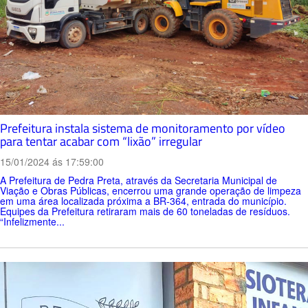
Prefeitura instala sistema de monitoramento por vídeo
para tentar acabar com “lixão” irregular
15/01/2024 ás 17:59:00
A Prefeitura de Pedra Preta, através da Secretaria Municipal de
Viação e Obras Públicas, encerrou uma grande operação de limpeza
em uma área localizada próxima a BR-364, entrada do município.
Equipes da Prefeitura retiraram mais de 60 toneladas de resíduos.
“Infelizmente...