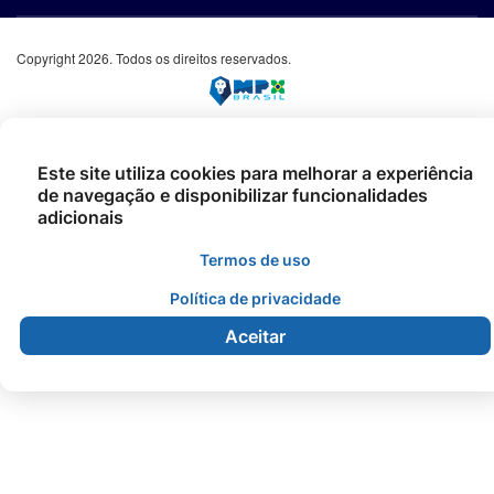
Copyright 2026. Todos os direitos reservados.
Este site utiliza cookies para melhorar a experiência
de navegação e disponibilizar funcionalidades
adicionais
Termos de uso
Política de privacidade
Aceitar