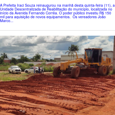
A Prefeita Iraci Souza reinaugurou na manhã desta quinta-feira (11), a
Unidade Descentralizada de Reabilitação do município, localizada no
início da Avenida Fernando Corrêa. O poder público investiu R$ 150
mil para aquisição de novos equipamentos. Os vereadores João
Marco...