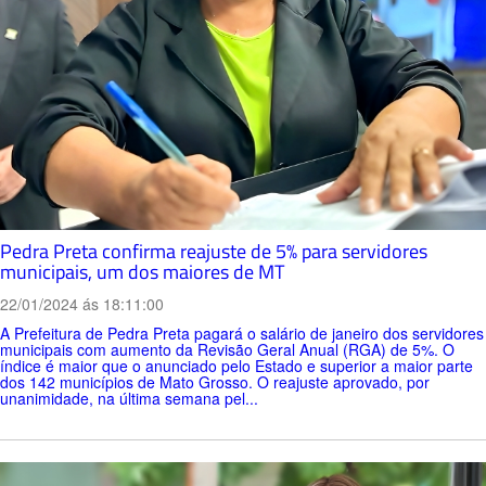
Pedra Preta confirma reajuste de 5% para servidores
municipais, um dos maiores de MT
22/01/2024 ás 18:11:00
A Prefeitura de Pedra Preta pagará o salário de janeiro dos servidores
municipais com aumento da Revisão Geral Anual (RGA) de 5%. O
índice é maior que o anunciado pelo Estado e superior a maior parte
dos 142 municípios de Mato Grosso. O reajuste aprovado, por
unanimidade, na última semana pel...