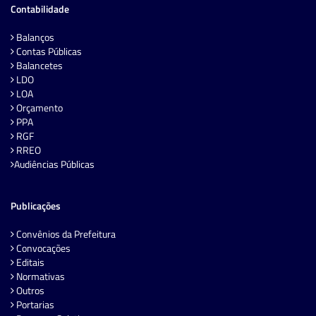
Contabilidade
Balanços
Contas Públicas
Balancetes
LDO
LOA
Orçamento
PPA
RGF
RREO
Audiências Públicas
Publicações
Convênios da Prefeitura
Convocações
Editais
Normativas
Outros
Portarias