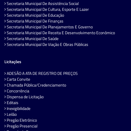
Secretaria Municipal De Assistência Social
Secretaria Municipal De Cultura, Esporte E Lazer
Secretaria Municipal De Educação
Secretaria Municipal De Finanças
Secretaria Municipal De Planejamentos E Governo
Secretaria Municipal De Receita E Desenvolvimento Econômico
Secretaria Municipal De Saúde
Secretaria Municipal De Viação E Obras Públicas
Licitações
ADESÃO A ATA DE REGISTRO DE PREÇOS
Carta Convite
Chamada Pública/Credenciamento
Concorrência
Dispensa de Licitação
Editais
Inexigibilidade
Leilão
Pregão Eletrônico
Pregão Presencial