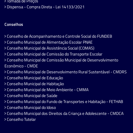
Tomada de Preços
Dispensa - Compra Direta - Lei 14133/2021
Conselhos
Conselho de Acompanhamento e Controle Social do FUNDEB
Conselho Municipal de Alimentação Escolar PNAE
Conselho Municipal de Assistência Social (COMAS)
Conselho Municipal de Comissão do Transporte Escolar
Conselho Municipal de Comissão Municipal de Desenvolvimento
Econômico - CMDE
Conselho Municipal de Desenvolvimento Rural Sustentável - CMDRS
Conselho Municipal de Educação
Conselho Municipal de Habitação
Conselho Municipal de Meio Ambiente - CMMA
Conselho Municipal de Saúde
Conselho Municipal do Fundo de Transportes e Habitação - FETHAB
Conselho Municipal do Idoso
Conselho Municipal dos Direitos da Criança e Adolescente - CMDCA
Conselho Tutelar