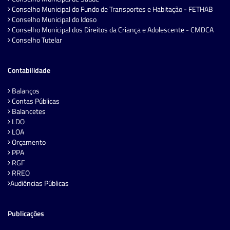
Conselho Municipal do Fundo de Transportes e Habitação - FETHAB
Conselho Municipal do Idoso
Conselho Municipal dos Direitos da Criança e Adolescente - CMDCA
Conselho Tutelar
Contabilidade
Balanços
Contas Públicas
Balancetes
LDO
LOA
Orçamento
PPA
RGF
RREO
Audiências Públicas
Publicações