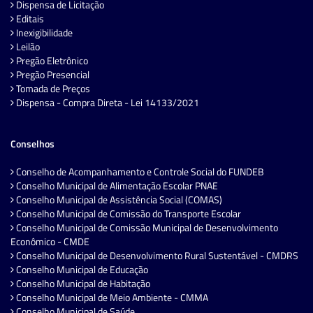
Dispensa de Licitação
Editais
Inexigibilidade
Leilão
Pregão Eletrônico
Pregão Presencial
Tomada de Preços
Dispensa - Compra Direta - Lei 14133/2021
Conselhos
Conselho de Acompanhamento e Controle Social do FUNDEB
Conselho Municipal de Alimentação Escolar PNAE
Conselho Municipal de Assistência Social (COMAS)
Conselho Municipal de Comissão do Transporte Escolar
Conselho Municipal de Comissão Municipal de Desenvolvimento
Econômico - CMDE
Conselho Municipal de Desenvolvimento Rural Sustentável - CMDRS
Conselho Municipal de Educação
Conselho Municipal de Habitação
Conselho Municipal de Meio Ambiente - CMMA
Conselho Municipal de Saúde