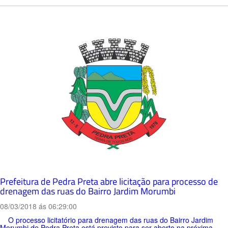
Prefeitura de Pedra Preta abre licitação para processo de
drenagem das ruas do Bairro Jardim Morumbi
08/03/2018 ás 06:29:00
O processo licitatório para drenagem das ruas do Bairro Jardim
Morumbi de Pedra Preta está previsto para ser aberto na próxima