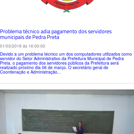
Problema técnico adia pagamento dos servidores
municipais de Pedra Preta
01/03/2018 ás 16:00:00
Devido a um problema técnico um dos computadores utilizados como
servidor do Setor Administrativo da Prefeitura Municipal de Pedra
Preta, o pagamento dos servidores públicos da Prefeitura será
realizado próximo dia 06 de março. O secretário geral de
Coordenação e Administração...