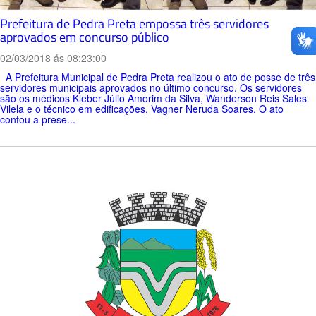
Prefeitura de Pedra Preta empossa três servidores
aprovados em concurso público
02/03/2018 ás 08:23:00
A Prefeitura Municipal de Pedra Preta realizou o ato de posse de três
servidores municipais aprovados no último concurso. Os servidores
são os médicos Kleber Júlio Amorim da Silva, Wanderson Reis Sales
Vilela e o técnico em edificações, Vagner Neruda Soares. O ato
contou a prese...