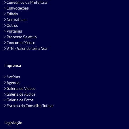
Convênios da Prefeitura
Convocações
Editais
Normativas
Outros
Portarias
Processo Seletivo
Concurso Público
VTN - Valor de terra Nua
Imprensa
Notícias
Agenda
Galeria de Vídeos
Galeria de Áudios
Galeria de Fotos
Escolha do Conselho Tutelar
Legislação