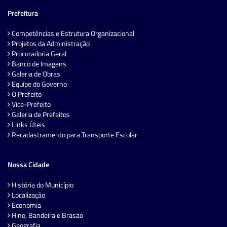
Prefeitura
Competências e Estrutura Organizacional
Projetos da Administração
Procuradoria Geral
Banco de Imagens
Galeria de Obras
Equipe do Governo
O Prefeito
Vice-Prefeito
Galeria de Prefeitos
Links Úteis
Recadastramento para Transporte Escolar
Nossa Cidade
História do Município
Localização
Economia
Hino, Bandeira e Brasão
Geografia