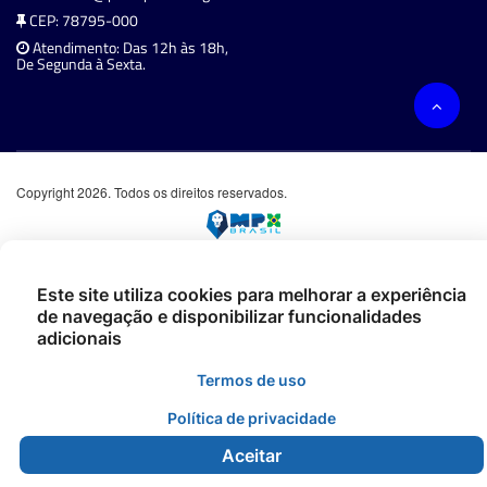
CEP: 78795-000
Atendimento: Das 12h às 18h,
De Segunda à Sexta.
Copyright 2026. Todos os direitos reservados.
Este site utiliza cookies para melhorar a experiência
de navegação e disponibilizar funcionalidades
adicionais
Termos de uso
Política de privacidade
Aceitar