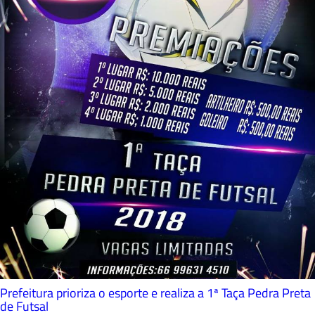
Prefeitura prioriza o esporte e realiza a 1ª Taça Pedra Preta
de Futsal