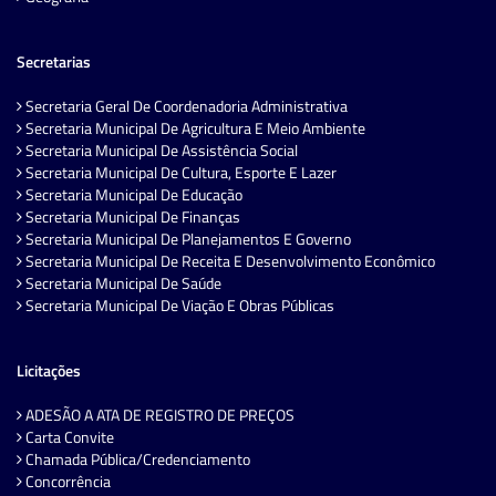
Secretarias
Secretaria Geral De Coordenadoria Administrativa
Secretaria Municipal De Agricultura E Meio Ambiente
Secretaria Municipal De Assistência Social
Secretaria Municipal De Cultura, Esporte E Lazer
Secretaria Municipal De Educação
Secretaria Municipal De Finanças
Secretaria Municipal De Planejamentos E Governo
Secretaria Municipal De Receita E Desenvolvimento Econômico
Secretaria Municipal De Saúde
Secretaria Municipal De Viação E Obras Públicas
Licitações
ADESÃO A ATA DE REGISTRO DE PREÇOS
Carta Convite
Chamada Pública/Credenciamento
Concorrência