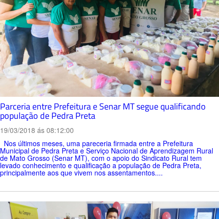
Parceria entre Prefeitura e Senar MT segue qualificando
população de Pedra Preta
19/03/2018 ás 08:12:00
Nos últimos meses, uma pareceria firmada entre a Prefeitura
Municipal de Pedra Preta e Serviço Nacional de Aprendizagem Rural
de Mato Grosso (Senar MT), com o apoio do Sindicato Rural tem
levado conhecimento e qualificação a população de Pedra Preta,
principalmente aos que vivem nos assentamentos....