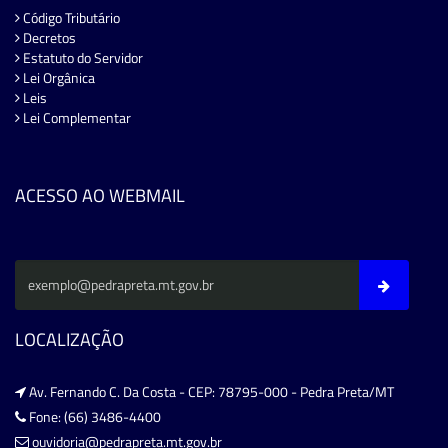
Código Tributário
Decretos
Estatuto do Servidor
Lei Orgânica
Leis
Lei Complementar
ACESSO AO WEBMAIL
LOCALIZAÇÃO
Av. Fernando C. Da Costa - CEP: 78795-000 - Pedra Preta/MT
Fone: (66) 3486-4400
ouvidoria@pedrapreta.mt.gov.br