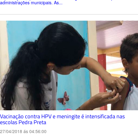
administrações municipais. As...
Vacinação contra HPV e meningite é intensificada nas
escolas Pedra Preta
27/04/2018 ás 04:56:00