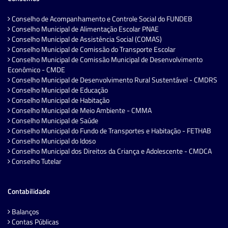
Conselho de Acompanhamento e Controle Social do FUNDEB
Conselho Municipal de Alimentação Escolar PNAE
Conselho Municipal de Assistência Social (COMAS)
Conselho Municipal de Comissão do Transporte Escolar
Conselho Municipal de Comissão Municipal de Desenvolvimento
Econômico - CMDE
Conselho Municipal de Desenvolvimento Rural Sustentável - CMDRS
Conselho Municipal de Educação
Conselho Municipal de Habitação
Conselho Municipal de Meio Ambiente - CMMA
Conselho Municipal de Saúde
Conselho Municipal do Fundo de Transportes e Habitação - FETHAB
Conselho Municipal do Idoso
Conselho Municipal dos Direitos da Criança e Adolescente - CMDCA
Conselho Tutelar
Contabilidade
Balanços
Contas Públicas