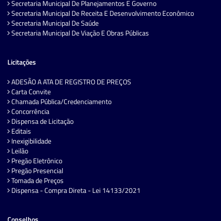
Secretaria Municipal De Planejamentos E Governo
Secretaria Municipal De Receita E Desenvolvimento Econômico
Secretaria Municipal De Saúde
Secretaria Municipal De Viação E Obras Públicas
Licitações
ADESÃO A ATA DE REGISTRO DE PREÇOS
Carta Convite
Chamada Pública/Credenciamento
Concorrência
Dispensa de Licitação
Editais
Inexigibilidade
Leilão
Pregão Eletrônico
Pregão Presencial
Tomada de Preços
Dispensa - Compra Direta - Lei 14133/2021
Conselhos