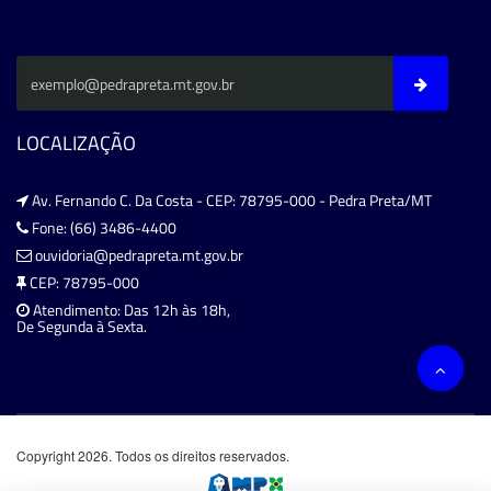
LOCALIZAÇÃO
Av. Fernando C. Da Costa - CEP: 78795-000 - Pedra Preta/MT
Fone: (66) 3486-4400
ouvidoria@pedrapreta.mt.gov.br
CEP: 78795-000
Atendimento: Das 12h às 18h,
De Segunda à Sexta.
Copyright 2026. Todos os direitos reservados.