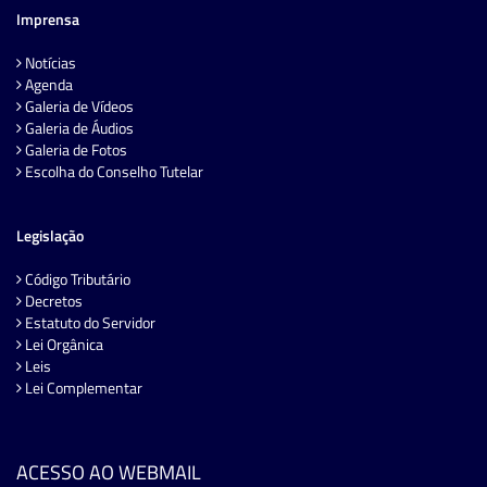
Imprensa
Notícias
Agenda
Galeria de Vídeos
Galeria de Áudios
Galeria de Fotos
Escolha do Conselho Tutelar
Legislação
Código Tributário
Decretos
Estatuto do Servidor
Lei Orgânica
Leis
Lei Complementar
ACESSO AO WEBMAIL