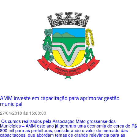
AMM investe em capacitação para aprimorar gestão
municipal
27/04/2018 ás 15:00:00
Os cursos realizados pela Associação Mato-grossense dos
Municípios – AMM este ano já geraram uma economia de cerca de R$
800 mil para as prefeituras, considerando o valor de mercado das
capacitações, que abordam temas de grande relevância para as