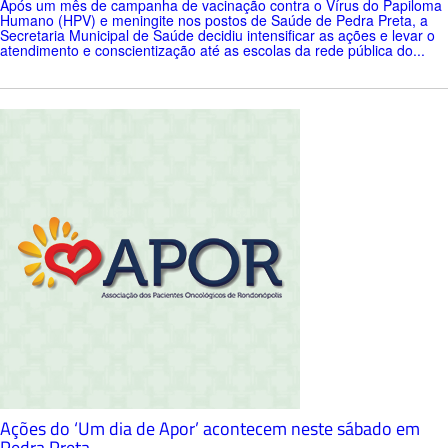
Após um mês de campanha de vacinação contra o Vírus do Papiloma
Humano (HPV) e meningite nos postos de Saúde de Pedra Preta, a
Secretaria Municipal de Saúde decidiu intensificar as ações e levar o
atendimento e conscientização até as escolas da rede pública do...
Ações do ‘Um dia de Apor’ acontecem neste sábado em
Pedra Preta