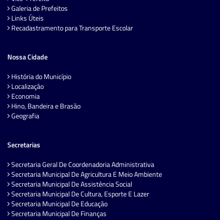
Galeria de Prefeitos
Links Úteis
Recadastramento para Transporte Escolar
Nossa Cidade
História do Município
Localização
Economia
Hino, Bandeira e Brasão
Geografia
Secretarias
Secretaria Geral De Coordenadoria Administrativa
Secretaria Municipal De Agricultura E Meio Ambiente
Secretaria Municipal De Assistência Social
Secretaria Municipal De Cultura, Esporte E Lazer
Secretaria Municipal De Educação
Secretaria Municipal De Finanças