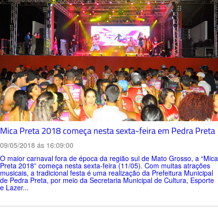
Mica Preta 2018 começa nesta sexta-feira em Pedra Preta
09/05/2018 ás 16:09:00
O maior carnaval fora de época da região sul de Mato Grosso, a “Mica
Preta 2018” começa nesta sexta-feira (11/05). Com muitas atrações
musicais, a tradicional festa é uma realização da Prefeitura Municipal
de Pedra Preta, por meio da Secretaria Municipal de Cultura, Esporte
e Lazer...