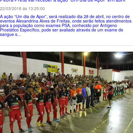
22/03/2018 ás 13:25:00
A ação “Um dia de Apor”, será realizado dia 28 de abril, no centro de
eventos Alexandrina Alves de Freitas, onde serão feitos atendimentos
para a população como exames PSA, conhecido por Antígeno
Prostático Específico, pode ser avaliado através de um exame de
sangue s...