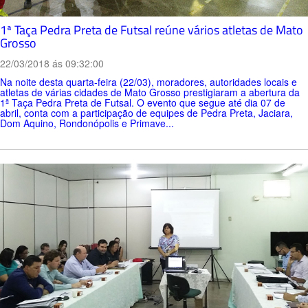
1ª Taça Pedra Preta de Futsal reúne vários atletas de Mato
Grosso
22/03/2018 ás 09:32:00
Na noite desta quarta-feira (22/03), moradores, autoridades locais e
atletas de várias cidades de Mato Grosso prestigiaram a abertura da
1ª Taça Pedra Preta de Futsal. O evento que segue até dia 07 de
abril, conta com a participação de equipes de Pedra Preta, Jaciara,
Dom Aquino, Rondonópolis e Primave...