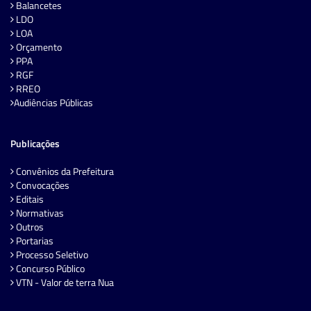
Balancetes
LDO
LOA
Orçamento
PPA
RGF
RREO
Audiências Públicas
Publicações
Convênios da Prefeitura
Convocações
Editais
Normativas
Outros
Portarias
Processo Seletivo
Concurso Público
VTN - Valor de terra Nua