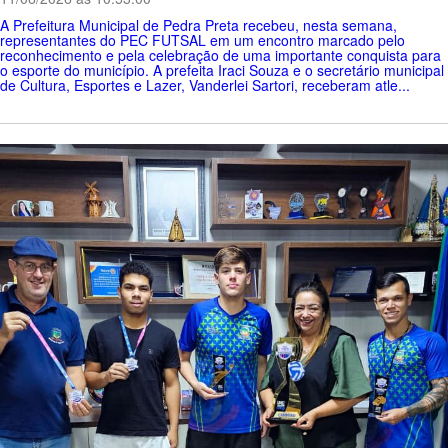
A Prefeitura Municipal de Pedra Preta recebeu, nesta semana,
representantes do PEC FUTSAL em um encontro marcado pelo
reconhecimento e pela celebração de uma importante conquista para
o esporte do município. A prefeita Iraci Souza e o secretário municipal
de Cultura, Esportes e Lazer, Vanderlei Sartori, receberam atle...