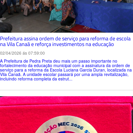
Prefeitura assina ordem de serviço para reforma de escola
na Vila Canaã e reforça investimentos na educação
02/04/2026 ás 07:59:00
A Prefeitura de Pedra Preta deu mais um passo importante no
fortalecimento da educação municipal com a assinatura da ordem de
serviço para a reforma da Escola Luciana Garcia Duran, localizada na
Vila Canaã. A unidade escolar passará por uma ampla revitalização,
incluindo reforma completa da estrut...