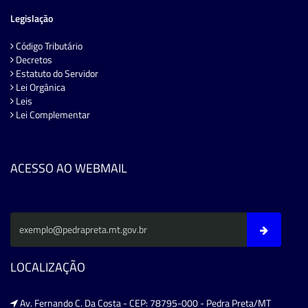
Legislação
Código Tributário
Decretos
Estatuto do Servidor
Lei Orgânica
Leis
Lei Complementar
ACESSO AO WEBMAIL
LOCALIZAÇÃO
Av. Fernando C. Da Costa - CEP: 78795-000 - Pedra Preta/MT