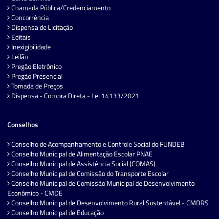
Chamada Pública/Credenciamento
Concorrência
Dispensa de Licitação
Editais
Inexigibilidade
Leilão
Pregão Eletrônico
Pregão Presencial
Tomada de Preços
Dispensa - Compra Direta - Lei 14133/2021
Conselhos
Conselho de Acompanhamento e Controle Social do FUNDEB
Conselho Municipal de Alimentação Escolar PNAE
Conselho Municipal de Assistência Social (COMAS)
Conselho Municipal de Comissão do Transporte Escolar
Conselho Municipal de Comissão Municipal de Desenvolvimento
Econômico - CMDE
Conselho Municipal de Desenvolvimento Rural Sustentável - CMDRS
Conselho Municipal de Educação