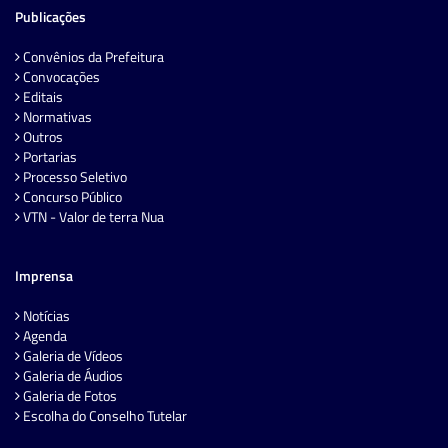
Publicações
Convênios da Prefeitura
Convocações
Editais
Normativas
Outros
Portarias
Processo Seletivo
Concurso Público
VTN - Valor de terra Nua
Imprensa
Notícias
Agenda
Galeria de Vídeos
Galeria de Áudios
Galeria de Fotos
Escolha do Conselho Tutelar