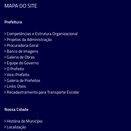
MAPA DO SITE
Prefeitura
Competências e Estrutura Organizacional
Projetos da Administração
Procuradoria Geral
Banco de Imagens
Galeria de Obras
Equipe do Governo
O Prefeito
Vice-Prefeito
Galeria de Prefeitos
Links Úteis
Recadastramento para Transporte Escolar
Nossa Cidade
História do Município
Localização