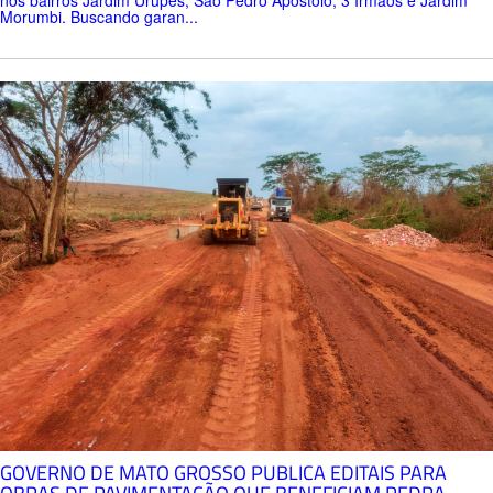
Morumbi. Buscando garan...
GOVERNO DE MATO GROSSO PUBLICA EDITAIS PARA