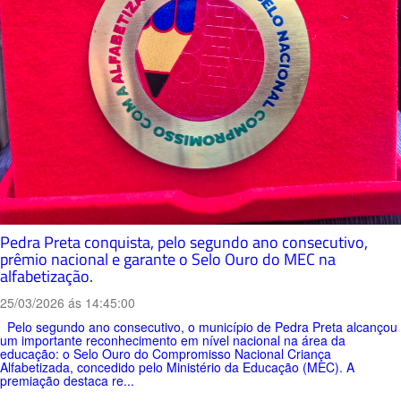
Pedra Preta conquista, pelo segundo ano consecutivo,
prêmio nacional e garante o Selo Ouro do MEC na
alfabetização.
25/03/2026 ás 14:45:00
Pelo segundo ano consecutivo, o município de Pedra Preta alcançou
um importante reconhecimento em nível nacional na área da
educação: o Selo Ouro do Compromisso Nacional Criança
Alfabetizada, concedido pelo Ministério da Educação (MEC). A
premiação destaca re...