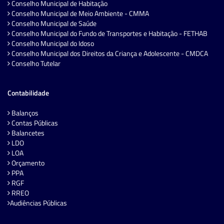
Conselho Municipal de Habitação
Conselho Municipal de Meio Ambiente - CMMA
Conselho Municipal de Saúde
Conselho Municipal do Fundo de Transportes e Habitação - FETHAB
Conselho Municipal do Idoso
Conselho Municipal dos Direitos da Criança e Adolescente - CMDCA
Conselho Tutelar
Contabilidade
Balanços
Contas Públicas
Balancetes
LDO
LOA
Orçamento
PPA
RGF
RREO
Audiências Públicas