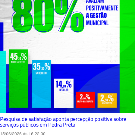
Pesquisa de satisfação aponta percepção positiva sobre
serviços públicos em Pedra Preta
15/06/2026 ás 16:22:00