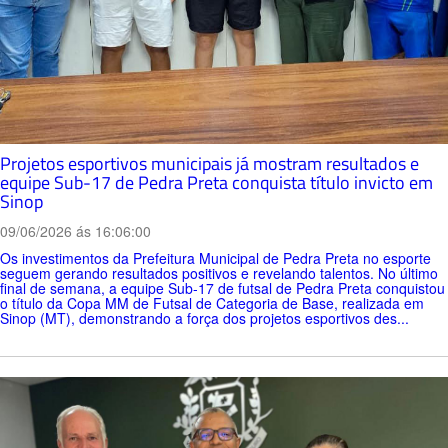
Projetos esportivos municipais já mostram resultados e
equipe Sub-17 de Pedra Preta conquista título invicto em
Sinop
09/06/2026 ás 16:06:00
Os investimentos da Prefeitura Municipal de Pedra Preta no esporte
seguem gerando resultados positivos e revelando talentos. No último
final de semana, a equipe Sub-17 de futsal de Pedra Preta conquistou
o título da Copa MM de Futsal de Categoria de Base, realizada em
Sinop (MT), demonstrando a força dos projetos esportivos des...