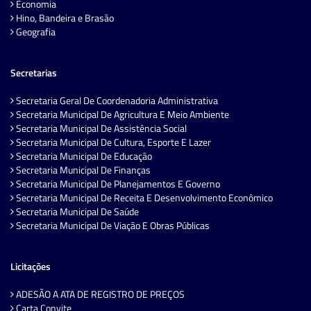
Economia
Hino, Bandeira e Brasão
Geografia
Secretarias
Secretaria Geral De Coordenadoria Administrativa
Secretaria Municipal De Agricultura E Meio Ambiente
Secretaria Municipal De Assistência Social
Secretaria Municipal De Cultura, Esporte E Lazer
Secretaria Municipal De Educação
Secretaria Municipal De Finanças
Secretaria Municipal De Planejamentos E Governo
Secretaria Municipal De Receita E Desenvolvimento Econômico
Secretaria Municipal De Saúde
Secretaria Municipal De Viação E Obras Públicas
Licitações
ADESÃO A ATA DE REGISTRO DE PREÇOS
Carta Convite