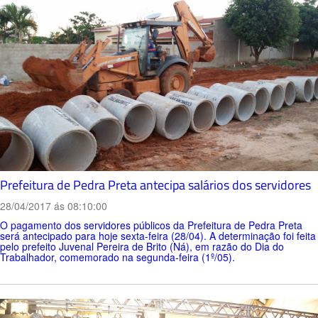
Prefeitura de Pedra Preta antecipa salários dos servidores
28/04/2017 ás 08:10:00
O pagamento dos servidores públicos da Prefeitura de Pedra Preta
será antecipado para hoje sexta-feira (28/04). A determinação foi feita
pelo prefeito Juvenal Pereira de Brito (Ná), em razão do Dia do
Trabalhador, comemorado na segunda-feira (1º/05).