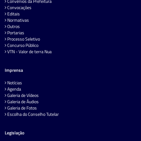
Convênios da Prefeitura
Convocações
Editais
Normativas
Outros
Portarias
Processo Seletivo
Concurso Público
VTN - Valor de terra Nua
Imprensa
Notícias
Agenda
Galeria de Vídeos
Galeria de Áudios
Galeria de Fotos
Escolha do Conselho Tutelar
Legislação