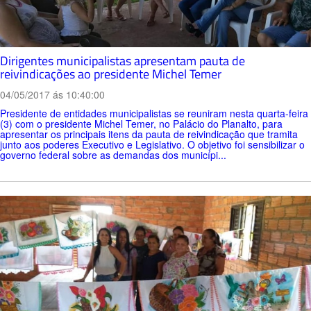
Dirigentes municipalistas apresentam pauta de
reivindicações ao presidente Michel Temer
04/05/2017 ás 10:40:00
Presidente de entidades municipalistas se reuniram nesta quarta-feira
(3) com o presidente Michel Temer, no Palácio do Planalto, para
apresentar os principais itens da pauta de reivindicação que tramita
junto aos poderes Executivo e Legislativo. O objetivo foi sensibilizar o
governo federal sobre as demandas dos municípi...