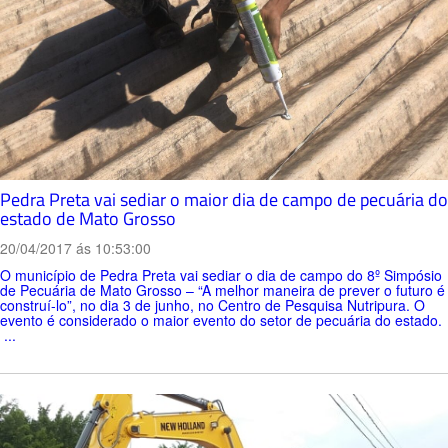
Pedra Preta vai sediar o maior dia de campo de pecuária do
estado de Mato Grosso
20/04/2017 ás 10:53:00
O município de Pedra Preta vai sediar o dia de campo do 8º Simpósio
de Pecuária de Mato Grosso – “A melhor maneira de prever o futuro é
construí-lo”, no dia 3 de junho, no Centro de Pesquisa Nutripura. O
evento é considerado o maior evento do setor de pecuária do estado.
...