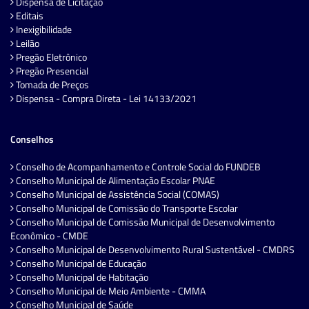
Dispensa de Licitação
Editais
Inexigibilidade
Leilão
Pregão Eletrônico
Pregão Presencial
Tomada de Preços
Dispensa - Compra Direta - Lei 14133/2021
Conselhos
Conselho de Acompanhamento e Controle Social do FUNDEB
Conselho Municipal de Alimentação Escolar PNAE
Conselho Municipal de Assistência Social (COMAS)
Conselho Municipal de Comissão do Transporte Escolar
Conselho Municipal de Comissão Municipal de Desenvolvimento
Econômico - CMDE
Conselho Municipal de Desenvolvimento Rural Sustentável - CMDRS
Conselho Municipal de Educação
Conselho Municipal de Habitação
Conselho Municipal de Meio Ambiente - CMMA
Conselho Municipal de Saúde