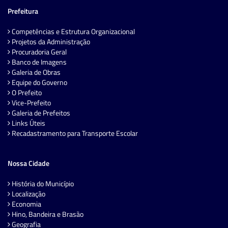
Prefeitura
Competências e Estrutura Organizacional
Projetos da Administração
Procuradoria Geral
Banco de Imagens
Galeria de Obras
Equipe do Governo
O Prefeito
Vice-Prefeito
Galeria de Prefeitos
Links Úteis
Recadastramento para Transporte Escolar
Nossa Cidade
História do Município
Localização
Economia
Hino, Bandeira e Brasão
Geografia