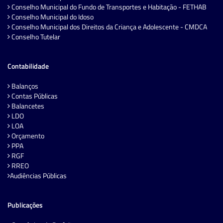
Conselho Municipal do Fundo de Transportes e Habitação - FETHAB
Conselho Municipal do Idoso
Conselho Municipal dos Direitos da Criança e Adolescente - CMDCA
Conselho Tutelar
Contabilidade
Balanços
Contas Públicas
Balancetes
LDO
LOA
Orçamento
PPA
RGF
RREO
Audiências Públicas
Publicações