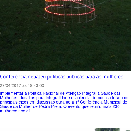
Conferência debateu políticas públicas para as mulheres
29/04/2017 ás 19:43:00
Implementar a Política Nacional de Atenção Integral à Saúde das
Mulheres, desafios para integralidade e violência doméstica foram os
principais eixos em discussão durante a 1ª Conferência Municipal de
Saúde da Mulher de Pedra Preta. O evento que reuniu mais 230
mulheres nos di...