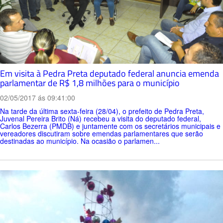
Em visita à Pedra Preta deputado federal anuncia emenda
parlamentar de R$ 1,8 milhões para o município
02/05/2017 ás 09:41:00
Na tarde da última sexta-feira (28/04), o prefeito de Pedra Preta,
Juvenal Pereira Brito (Ná) recebeu a visita do deputado federal,
Carlos Bezerra (PMDB) e juntamente com os secretários municipais e
vereadores discutiram sobre emendas parlamentares que serão
destinadas ao município. Na ocasião o parlamen...