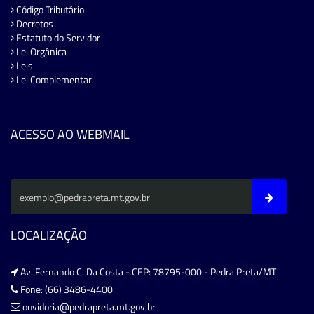
Código Tributário
Decretos
Estatuto do Servidor
Lei Orgânica
Leis
Lei Complementar
ACESSO AO WEBMAIL
LOCALIZAÇÃO
Av. Fernando C. Da Costa - CEP: 78795-000 - Pedra Preta/MT
Fone: (66) 3486-4400
ouvidoria@pedrapreta.mt.gov.br