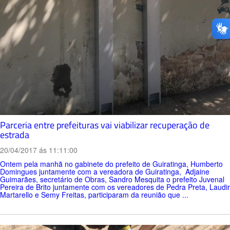
Parceria entre prefeituras vai viabilizar recuperação de
estrada
20/04/2017 ás 11:11:00
Ontem pela manhã no gabinete do prefeito de Guiratinga, Humberto
Domingues juntamente com a vereadora de Guiratinga, Adjaine
Guimarães, secretário de Obras, Sandro Mesquita o prefeito Juvenal
Pereira de Brito juntamente com os vereadores de Pedra Preta, Laudir
Martarello e Semy Freitas, participaram da reunião que ...