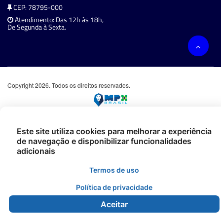
CEP: 78795-000
Atendimento: Das 12h às 18h,
De Segunda à Sexta.
Copyright 2026. Todos os direitos reservados.
Este site utiliza cookies para melhorar a experiência
de navegação e disponibilizar funcionalidades
adicionais
Termos de uso
Política de privacidade
Aceitar