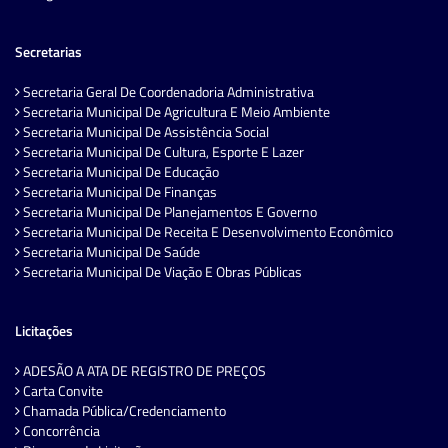
Secretarias
Secretaria Geral De Coordenadoria Administrativa
Secretaria Municipal De Agricultura E Meio Ambiente
Secretaria Municipal De Assistência Social
Secretaria Municipal De Cultura, Esporte E Lazer
Secretaria Municipal De Educação
Secretaria Municipal De Finanças
Secretaria Municipal De Planejamentos E Governo
Secretaria Municipal De Receita E Desenvolvimento Econômico
Secretaria Municipal De Saúde
Secretaria Municipal De Viação E Obras Públicas
Licitações
ADESÃO A ATA DE REGISTRO DE PREÇOS
Carta Convite
Chamada Pública/Credenciamento
Concorrência