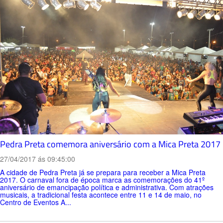
Pedra Preta comemora aniversário com a Mica Preta 2017
27/04/2017 ás 09:45:00
A cidade de Pedra Preta já se prepara para receber a Mica Preta
2017. O carnaval fora de época marca as comemorações do 41º
aniversário de emancipação política e administrativa. Com atrações
musicais, a tradicional festa acontece entre 11 e 14 de maio, no
Centro de Eventos A...