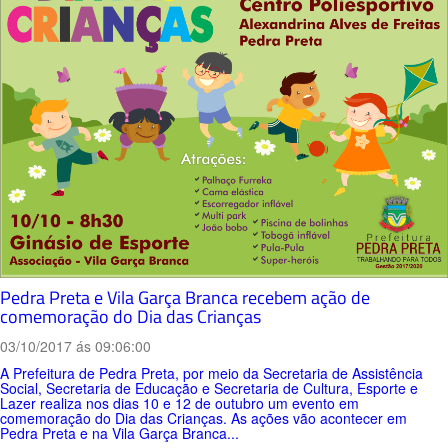
Pedra Preta e Vila Garça Branca recebem ação de
comemoração do Dia das Crianças
03/10/2017 ás 09:06:00
A Prefeitura de Pedra Preta, por meio da Secretaria de Assistência
Social, Secretaria de Educação e Secretaria de Cultura, Esporte e
Lazer realiza nos dias 10 e 12 de outubro um evento em
comemoração do Dia das Crianças. As ações vão acontecer em
Pedra Preta e na Vila Garça Branca...