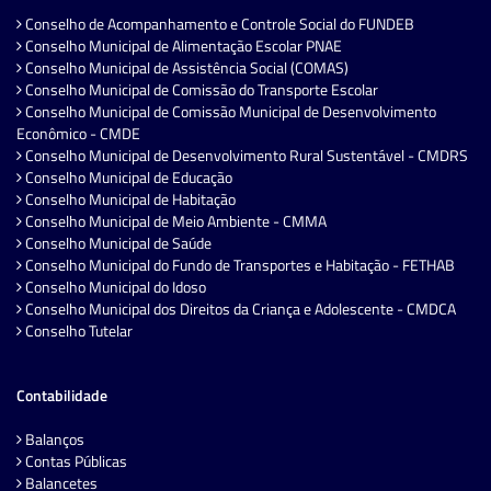
Conselho de Acompanhamento e Controle Social do FUNDEB
Conselho Municipal de Alimentação Escolar PNAE
Conselho Municipal de Assistência Social (COMAS)
Conselho Municipal de Comissão do Transporte Escolar
Conselho Municipal de Comissão Municipal de Desenvolvimento
Econômico - CMDE
Conselho Municipal de Desenvolvimento Rural Sustentável - CMDRS
Conselho Municipal de Educação
Conselho Municipal de Habitação
Conselho Municipal de Meio Ambiente - CMMA
Conselho Municipal de Saúde
Conselho Municipal do Fundo de Transportes e Habitação - FETHAB
Conselho Municipal do Idoso
Conselho Municipal dos Direitos da Criança e Adolescente - CMDCA
Conselho Tutelar
Contabilidade
Balanços
Contas Públicas
Balancetes