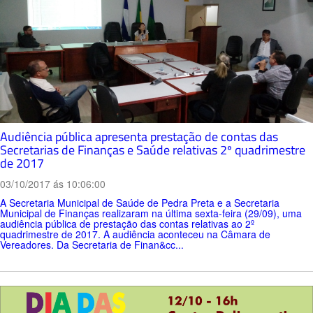
Audiência pública apresenta prestação de contas das
Secretarias de Finanças e Saúde relativas 2º quadrimestre
de 2017
03/10/2017 ás 10:06:00
A Secretaria Municipal de Saúde de Pedra Preta e a Secretaria
Municipal de Finanças realizaram na última sexta-feira (29/09), uma
audiência pública de prestação das contas relativas ao 2º
quadrimestre de 2017. A audiência aconteceu na Câmara de
Vereadores. Da Secretaria de Finan&cc...