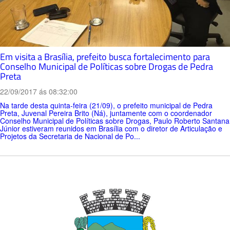
Em visita a Brasília, prefeito busca fortalecimento para
Conselho Municipal de Políticas sobre Drogas de Pedra
Preta
22/09/2017 ás 08:32:00
Na tarde desta quinta-feira (21/09), o prefeito municipal de Pedra
Preta, Juvenal Pereira Brito (Ná), juntamente com o coordenador
Conselho Municipal de Políticas sobre Drogas, Paulo Roberto Santana
Júnior estiveram reunidos em Brasília com o diretor de Articulação e
Projetos da Secretaria de Nacional de Po...