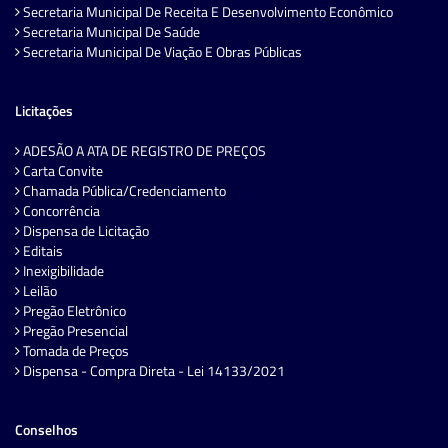
Secretaria Municipal De Receita E Desenvolvimento Econômico
Secretaria Municipal De Saúde
Secretaria Municipal De Viação E Obras Públicas
Licitações
ADESÃO A ATA DE REGISTRO DE PREÇOS
Carta Convite
Chamada Pública/Credenciamento
Concorrência
Dispensa de Licitação
Editais
Inexigibilidade
Leilão
Pregão Eletrônico
Pregão Presencial
Tomada de Preços
Dispensa - Compra Direta - Lei 14133/2021
Conselhos