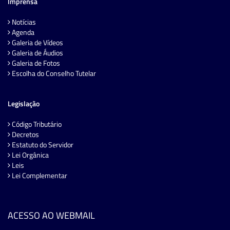
Imprensa
Notícias
Agenda
Galeria de Vídeos
Galeria de Áudios
Galeria de Fotos
Escolha do Conselho Tutelar
Legislação
Código Tributário
Decretos
Estatuto do Servidor
Lei Orgânica
Leis
Lei Complementar
ACESSO AO WEBMAIL