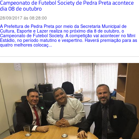
Campeonato de Futebol Society de Pedra Preta acontece
dia 08 de outubro
28/09/2017 ás 08:28:00
A Prefeitura de Pedra Preta por meio da Secretaria Municipal de
Cultura, Esporte e Lazer realiza no próximo dia 8 de outubro, o
Campeonato de Futebol Society. A competição vai acontecer no Mini
Estádio, no período matutino e vespertino. Haverá premiação para as
quatro melhores colocaç...