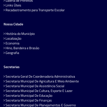
Galeria de Prefeitos
Links Úteis
Recadastramento para Transporte Escolar
Nossa Cidade
História do Município
Localização
Economia
Hino, Bandeira e Brasão
Geografia
Secretarias
Secretaria Geral De Coordenadoria Administrativa
Secretaria Municipal De Agricultura E Meio Ambiente
Secretaria Municipal De Assistência Social
Secretaria Municipal De Cultura, Esporte E Lazer
Secretaria Municipal De Educação
Secretaria Municipal De Finanças
Secretaria Municipal De Planejamentos E Governo