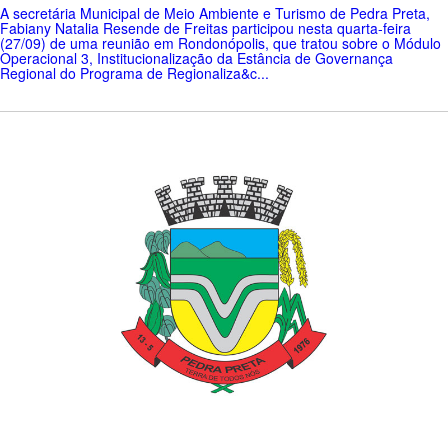
A secretária Municipal de Meio Ambiente e Turismo de Pedra Preta,
Fabiany Natalia Resende de Freitas participou nesta quarta-feira
(27/09) de uma reunião em Rondonópolis, que tratou sobre o Módulo
Operacional 3, Institucionalização da Estância de Governança
Regional do Programa de Regionaliza&c...