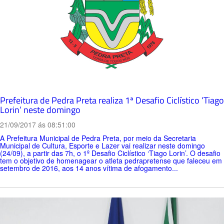
Prefeitura de Pedra Preta realiza 1ª Desafio Ciclístico ‘Tiago
Lorin’ neste domingo
21/09/2017 ás 08:51:00
A Prefeitura Municipal de Pedra Preta, por meio da Secretaria
Municipal de Cultura, Esporte e Lazer vai realizar neste domingo
(24/09), a partir das 7h, o 1º Desafio Ciclístico ‘Tiago Lorin’. O desafio
tem o objetivo de homenagear o atleta pedrapretense que faleceu em
setembro de 2016, aos 14 anos vítima de afogamento...