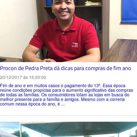
Procon de Pedra Preta dá dicas para compras de fim ano
20/12/2017 ás 16:20:00
Fim de ano e em muitos casos o pagamento do 13º. Essa época
reúne condições propícias para o aumento significativo das compras
de todas as famílias. Os consumidores lotam as lojas em busca do
melhor presente para a família e amigos. Mesmo com a correria
comum nessa época do ano, é ...