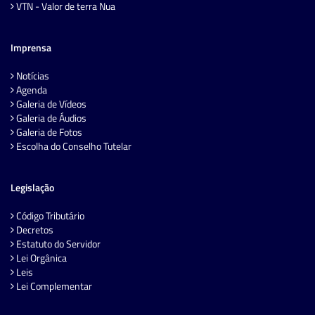
VTN - Valor de terra Nua
Imprensa
Notícias
Agenda
Galeria de Vídeos
Galeria de Áudios
Galeria de Fotos
Escolha do Conselho Tutelar
Legislação
Código Tributário
Decretos
Estatuto do Servidor
Lei Orgânica
Leis
Lei Complementar