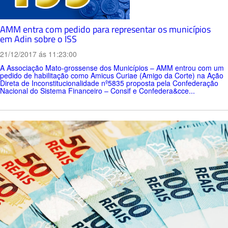
AMM entra com pedido para representar os municípios
em Adin sobre o ISS
21/12/2017 ás 11:23:00
A Associação Mato-grossense dos Municípios – AMM entrou com um
pedido de habilitação como Amicus Curiae (Amigo da Corte) na Ação
Direta de Inconstitucionalidade nº5835 proposta pela Confederação
Nacional do Sistema Financeiro – Consif e Confedera&cce...