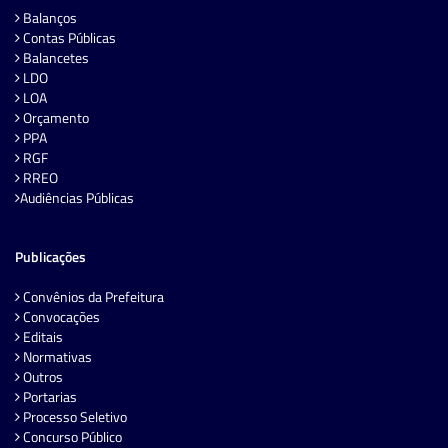
Balanços
Contas Públicas
Balancetes
LDO
LOA
Orçamento
PPA
RGF
RREO
Audiências Públicas
Publicações
Convênios da Prefeitura
Convocações
Editais
Normativas
Outros
Portarias
Processo Seletivo
Concurso Público