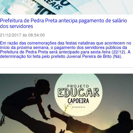
Prefeitura de Pedra Preta antecipa pagamento de salário
dos servidores
21/12/2017 ás 08:54:00
Em razão das comemorações das festas natalinas que acontecem no
início da próxima semana, o pagamento dos servidores públicos da
Prefeitura de Pedra Preta será antecipado para sexta-feira (22/12). A
determinação foi feita pelo prefeito Juvenal Pereira de Brito (Ná).