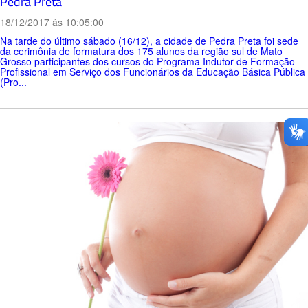
Pedra Preta
18/12/2017 ás 10:05:00
Na tarde do último sábado (16/12), a cidade de Pedra Preta foi sede
da cerimônia de formatura dos 175 alunos da região sul de Mato
Grosso participantes dos cursos do Programa Indutor de Formação
Profissional em Serviço dos Funcionários da Educação Básica Pública
(Pro...