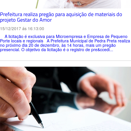
Prefeitura realiza pregão para aquisição de materiais do
projeto Gestar do Amor
15/12/2017 ás 16:13:00
A licitação é exclusiva para Microempresa e Empresa de Pequeno
Porte locais e regionais A Prefeitura Municipal de Pedra Preta realiza
no próximo dia 20 de dezembro, às 14 horas, mais um pregão
presencial. O objetivo da licitação é o registro de pre&ccedi...