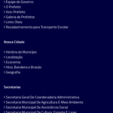
Equipe do Governo
O Prefeito
Vice-Prefeito
Galeria de Prefeitos
Links Úteis
Recadastramento para Transporte Escolar
Nossa Cidade
História do Município
Localização
Economia
Hino, Bandeira e Brasão
Geografia
Secretarias
Secretaria Geral De Coordenadoria Administrativa
Secretaria Municipal De Agricultura E Meio Ambiente
Secretaria Municipal De Assistência Social
Secretaria Municipal De Cultura, Esporte E Lazer