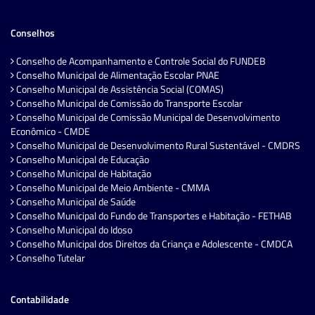
Conselhos
Conselho de Acompanhamento e Controle Social do FUNDEB
Conselho Municipal de Alimentação Escolar PNAE
Conselho Municipal de Assistência Social (COMAS)
Conselho Municipal de Comissão do Transporte Escolar
Conselho Municipal de Comissão Municipal de Desenvolvimento
Econômico - CMDE
Conselho Municipal de Desenvolvimento Rural Sustentável - CMDRS
Conselho Municipal de Educação
Conselho Municipal de Habitação
Conselho Municipal de Meio Ambiente - CMMA
Conselho Municipal de Saúde
Conselho Municipal do Fundo de Transportes e Habitação - FETHAB
Conselho Municipal do Idoso
Conselho Municipal dos Direitos da Criança e Adolescente - CMDCA
Conselho Tutelar
Contabilidade