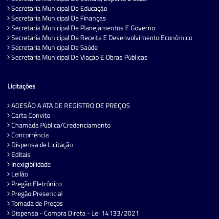
Secretaria Municipal De Educação
Secretaria Municipal De Finanças
Secretaria Municipal De Planejamentos E Governo
Secretaria Municipal De Receita E Desenvolvimento Econômico
Secretaria Municipal De Saúde
Secretaria Municipal De Viação E Obras Públicas
Licitações
ADESÃO A ATA DE REGISTRO DE PREÇOS
Carta Convite
Chamada Pública/Credenciamento
Concorrência
Dispensa de Licitação
Editais
Inexigibilidade
Leilão
Pregão Eletrônico
Pregão Presencial
Tomada de Preços
Dispensa - Compra Direta - Lei 14133/2021