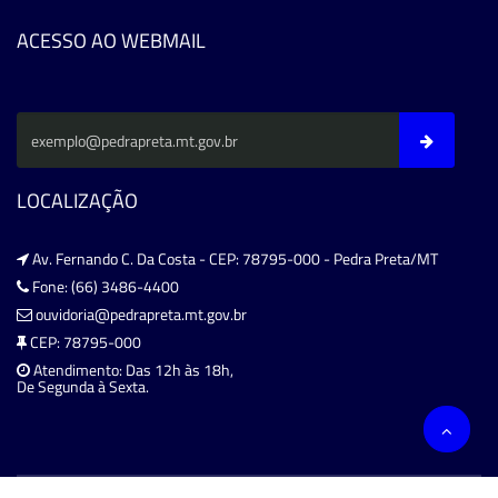
ACESSO AO WEBMAIL
LOCALIZAÇÃO
Av. Fernando C. Da Costa - CEP: 78795-000 - Pedra Preta/MT
Fone: (66) 3486-4400
ouvidoria@pedrapreta.mt.gov.br
CEP: 78795-000
Atendimento: Das 12h às 18h,
De Segunda à Sexta.