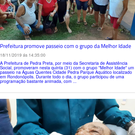
Prefeitura promove passeio com o grupo da Melhor Idade
18/11/2019 ás 14:35:00
A Prefeitura de Pedra Preta, por meio da Secretaria de Assistência
Social, promoveram nesta quinta (31) com o grupo "Melhor Idade" um
passeio na Águas Quentes Cidade Pedra Parque Aquático localizado
em Rondonópolis. Durante todo o dia, o grupo participou de uma
programação bastante animada, com ...