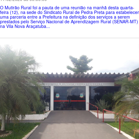
O Mutirão Rural foi a pauta de uma reunião na manhã desta quarta-
feira (12), na sede do Sindicato Rural de Pedra Preta para estabelecer
uma parceria entre a Prefeitura na definição dos serviços a serem
prestados pelo Serviço Nacional de Aprendizagem Rural (SENAR-MT)
na Vila Nova Araçatuba...