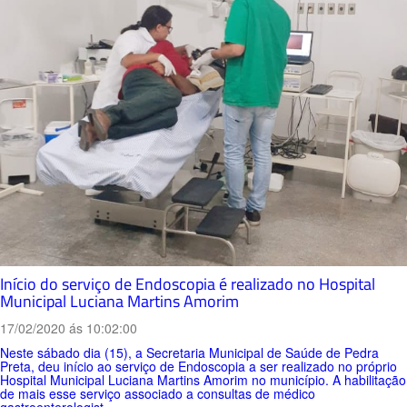
Início do serviço de Endoscopia é realizado no Hospital
Municipal Luciana Martins Amorim
17/02/2020 ás 10:02:00
Neste sábado dia (15), a Secretaria Municipal de Saúde de Pedra
Preta, deu início ao serviço de Endoscopia a ser realizado no próprio
Hospital Municipal Luciana Martins Amorim no município. A habilitação
de mais esse serviço associado a consultas de médico