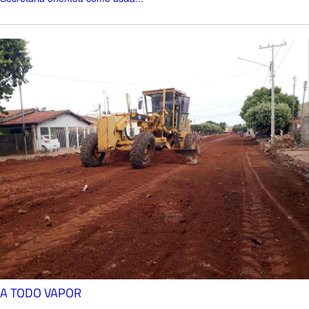
A TODO VAPOR