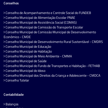
Conselhos
Conselho de Acompanhamento e Controle Social do FUNDEB
Conselho Municipal de Alimentação Escolar PNAE
Conselho Municipal de Assistência Social (COMAS)
Conselho Municipal de Comissão do Transporte Escolar
Conselho Municipal de Comissão Municipal de Desenvolvimento
Econômico - CMDE
Conselho Municipal de Desenvolvimento Rural Sustentável - CMDRS
Conselho Municipal de Educação
Conselho Municipal de Habitação
Conselho Municipal de Meio Ambiente - CMMA
Conselho Municipal de Saúde
Conselho Municipal do Fundo de Transportes e Habitação - FETHAB
Conselho Municipal do Idoso
Conselho Municipal dos Direitos da Criança e Adolescente - CMDCA
Conselho Tutelar
Contabilidade
Balanços