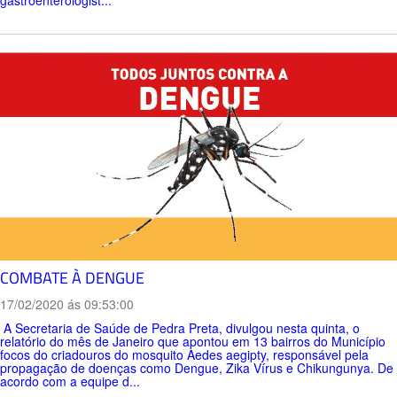
gastroenterologist...
COMBATE À DENGUE
17/02/2020 ás 09:53:00
A Secretaria de Saúde de Pedra Preta, divulgou nesta quinta, o
relatório do mês de Janeiro que apontou em 13 bairros do Município
focos do criadouros do mosquito Aedes aegipty, responsável pela
propagação de doenças como Dengue, Zika Vírus e Chikungunya. De
acordo com a equipe d...