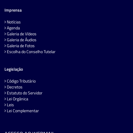
Imprensa
Notícias
Agenda
Galeria de Vídeos
Galeria de Áudios
Galeria de Fotos
Escolha do Conselho Tutelar
Legislação
Código Tributário
Decretos
Estatuto do Servidor
Lei Orgânica
Leis
Lei Complementar