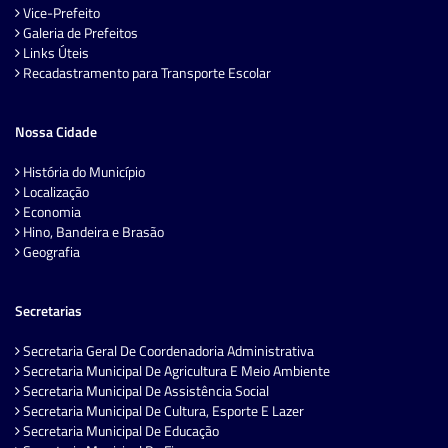
Vice-Prefeito
Galeria de Prefeitos
Links Úteis
Recadastramento para Transporte Escolar
Nossa Cidade
História do Município
Localização
Economia
Hino, Bandeira e Brasão
Geografia
Secretarias
Secretaria Geral De Coordenadoria Administrativa
Secretaria Municipal De Agricultura E Meio Ambiente
Secretaria Municipal De Assistência Social
Secretaria Municipal De Cultura, Esporte E Lazer
Secretaria Municipal De Educação