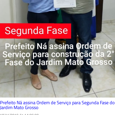
Prefeito Ná assina Ordem de Serviço para Segunda Fase do
Jardim Mato Grosso
18/11/2019 ás 14:26:00