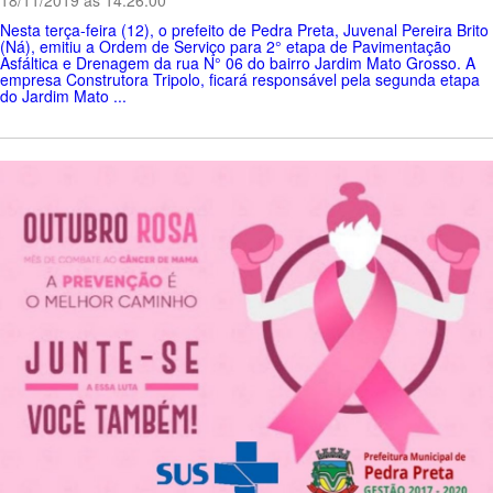
Nesta terça-feira (12), o prefeito de Pedra Preta, Juvenal Pereira Brito
(Ná), emitiu a Ordem de Serviço para 2° etapa de Pavimentação
Asfáltica e Drenagem da rua N° 06 do bairro Jardim Mato Grosso. A
empresa Construtora Tripolo, ficará responsável pela segunda etapa
do Jardim Mato ...