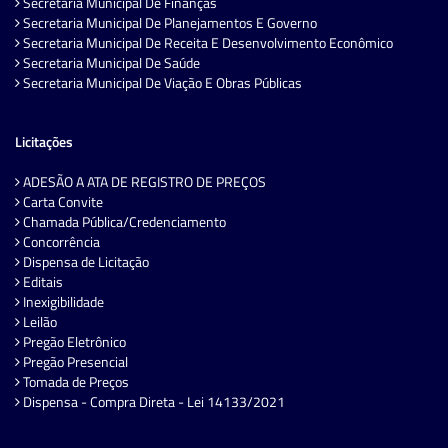
Secretaria Municipal De Finanças
Secretaria Municipal De Planejamentos E Governo
Secretaria Municipal De Receita E Desenvolvimento Econômico
Secretaria Municipal De Saúde
Secretaria Municipal De Viação E Obras Públicas
Licitações
ADESÃO A ATA DE REGISTRO DE PREÇOS
Carta Convite
Chamada Pública/Credenciamento
Concorrência
Dispensa de Licitação
Editais
Inexigibilidade
Leilão
Pregão Eletrônico
Pregão Presencial
Tomada de Preços
Dispensa - Compra Direta - Lei 14133/2021