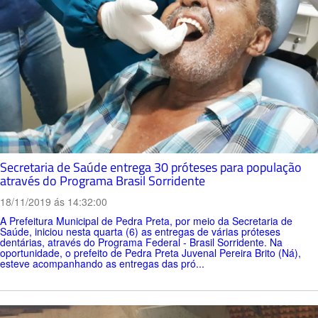
Secretaria de Saúde entrega 30 próteses para população
através do Programa Brasil Sorridente
18/11/2019 ás 14:32:00
A Prefeitura Municipal de Pedra Preta, por meio da Secretaria de
Saúde, iniciou nesta quarta (6) as entregas de várias próteses
dentárias, através do Programa Federal - Brasil Sorridente. Na
oportunidade, o prefeito de Pedra Preta Juvenal Pereira Brito (Ná),
esteve acompanhando as entregas das pró...