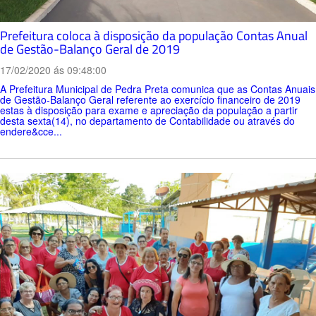
Prefeitura coloca à disposição da população Contas Anual
de Gestão-Balanço Geral de 2019
17/02/2020 ás 09:48:00
A Prefeitura Municipal de Pedra Preta comunica que as Contas Anuais
de Gestão-Balanço Geral referente ao exercício financeiro de 2019
estas à disposição para exame e apreciação da população a partir
desta sexta(14), no departamento de Contabilidade ou através do
endere&cce...