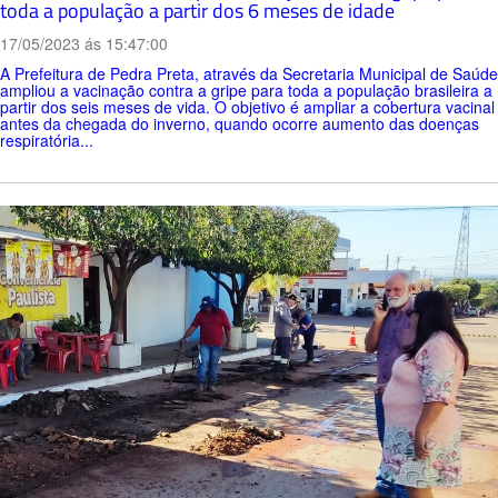
toda a população a partir dos 6 meses de idade
17/05/2023 ás 15:47:00
A Prefeitura de Pedra Preta, através da Secretaria Municipal de Saúde
ampliou a vacinação contra a gripe para toda a população brasileira a
partir dos seis meses de vida. O objetivo é ampliar a cobertura vacinal
antes da chegada do inverno, quando ocorre aumento das doenças
respiratória...