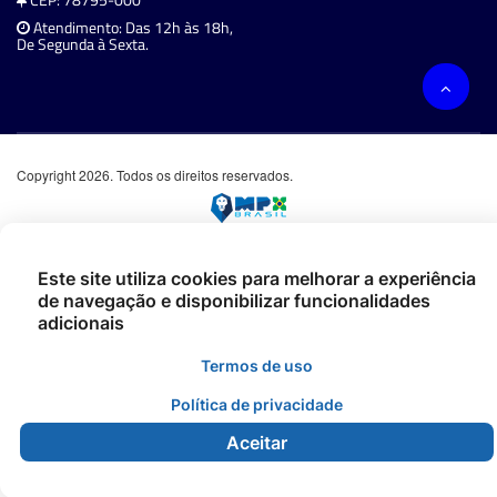
Atendimento: Das 12h às 18h,
De Segunda à Sexta.
Copyright 2026. Todos os direitos reservados.
Este site utiliza cookies para melhorar a experiência
de navegação e disponibilizar funcionalidades
adicionais
Termos de uso
Política de privacidade
Aceitar