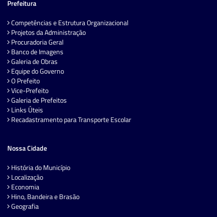
Prefeitura
Competências e Estrutura Organizacional
Projetos da Administração
Procuradoria Geral
Banco de Imagens
Galeria de Obras
Equipe do Governo
O Prefeito
Vice-Prefeito
Galeria de Prefeitos
Links Úteis
Recadastramento para Transporte Escolar
Nossa Cidade
História do Município
Localização
Economia
Hino, Bandeira e Brasão
Geografia