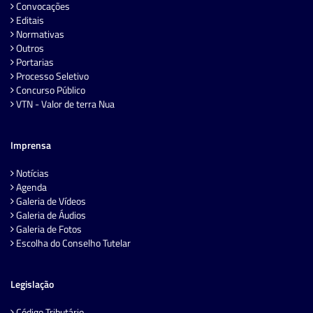
Convocações
Editais
Normativas
Outros
Portarias
Processo Seletivo
Concurso Público
VTN - Valor de terra Nua
Imprensa
Notícias
Agenda
Galeria de Vídeos
Galeria de Áudios
Galeria de Fotos
Escolha do Conselho Tutelar
Legislação
Código Tributário