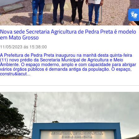
Nova sede Secretaria Agricultura de Pedra Preta é modelo
em Mato Grosso
11/05/2023 ás 15:38:00
A Prefeitura de Pedra Preta inaugurou na manhã desta quinta-feira
(11) novo prédio da Secretaria Municipal de Agricultura e Meio
Ambiente. O espaço moderno, amplo e com capacidade para abrigar
vários órgãos públicos é demanda antiga da população. O espaço,
constru&iacut...