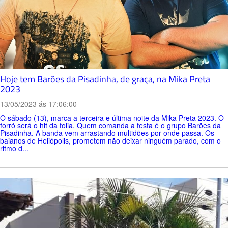
Hoje tem Barões da Pisadinha, de graça, na Mika Preta
2023
13/05/2023 ás 17:06:00
O sábado (13), marca a terceira e última noite da Mika Preta 2023. O
forró será o hit da folia. Quem comanda a festa é o grupo Barões da
Pisadinha. A banda vem arrastando multidões por onde passa. Os
baianos de Heliópolis, prometem não deixar ninguém parado, com o
ritmo d...