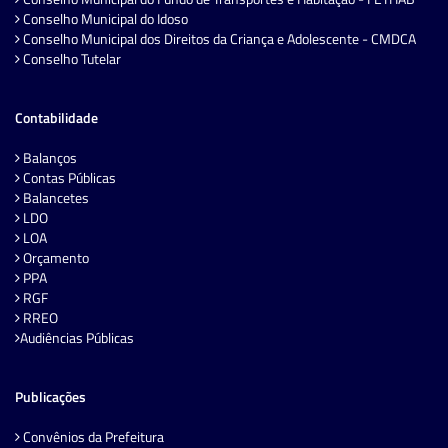
Conselho Municipal do Idoso
Conselho Municipal dos Direitos da Criança e Adolescente - CMDCA
Conselho Tutelar
Contabilidade
Balanços
Contas Públicas
Balancetes
LDO
LOA
Orçamento
PPA
RGF
RREO
Audiências Públicas
Publicações
Convênios da Prefeitura