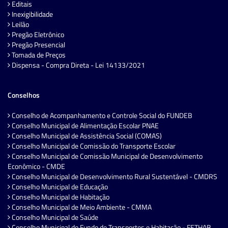
Editais
Inexigibilidade
Leilão
Pregão Eletrônico
Pregão Presencial
Tomada de Preços
Dispensa - Compra Direta - Lei 14133/2021
Conselhos
Conselho de Acompanhamento e Controle Social do FUNDEB
Conselho Municipal de Alimentação Escolar PNAE
Conselho Municipal de Assistência Social (COMAS)
Conselho Municipal de Comissão do Transporte Escolar
Conselho Municipal de Comissão Municipal de Desenvolvimento
Econômico - CMDE
Conselho Municipal de Desenvolvimento Rural Sustentável - CMDRS
Conselho Municipal de Educação
Conselho Municipal de Habitação
Conselho Municipal de Meio Ambiente - CMMA
Conselho Municipal de Saúde
Conselho Municipal do Fundo de Transportes e Habitação - FETHAB