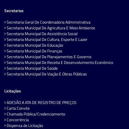
Secretarias
Secretaria Geral De Coordenadoria Administrativa
Secretaria Municipal De Agricultura E Meio Ambiente
Secretaria Municipal De Assistência Social
Secretaria Municipal De Cultura, Esporte E Lazer
Secretaria Municipal De Educação
Secretaria Municipal De Finanças
Secretaria Municipal De Planejamentos E Governo
Secretaria Municipal De Receita E Desenvolvimento Econômico
Secretaria Municipal De Saúde
Secretaria Municipal De Viação E Obras Públicas
Licitações
ADESÃO A ATA DE REGISTRO DE PREÇOS
Carta Convite
Chamada Pública/Credenciamento
Concorrência
Dispensa de Licitação