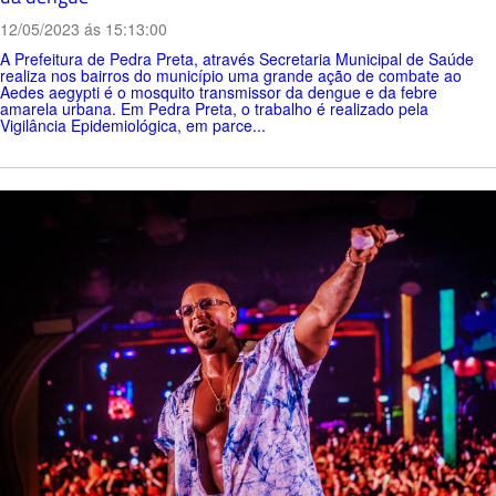
12/05/2023 ás 15:13:00
A Prefeitura de Pedra Preta, através Secretaria Municipal de Saúde
realiza nos bairros do município uma grande ação de combate ao
Aedes aegypti é o mosquito transmissor da dengue e da febre
amarela urbana. Em Pedra Preta, o trabalho é realizado pela
Vigilância Epidemiológica, em parce...