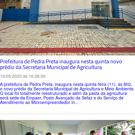
Prefeitura de Pedra Preta inaugura nesta quinta novo
prédio da Secretaria Municipal de Agricultura
10/05/2023 ás 16:28:00
A prefeitura de Pedra Preta, inaugura nesta quinta-feira (11), às 8h0,
o novo prédio da Secretaria Municipal de Agricultura e Meio Ambiente.
O local foi totalmente reestruturado e além da pasta da agricultura
será sede da Empaer, Posto Avançado da Sefaz e do Serviço de
Atendimento ao Microempreendedor In...