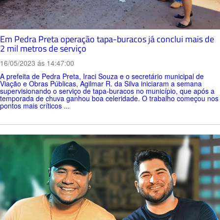
Em Pedra Preta operação tapa-buracos já conclui mais de
2 mil metros de serviço
16/05/2023 ás 14:47:00
A prefeita de Pedra Preta, Iraci Souza e o secretário municipal de
Viação e Obras Públicas, Agilmar R. da Silva iniciaram a semana
supervisionando o serviço de tapa-buracos no município, que após a
temporada de chuva ganhou boa celeridade. O trabalho começou nos
pontos mais críticos ...