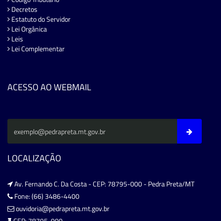
Decretos
Estatuto do Servidor
Lei Orgânica
Leis
Lei Complementar
ACESSO AO WEBMAIL
LOCALIZAÇÃO
Av. Fernando C. Da Costa - CEP: 78795-000 - Pedra Preta/MT
Fone: (66) 3486-4400
ouvidoria@pedrapreta.mt.gov.br
CEP: 78795-000