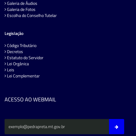
Galeria de Áudios
Galeria de Fotos
Escolha do Conselho Tutelar
Legislação
Código Tributário
Decretos
Estatuto do Servidor
Lei Orgânica
Leis
Lei Complementar
ACESSO AO WEBMAIL