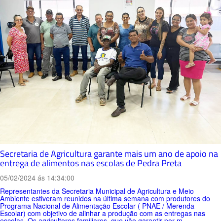
Secretaria de Agricultura garante mais um ano de apoio na
entrega de alimentos nas escolas de Pedra Preta
05/02/2024 ás 14:34:00
Representantes da Secretaria Municipal de Agricultura e Meio
Ambiente estiveram reunidos na última semana com produtores do
Programa Nacional de Alimentação Escolar ( PNAE / Merenda
Escolar) com objetivo de alinhar a produção com as entregas nas
escolas. Os agricultores familiares, que vão garantir por m...