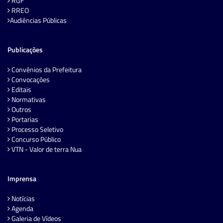
RGF
RREO
Audiências Públicas
Publicações
Convênios da Prefeitura
Convocações
Editais
Normativas
Outros
Portarias
Processo Seletivo
Concurso Público
VTN - Valor de terra Nua
Imprensa
Notícias
Agenda
Galeria de Vídeos