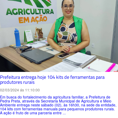
Prefeitura entrega hoje 104 kits de ferramentas para
produtores rurais
02/03/2024 ás 11:10:00
Em busca do fortalecimento da agricultura familiar, a Prefeitura de
Pedra Preta, através da Secretaria Municipal de Agricultura e Meio
Ambiente entrega neste sábado (02), às 16h30, na sede da entidade,
104 kits com ferramentas manuais para pequenos produtores rurais.
A ação é fruto de uma parceria entre ...