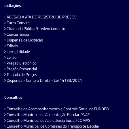
Licitações
ADESÃO A ATA DE REGISTRO DE PREÇOS
Carta Convite
Chamada Pública/Credenciamento
Concorrência
Dispensa de Licitação
Editais
Inexigibilidade
Leilão
Pregão Eletrônico
Pregão Presencial
Tomada de Preços
Dispensa - Compra Direta - Lei 14133/2021
Conselhos
Conselho de Acompanhamento e Controle Social do FUNDEB
Conselho Municipal de Alimentação Escolar PNAE
Conselho Municipal de Assistência Social (COMAS)
Conselho Municipal de Comissão do Transporte Escolar