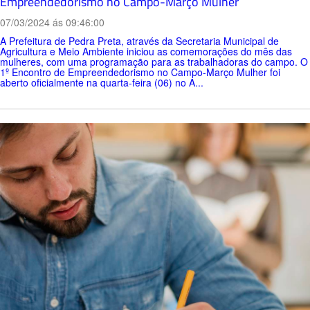
Empreendedorismo no Campo-Março Mulher
07/03/2024 ás 09:46:00
A Prefeitura de Pedra Preta, através da Secretaria Municipal de
Agricultura e Meio Ambiente iniciou as comemorações do mês das
mulheres, com uma programação para as trabalhadoras do campo. O
1º Encontro de Empreendedorismo no Campo-Março Mulher foi
aberto oficialmente na quarta-feira (06) no A...