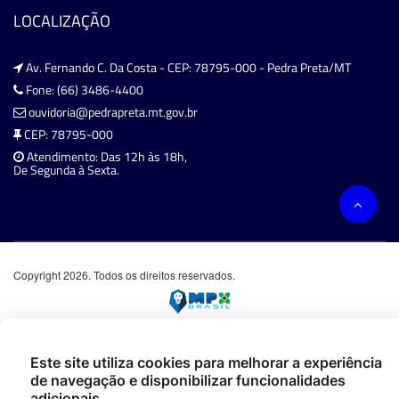
LOCALIZAÇÃO
Av. Fernando C. Da Costa - CEP: 78795-000 - Pedra Preta/MT
Fone: (66) 3486-4400
ouvidoria@pedrapreta.mt.gov.br
CEP: 78795-000
Atendimento: Das 12h às 18h,
De Segunda à Sexta.
Copyright 2026. Todos os direitos reservados.
Este site utiliza cookies para melhorar a experiência
de navegação e disponibilizar funcionalidades
adicionais