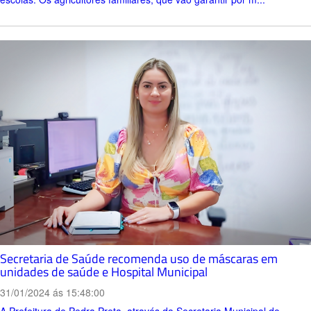
Secretaria de Saúde recomenda uso de máscaras em
unidades de saúde e Hospital Municipal
31/01/2024 ás 15:48:00
A Prefeitura de Pedra Preta, através da Secretaria Municipal de