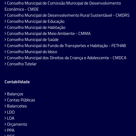
Conselho Municipal de Comissão Municipal de Desenvolvimento
Econômico - CMDE
Conselho Municipal de Desenvolvimento Rural Sustentável - CMDRS
Conselho Municipal de Educação
Conselho Municipal de Habitação
Conselho Municipal de Meio Ambiente - CMMA
Conselho Municipal de Saúde
Conselho Municipal do Fundo de Transportes e Habitação - FETHAB
Conselho Municipal do Idoso
Conselho Municipal dos Direitos da Criança e Adolescente - CMDCA
Conselho Tutelar
Contabilidade
Balanços
Contas Públicas
Balancetes
LDO
LOA
Orçamento
PPA