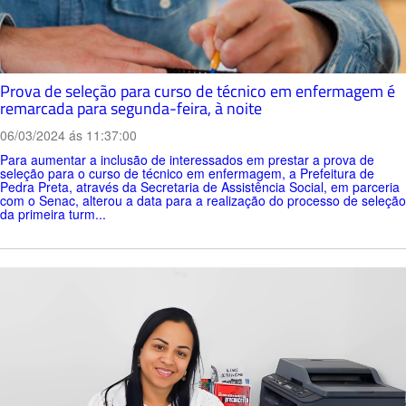
Prova de seleção para curso de técnico em enfermagem é
remarcada para segunda-feira, à noite
06/03/2024 ás 11:37:00
Para aumentar a inclusão de interessados em prestar a prova de
seleção para o curso de técnico em enfermagem, a Prefeitura de
Pedra Preta, através da Secretaria de Assistência Social, em parceria
com o Senac, alterou a data para a realização do processo de seleção
da primeira turm...