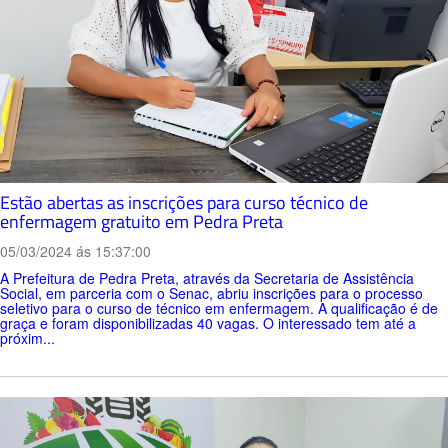
Estão abertas as inscrições para curso técnico de
enfermagem gratuito em Pedra Preta
05/03/2024 ás 15:37:00
A Prefeitura de Pedra Preta, através da Secretaria de Assistência
Social, em parceria com o Senac, abriu inscrições para o processo
seletivo para o curso de técnico em enfermagem. A qualificação é de
graça e foram disponibilizadas 40 vagas. O interessado tem até a
próxim...