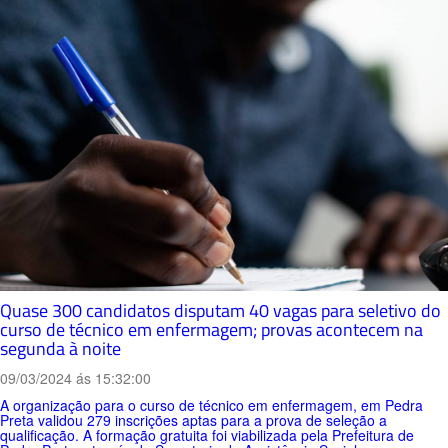
Quase 300 candidatos disputam 40 vagas para seletivo do
curso de técnico em enfermagem; provas acontecem na
segunda à noite
09/03/2024 ás 15:32:00
A organização para o curso de técnico em enfermagem, em Pedra
Preta validou 279 inscrições aptas para a prova de seleção a
qualificação. A formação gratuita foi viabilizada pela Prefeitura de