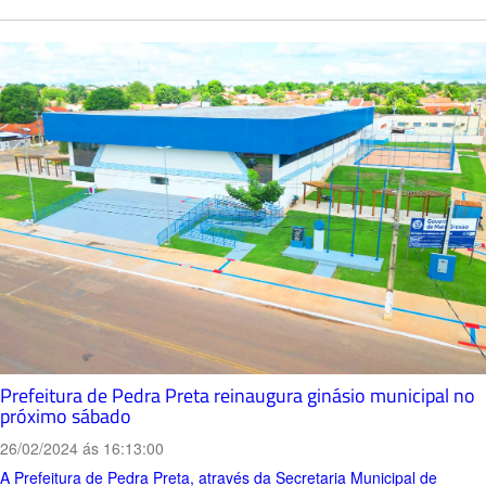
Prefeitura de Pedra Preta reinaugura ginásio municipal no
próximo sábado
26/02/2024 ás 16:13:00
A Prefeitura de Pedra Preta, através da Secretaria Municipal de