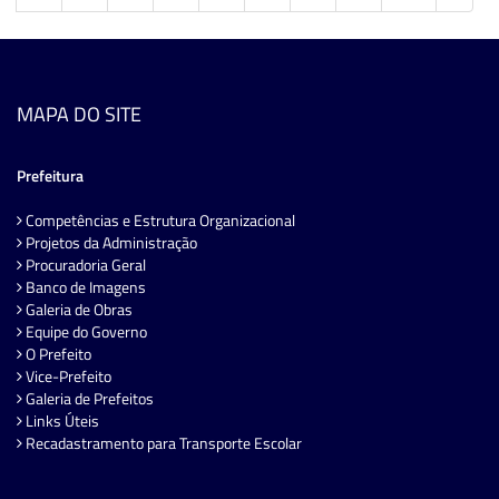
MAPA DO SITE
Prefeitura
Competências e Estrutura Organizacional
Projetos da Administração
Procuradoria Geral
Banco de Imagens
Galeria de Obras
Equipe do Governo
O Prefeito
Vice-Prefeito
Galeria de Prefeitos
Links Úteis
Recadastramento para Transporte Escolar