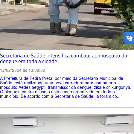
Secretaria de Saúde intensifica combate ao mosquito da
dengue em toda a cidade
12/02/2024 ás 13:36:00
A Prefeitura de Pedra Preta, por meio da Secretaria Municipal de
Saúde, está realizando uma nova varredura para combater o
mosquito Aedes aegypti, transmissor da dengue, zika e chikungunya.
O bloqueio contra o inseto está sendo organizado em todo o
município. De acordo com a Secretaria de Saúde, já foram co...