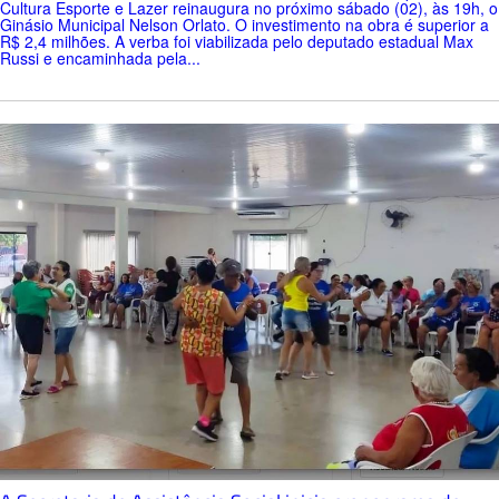
Cultura Esporte e Lazer reinaugura no próximo sábado (02), às 19h, o
Ginásio Municipal Nelson Orlato. O investimento na obra é superior a
R$ 2,4 milhões. A verba foi viabilizada pelo deputado estadual Max
Russi e encaminhada pela...