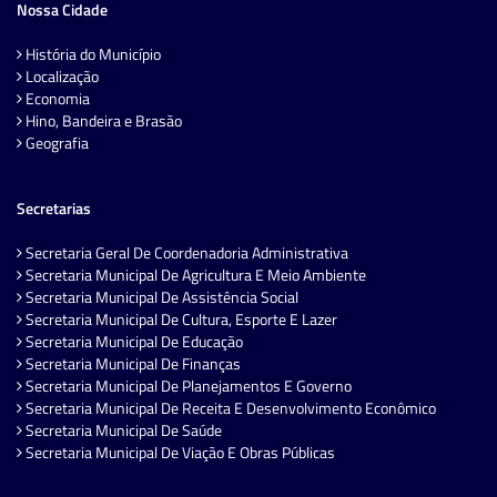
Nossa Cidade
História do Município
Localização
Economia
Hino, Bandeira e Brasão
Geografia
Secretarias
Secretaria Geral De Coordenadoria Administrativa
Secretaria Municipal De Agricultura E Meio Ambiente
Secretaria Municipal De Assistência Social
Secretaria Municipal De Cultura, Esporte E Lazer
Secretaria Municipal De Educação
Secretaria Municipal De Finanças
Secretaria Municipal De Planejamentos E Governo
Secretaria Municipal De Receita E Desenvolvimento Econômico
Secretaria Municipal De Saúde
Secretaria Municipal De Viação E Obras Públicas