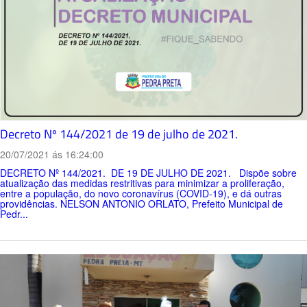
Decreto Nº 144/2021 de 19 de julho de 2021.
20/07/2021 ás 16:24:00
DECRETO Nº 144/2021. DE 19 DE JULHO DE 2021. Dispõe sobre
atualização das medidas restritivas para minimizar a proliferação,
entre a população, do novo coronavírus (COVID-19), e dá outras
providências. NELSON ANTONIO ORLATO, Prefeito Municipal de
Pedr...