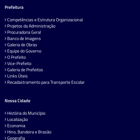
Prefeitura
Competências e Estrutura Organizacional
Projetos da Administração
Procuradoria Geral
Banco de Imagens
Galeria de Obras
Equipe do Governo
O Prefeito
Vice-Prefeito
Galeria de Prefeitos
Links Úteis
Recadastramento para Transporte Escolar
Nossa Cidade
História do Município
Localização
Economia
Hino, Bandeira e Brasão
Geografia