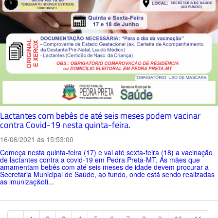
Lactantes com bebês de até seis meses podem vacinar
contra Covid-19 nesta quinta-feira.
16/06/2021 ás 15:53:00
Começa nesta quinta-feira (17) e vai até sexta-feira (18) a vacinação
de lactantes contra a covid-19 em Pedra Preta-MT. As mães que
amamentam bebês com até seis meses de idade devem procurar a
Secretaria Municipal de Saúde, ao fundo, onde está sendo realizadas
as imunizaç&oti...