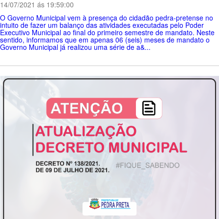
14/07/2021 ás 19:59:00
O Governo Municipal vem à presença do cidadão pedra-pretense no
intuito de fazer um balanço das atividades executadas pelo Poder
Executivo Municipal ao final do primeiro semestre de mandato. Neste
sentido, informamos que em apenas 06 (seis) meses de mandato o
Governo Municipal já realizou uma série de a&...