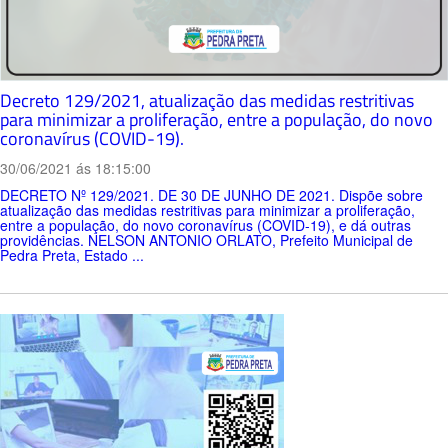
Decreto 129/2021, atualização das medidas restritivas
para minimizar a proliferação, entre a população, do novo
coronavírus (COVID-19).
30/06/2021 ás 18:15:00
DECRETO Nº 129/2021. DE 30 DE JUNHO DE 2021. Dispõe sobre
atualização das medidas restritivas para minimizar a proliferação,
entre a população, do novo coronavírus (COVID-19), e dá outras
providências. NELSON ANTONIO ORLATO, Prefeito Municipal de
Pedra Preta, Estado ...