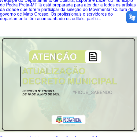
A equipe do Departamento de Cultura, Esporte e Lazer do município
de Pedra Preta-MT já está preparada para atendar a todos os artistas
da cidade que forem participar da seleção do Movimentar Cultura do
governo de Mato Grosso. Os profissionais e servidores do
departamento têm acompanhado os editais, partic...