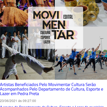
Artistas Beneficiados Pelo Movimentar Cultura Serão
Acompanhados Pelo Departamento de Cultura, Esporte e
Lazer em Pedra Preta
23/06/2021 ás 09:27:00