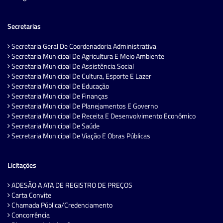
Secretarias
Secretaria Geral De Coordenadoria Administrativa
Secretaria Municipal De Agricultura E Meio Ambiente
Secretaria Municipal De Assistência Social
Secretaria Municipal De Cultura, Esporte E Lazer
Secretaria Municipal De Educação
Secretaria Municipal De Finanças
Secretaria Municipal De Planejamentos E Governo
Secretaria Municipal De Receita E Desenvolvimento Econômico
Secretaria Municipal De Saúde
Secretaria Municipal De Viação E Obras Públicas
Licitações
ADESÃO A ATA DE REGISTRO DE PREÇOS
Carta Convite
Chamada Pública/Credenciamento
Concorrência