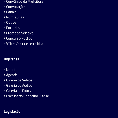
Convênios da Prefeitura
Convocações
Editais
Normativas
Outros
Portarias
Processo Seletivo
Concurso Público
VTN - Valor de terra Nua
Imprensa
Notícias
Agenda
Galeria de Vídeos
Galeria de Áudios
Galeria de Fotos
Escolha do Conselho Tutelar
Legislação