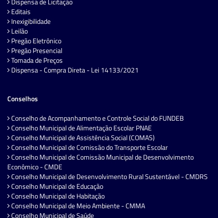
Dispensa de Licitação
Editais
Inexigibilidade
Leilão
Pregão Eletrônico
Pregão Presencial
Tomada de Preços
Dispensa - Compra Direta - Lei 14133/2021
Conselhos
Conselho de Acompanhamento e Controle Social do FUNDEB
Conselho Municipal de Alimentação Escolar PNAE
Conselho Municipal de Assistência Social (COMAS)
Conselho Municipal de Comissão do Transporte Escolar
Conselho Municipal de Comissão Municipal de Desenvolvimento
Econômico - CMDE
Conselho Municipal de Desenvolvimento Rural Sustentável - CMDRS
Conselho Municipal de Educação
Conselho Municipal de Habitação
Conselho Municipal de Meio Ambiente - CMMA
Conselho Municipal de Saúde