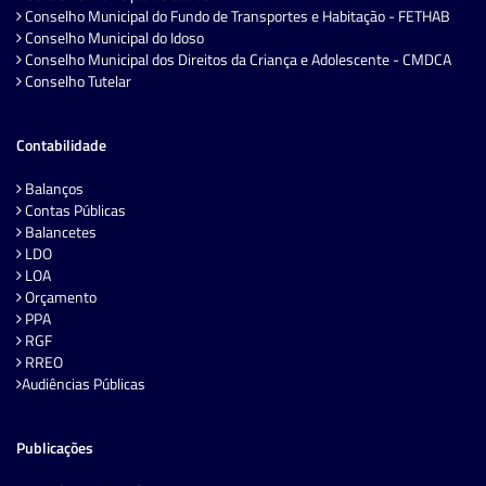
Conselho Municipal do Fundo de Transportes e Habitação - FETHAB
Conselho Municipal do Idoso
Conselho Municipal dos Direitos da Criança e Adolescente - CMDCA
Conselho Tutelar
Contabilidade
Balanços
Contas Públicas
Balancetes
LDO
LOA
Orçamento
PPA
RGF
RREO
Audiências Públicas
Publicações