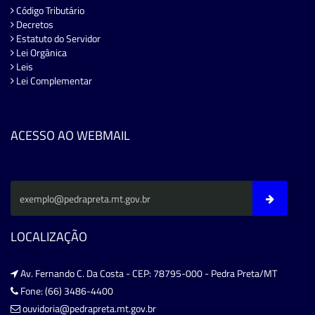
Código Tributário
Decretos
Estatuto do Servidor
Lei Orgânica
Leis
Lei Complementar
ACESSO AO WEBMAIL
LOCALIZAÇÃO
Av. Fernando C. Da Costa - CEP: 78795-000 - Pedra Preta/MT
Fone: (66) 3486-4400
ouvidoria@pedrapreta.mt.gov.br