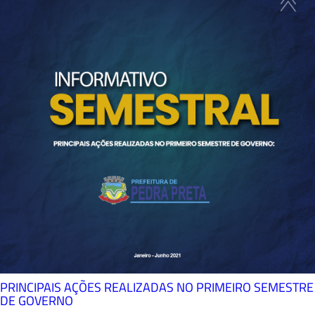
PRINCIPAIS AÇÕES REALIZADAS NO PRIMEIRO SEMESTRE
DE GOVERNO