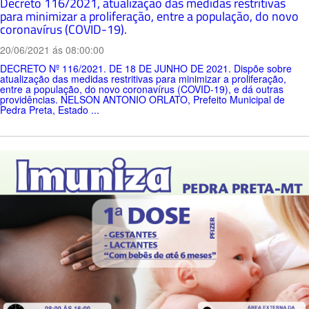
Decreto 116/2021, atualização das medidas restritivas
para minimizar a proliferação, entre a população, do novo
coronavírus (COVID-19).
20/06/2021 ás 08:00:00
DECRETO Nº 116/2021. DE 18 DE JUNHO DE 2021. Dispõe sobre
atualização das medidas restritivas para minimizar a proliferação,
entre a população, do novo coronavírus (COVID-19), e dá outras
providências. NELSON ANTONIO ORLATO, Prefeito Municipal de
Pedra Preta, Estado ...