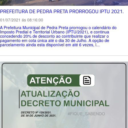
PREFEITURA DE PEDRA PRETA PRORROGOU IPTU 2021.
01/07/2021 ás 08:16:00
A Prefeitura Municipal de Pedra Preta prorrogou o calendário do
Imposto Predial e Territorial Urbano (IPTU/2021), e continua
concedendo 20% de desconto ao contribuinte que realizar o
pagamento em cota única até o dia 30 de Julho. A opção de
parcelamento ainda esta disponível em até 6 vezes, l...