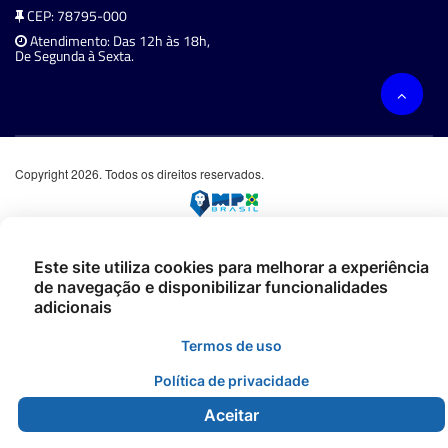
CEP: 78795-000
Atendimento: Das 12h às 18h,
De Segunda à Sexta.
Copyright 2026. Todos os direitos reservados.
Este site utiliza cookies para melhorar a experiência
de navegação e disponibilizar funcionalidades
adicionais
Termos de uso
Política de privacidade
Aceitar