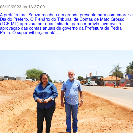
06/10/2023 ás 16:37:00
A prefeita Iraci Souza recebeu um grande presente para comemorar o
Dia do Prefeito. O Plenário do Tribunal de Contas de Mato Grosso
(TCE-MT) aprovou, por unanimidade, parecer prévio favorável à
aprovação das contas anuais de governo da Prefeitura de Pedra
Preta. O superávit orçamentá...