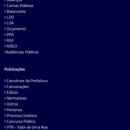
Contas Públicas
Balancetes
LDO
LOA
Orçamento
PPA
RGF
RREO
Audiências Públicas
Publicações
Convênios da Prefeitura
Convocações
Editais
Normativas
Outros
Portarias
Processo Seletivo
Concurso Público
VTN - Valor de terra Nua