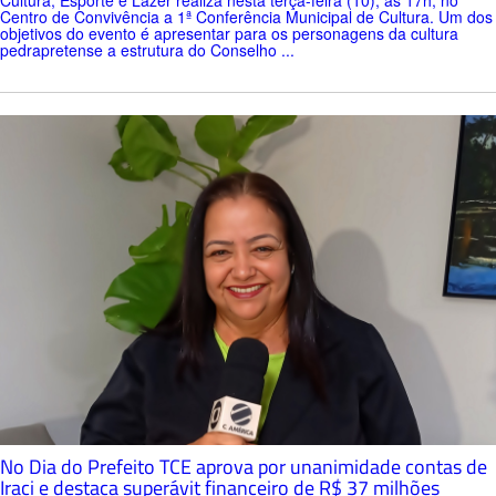
Centro de Convivência a 1ª Conferência Municipal de Cultura. Um dos
objetivos do evento é apresentar para os personagens da cultura
pedrapretense a estrutura do Conselho ...
No Dia do Prefeito TCE aprova por unanimidade contas de
Iraci e destaca superávit financeiro de R$ 37 milhões