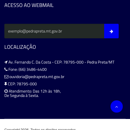
ACESSO AO WEBMAIL
LOCALIZAÇÃO
Av. Fernando C. Da Costa - CEP: 78795-000 - Pedra Preta/MT
Fone: (66) 3486-4400
ouvidoria@pedrapreta.mt.gov.br
CEP: 78795-000
Atendimento: Das 12h às 18h,
De Segunda à Sexta.
Copyright 2026. Todos os direitos reservados.