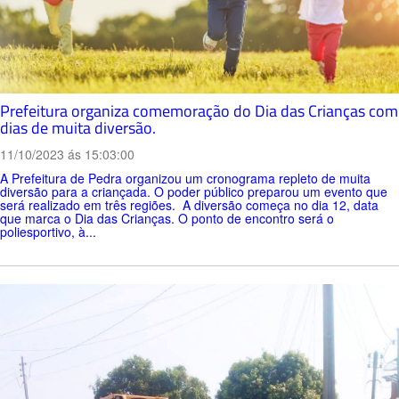
Prefeitura organiza comemoração do Dia das Crianças com
dias de muita diversão.
11/10/2023 ás 15:03:00
A Prefeitura de Pedra organizou um cronograma repleto de muita
diversão para a criançada. O poder público preparou um evento que
será realizado em três regiões. A diversão começa no dia 12, data
que marca o Dia das Crianças. O ponto de encontro será o
poliesportivo, à...