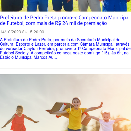
Prefeitura de Pedra Preta promove Campeonato Municipal
de Futebol, com mais de R$ 24 mil de premiação
14/10/2023 ás 15:20:00
A Prefeitura de Pedra Preta, por meio da Secretaria Municipal de
Cultura, Esporte e Lazer, em parceria com Câmara Municipal, através
do vereador Clayton Ferreira, promove o 1º Campeonato Municipal de
Futebol Society. A competição começa neste domingo (15), às 8h, no
Estádio Municipal Marcos Au...