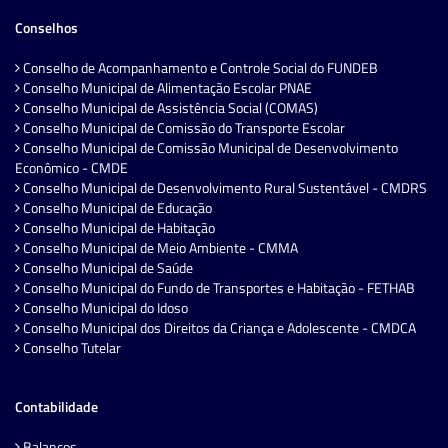
Conselhos
Conselho de Acompanhamento e Controle Social do FUNDEB
Conselho Municipal de Alimentação Escolar PNAE
Conselho Municipal de Assistência Social (COMAS)
Conselho Municipal de Comissão do Transporte Escolar
Conselho Municipal de Comissão Municipal de Desenvolvimento
Econômico - CMDE
Conselho Municipal de Desenvolvimento Rural Sustentável - CMDRS
Conselho Municipal de Educação
Conselho Municipal de Habitação
Conselho Municipal de Meio Ambiente - CMMA
Conselho Municipal de Saúde
Conselho Municipal do Fundo de Transportes e Habitação - FETHAB
Conselho Municipal do Idoso
Conselho Municipal dos Direitos da Criança e Adolescente - CMDCA
Conselho Tutelar
Contabilidade
Balanços