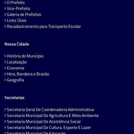
O Prefeito
Vice-Prefeito
Galeria de Prefeitos
Links Úteis
Recadastramento para Transporte Escolar
Nossa Cidade
História do Município
Localização
Economia
Hino, Bandeira e Brasão
Geografia
Secretarias
Secretaria Geral De Coordenadoria Administrativa
Secretaria Municipal De Agricultura E Meio Ambiente
Secretaria Municipal De Assistência Social
Secretaria Municipal De Cultura, Esporte E Lazer
Secretaria Municipal De Educação