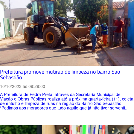
Prefeitura promove mutirão de limpeza no bairro São
Sebastião
10/10/2023 ás 09:29:00
A Prefeitura de Pedra Preta, através da Secretaria Municipal de
Viação e Obras Públicas realiza até a próxima quarta-feira (11), coleta
de entulho e limpeza de ruas na região do Bairro São Sebastião.
“Pedimos aos moradores que tudo aquilo que já não tiver serventi...