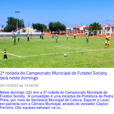
2ª rodada do Campeonato Municipal de Futebol Society
será neste domingo
20/10/2023 ás 14:06:00
Neste domingo (22) tem a 2ª rodada do Campeonato Municipal de
Futebol Society. A competição é uma iniciativa da Prefeitura de Pedra
Preta, por meio da Secretaria Municipal de Cultura, Esporte e Lazer,
em parceria com a Câmara Municipal, através do vereador Clayton
Ferreira. Oito equipes estreiam na co...