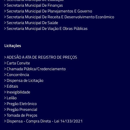
Secretaria Municipal De Finanças
Secretaria Municipal De Planejamentos E Governo
Secretaria Municipal De Receita E Desenvolvimento Econômico
Secretaria Municipal De Saúde
Secretaria Municipal De Viação E Obras Públicas
Licitações
ADESÃO A ATA DE REGISTRO DE PREÇOS
Carta Convite
Chamada Pública/Credenciamento
Concorrência
Dispensa de Licitação
Editais
Inexigibilidade
Leilão
Pregão Eletrônico
Pregão Presencial
Tomada de Preços
Dispensa - Compra Direta - Lei 14133/2021