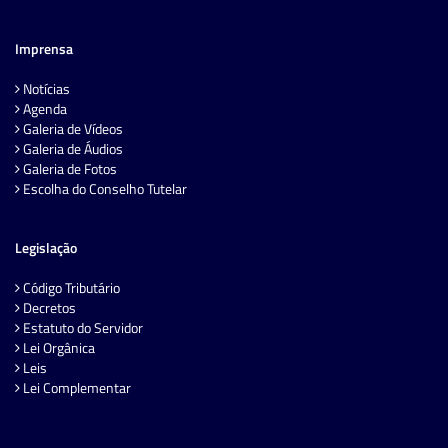
Imprensa
Notícias
Agenda
Galeria de Vídeos
Galeria de Áudios
Galeria de Fotos
Escolha do Conselho Tutelar
Legislação
Código Tributário
Decretos
Estatuto do Servidor
Lei Orgânica
Leis
Lei Complementar