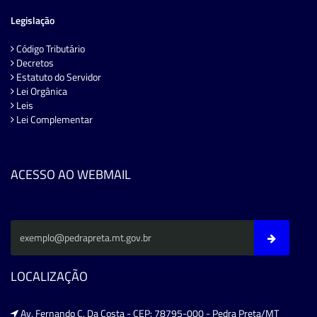
Legislação
Código Tributário
Decretos
Estatuto do Servidor
Lei Orgânica
Leis
Lei Complementar
ACESSO AO WEBMAIL
LOCALIZAÇÃO
Av. Fernando C. Da Costa - CEP: 78795-000 - Pedra Preta/MT