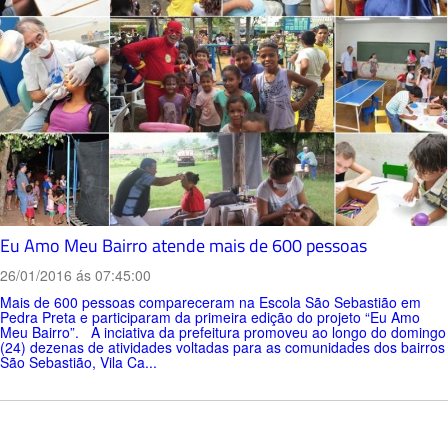
Eu Amo Meu Bairro atende mais de 600 pessoas
26/01/2016 ás 07:45:00
Mais de 600 pessoas compareceram na Escola São Sebastião em
Pedra Preta e participaram da primeira edição do projeto “Eu Amo
Meu Bairro”. A inciativa da prefeitura promoveu ao longo do domingo
(24) dezenas de atividades voltadas para as comunidades dos bairros
São Sebastião, Vila Ca...