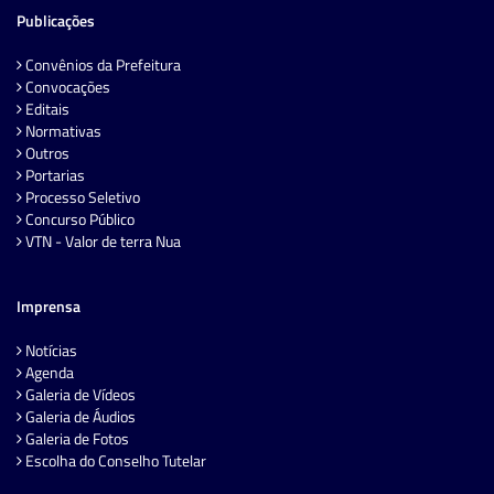
Publicações
Convênios da Prefeitura
Convocações
Editais
Normativas
Outros
Portarias
Processo Seletivo
Concurso Público
VTN - Valor de terra Nua
Imprensa
Notícias
Agenda
Galeria de Vídeos
Galeria de Áudios
Galeria de Fotos
Escolha do Conselho Tutelar