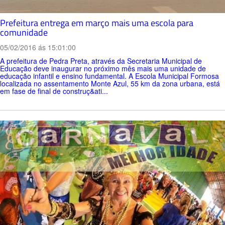
Prefeitura entrega em março mais uma escola para
comunidade
05/02/2016 ás 15:01:00
A prefeitura de Pedra Preta, através da Secretaria Municipal de
Educação deve inaugurar no próximo mês mais uma unidade de
educação infantil e ensino fundamental. A Escola Municipal Formosa
localizada no assentamento Monte Azul, 55 km da zona urbana, está
em fase de final de construç&ati...