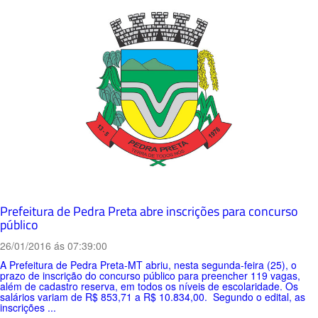
Prefeitura de Pedra Preta abre inscrições para concurso
público
26/01/2016 ás 07:39:00
A Prefeitura de Pedra Preta-MT abriu, nesta segunda-feira (25), o
prazo de inscrição do concurso público para preencher 119 vagas,
além de cadastro reserva, em todos os níveis de escolaridade. Os
salários variam de R$ 853,71 a R$ 10.834,00. Segundo o edital, as
inscrições ...