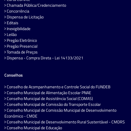
Chamada Pública/Credenciamento
Concorrência
Dispensa de Licitação
Editais
Inexigibilidade
Leilão
Pregão Eletrônico
Pregão Presencial
Tomada de Preços
Dispensa - Compra Direta - Lei 14133/2021
Conselhos
Conselho de Acompanhamento e Controle Social do FUNDEB
Conselho Municipal de Alimentação Escolar PNAE
Conselho Municipal de Assistência Social (COMAS)
Conselho Municipal de Comissão do Transporte Escolar
Conselho Municipal de Comissão Municipal de Desenvolvimento
Econômico - CMDE
Conselho Municipal de Desenvolvimento Rural Sustentável - CMDRS
Conselho Municipal de Educação