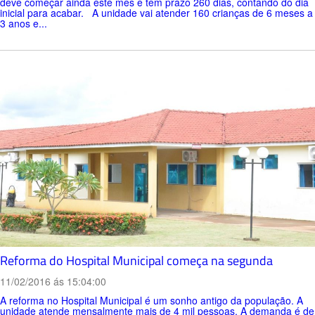
deve começar ainda este mês e tem prazo 260 dias, contando do dia
inicial para acabar. A unidade vai atender 160 crianças de 6 meses a
3 anos e...
Reforma do Hospital Municipal começa na segunda
11/02/2016 ás 15:04:00
A reforma no Hospital Municipal é um sonho antigo da população. A
unidade atende mensalmente mais de 4 mil pessoas. A demanda é de