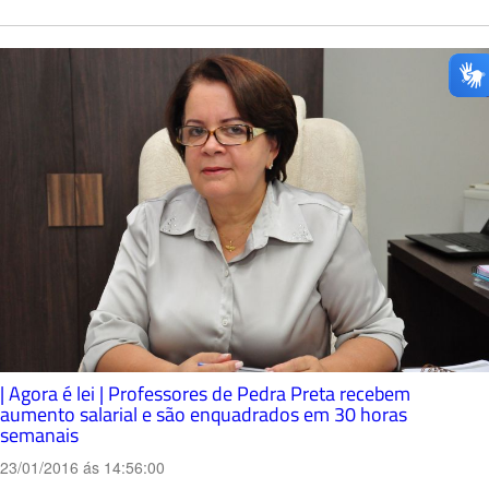
| Agora é lei | Professores de Pedra Preta recebem
aumento salarial e são enquadrados em 30 horas
semanais
23/01/2016 ás 14:56:00