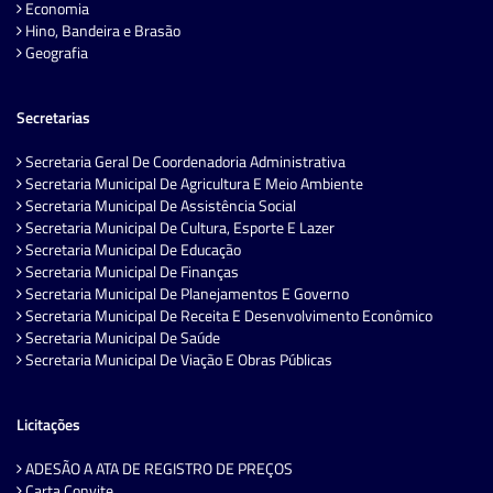
Economia
Hino, Bandeira e Brasão
Geografia
Secretarias
Secretaria Geral De Coordenadoria Administrativa
Secretaria Municipal De Agricultura E Meio Ambiente
Secretaria Municipal De Assistência Social
Secretaria Municipal De Cultura, Esporte E Lazer
Secretaria Municipal De Educação
Secretaria Municipal De Finanças
Secretaria Municipal De Planejamentos E Governo
Secretaria Municipal De Receita E Desenvolvimento Econômico
Secretaria Municipal De Saúde
Secretaria Municipal De Viação E Obras Públicas
Licitações
ADESÃO A ATA DE REGISTRO DE PREÇOS
Carta Convite