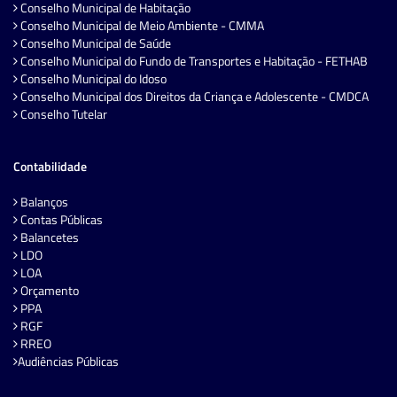
Conselho Municipal de Habitação
Conselho Municipal de Meio Ambiente - CMMA
Conselho Municipal de Saúde
Conselho Municipal do Fundo de Transportes e Habitação - FETHAB
Conselho Municipal do Idoso
Conselho Municipal dos Direitos da Criança e Adolescente - CMDCA
Conselho Tutelar
Contabilidade
Balanços
Contas Públicas
Balancetes
LDO
LOA
Orçamento
PPA
RGF
RREO
Audiências Públicas