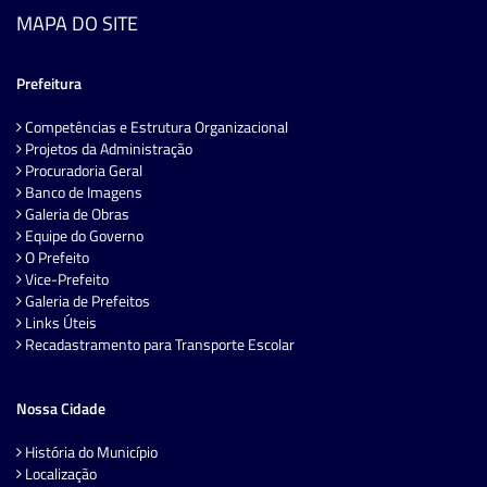
MAPA DO SITE
Prefeitura
Competências e Estrutura Organizacional
Projetos da Administração
Procuradoria Geral
Banco de Imagens
Galeria de Obras
Equipe do Governo
O Prefeito
Vice-Prefeito
Galeria de Prefeitos
Links Úteis
Recadastramento para Transporte Escolar
Nossa Cidade
História do Município
Localização