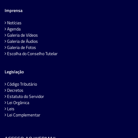
Imprensa
Notícias
Agenda
Galeria de Vídeos
Galeria de Áudios
Galeria de Fotos
Escolha do Conselho Tutelar
Legislação
Código Tributário
Decretos
Estatuto do Servidor
Lei Orgânica
Leis
Lei Complementar