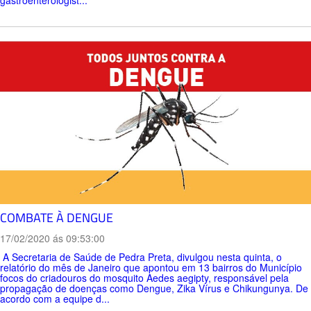
gastroenterologist...
COMBATE À DENGUE
17/02/2020 ás 09:53:00
A Secretaria de Saúde de Pedra Preta, divulgou nesta quinta, o
relatório do mês de Janeiro que apontou em 13 bairros do Município
focos do criadouros do mosquito Aedes aegipty, responsável pela
propagação de doenças como Dengue, Zika Vírus e Chikungunya. De
acordo com a equipe d...