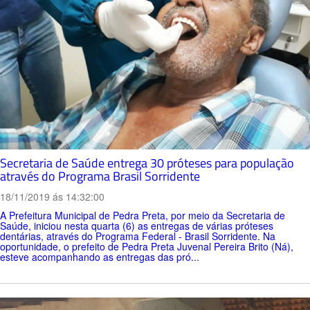
Secretaria de Saúde entrega 30 próteses para população
através do Programa Brasil Sorridente
18/11/2019 ás 14:32:00
A Prefeitura Municipal de Pedra Preta, por meio da Secretaria de
Saúde, iniciou nesta quarta (6) as entregas de várias próteses
dentárias, através do Programa Federal - Brasil Sorridente. Na
oportunidade, o prefeito de Pedra Preta Juvenal Pereira Brito (Ná),
esteve acompanhando as entregas das pró...