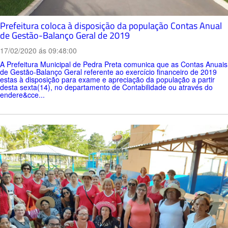
Prefeitura coloca à disposição da população Contas Anual
de Gestão-Balanço Geral de 2019
17/02/2020 ás 09:48:00
A Prefeitura Municipal de Pedra Preta comunica que as Contas Anuais
de Gestão-Balanço Geral referente ao exercício financeiro de 2019
estas à disposição para exame e apreciação da população a partir
desta sexta(14), no departamento de Contabilidade ou através do
endere&cce...