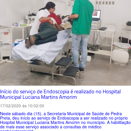
Início do serviço de Endoscopia é realizado no Hospital
Municipal Luciana Martins Amorim
17/02/2020 ás 10:02:00
Neste sábado dia (15), a Secretaria Municipal de Saúde de Pedra
Preta, deu início ao serviço de Endoscopia a ser realizado no próprio
Hospital Municipal Luciana Martins Amorim no município. A habilitação
de mais esse serviço associado a consultas de médico