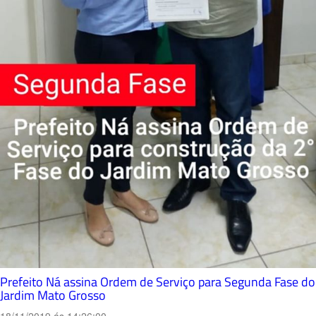
Prefeito Ná assina Ordem de Serviço para Segunda Fase do
Jardim Mato Grosso
18/11/2019 ás 14:26:00