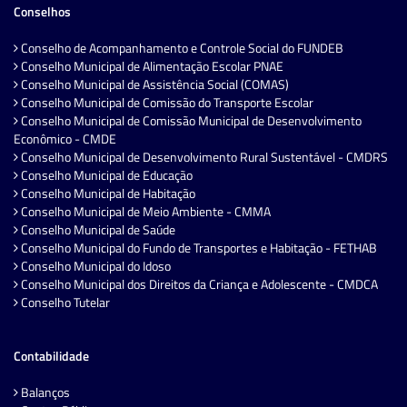
Conselhos
Conselho de Acompanhamento e Controle Social do FUNDEB
Conselho Municipal de Alimentação Escolar PNAE
Conselho Municipal de Assistência Social (COMAS)
Conselho Municipal de Comissão do Transporte Escolar
Conselho Municipal de Comissão Municipal de Desenvolvimento
Econômico - CMDE
Conselho Municipal de Desenvolvimento Rural Sustentável - CMDRS
Conselho Municipal de Educação
Conselho Municipal de Habitação
Conselho Municipal de Meio Ambiente - CMMA
Conselho Municipal de Saúde
Conselho Municipal do Fundo de Transportes e Habitação - FETHAB
Conselho Municipal do Idoso
Conselho Municipal dos Direitos da Criança e Adolescente - CMDCA
Conselho Tutelar
Contabilidade
Balanços