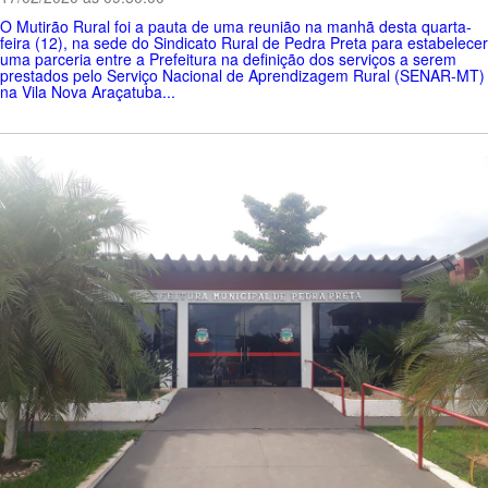
O Mutirão Rural foi a pauta de uma reunião na manhã desta quarta-
feira (12), na sede do Sindicato Rural de Pedra Preta para estabelecer
uma parceria entre a Prefeitura na definição dos serviços a serem
prestados pelo Serviço Nacional de Aprendizagem Rural (SENAR-MT)
na Vila Nova Araçatuba...