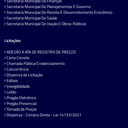
Secretaria Municipal De Finanças
Secretaria Municipal De Planejamentos E Governo
Secretaria Municipal De Receita E Desenvolvimento Econômico
Secretaria Municipal De Saúde
Secretaria Municipal De Viação E Obras Públicas
Licitações
ADESÃO A ATA DE REGISTRO DE PREÇOS
Carta Convite
Chamada Pública/Credenciamento
Concorrência
Dispensa de Licitação
Editais
Inexigibilidade
Leilão
Pregão Eletrônico
Pregão Presencial
Tomada de Preços
Dispensa - Compra Direta - Lei 14133/2021