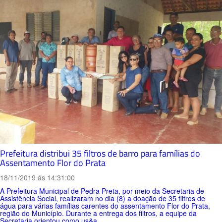
Prefeitura distribui 35 filtros de barro para famílias do
Assentamento Flor do Prata
18/11/2019 ás 14:31:00
A Prefeitura Municipal de Pedra Preta, por meio da Secretaria de
Assistência Social, realizaram no dia (8) a doação de 35 filtros de
água para várias famílias carentes do assentamento Flor do Prata,
região do Município. Durante a entrega dos filtros, a equipe da
Secretaria orientou como us&a...