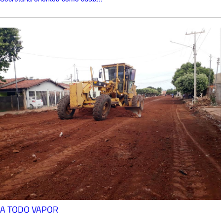
A TODO VAPOR