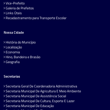
Vice-Prefeito
Galeria de Prefeitos
Links Úteis
Recadastramento para Transporte Escolar
Nossa Cidade
História do Município
Localização
Economia
Hino, Bandeira e Brasão
Geografia
Secretarias
Secretaria Geral De Coordenadoria Administrativa
Secretaria Municipal De Agricultura E Meio Ambiente
Secretaria Municipal De Assistência Social
Secretaria Municipal De Cultura, Esporte E Lazer
Secretaria Municipal De Educação