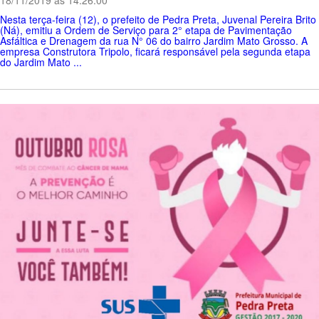
Nesta terça-feira (12), o prefeito de Pedra Preta, Juvenal Pereira Brito
(Ná), emitiu a Ordem de Serviço para 2° etapa de Pavimentação
Asfáltica e Drenagem da rua N° 06 do bairro Jardim Mato Grosso. A
empresa Construtora Tripolo, ficará responsável pela segunda etapa
do Jardim Mato ...