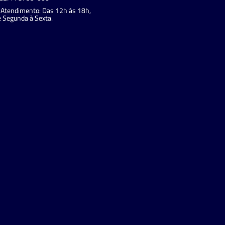
Atendimento: Das 12h às 18h,
 Segunda à Sexta.