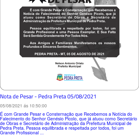
Nota de Pesar - Pedra Preta 05/08/2021
05/08/2021 ás 10:50:00
É com Grande Pesar e Consternação que Recebemos a Notícia do
Falecimento do Senhor Genésio Picolo, que já atuou como Secretário
de Obras e Secretário de Administração da Prefeitura Municipal de
Pedra Preta. Pessoa equilibrada e respeitada por todos, foi um
Grande Profissional ...