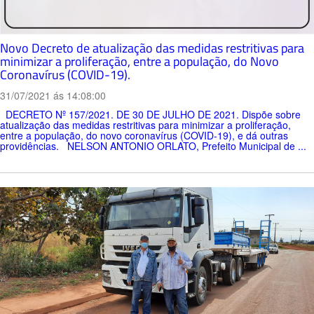
Novo Decreto de atualização das medidas restritivas para
minimizar a proliferação, entre a população, do Novo
Coronavírus (COVID-19).
31/07/2021 ás 14:08:00
DECRETO Nº 157/2021. DE 30 DE JULHO DE 2021. Dispõe sobre
atualização das medidas restritivas para minimizar a proliferação,
entre a população, do novo coronavírus (COVID-19), e dá outras
providências. NELSON ANTONIO ORLATO, Prefeito Municipal de ...