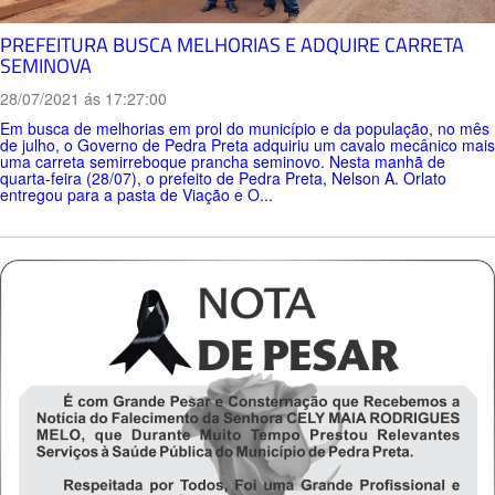
PREFEITURA BUSCA MELHORIAS E ADQUIRE CARRETA
SEMINOVA
28/07/2021 ás 17:27:00
Em busca de melhorias em prol do município e da população, no mês
de julho, o Governo de Pedra Preta adquiriu um cavalo mecânico mais
uma carreta semirreboque prancha seminovo. Nesta manhã de
quarta-feira (28/07), o prefeito de Pedra Preta, Nelson A. Orlato
entregou para a pasta de Viação e O...