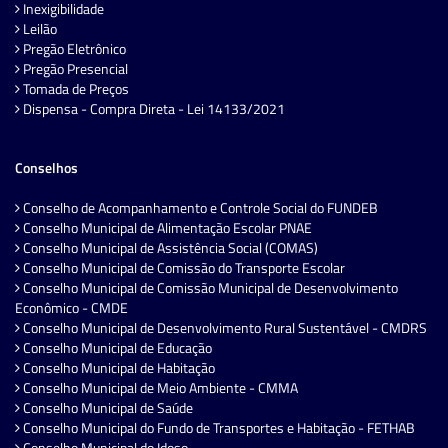
Inexigibilidade
Leilão
Pregão Eletrônico
Pregão Presencial
Tomada de Preços
Dispensa - Compra Direta - Lei 14133/2021
Conselhos
Conselho de Acompanhamento e Controle Social do FUNDEB
Conselho Municipal de Alimentação Escolar PNAE
Conselho Municipal de Assistência Social (COMAS)
Conselho Municipal de Comissão do Transporte Escolar
Conselho Municipal de Comissão Municipal de Desenvolvimento
Econômico - CMDE
Conselho Municipal de Desenvolvimento Rural Sustentável - CMDRS
Conselho Municipal de Educação
Conselho Municipal de Habitação
Conselho Municipal de Meio Ambiente - CMMA
Conselho Municipal de Saúde
Conselho Municipal do Fundo de Transportes e Habitação - FETHAB
Conselho Municipal do Idoso