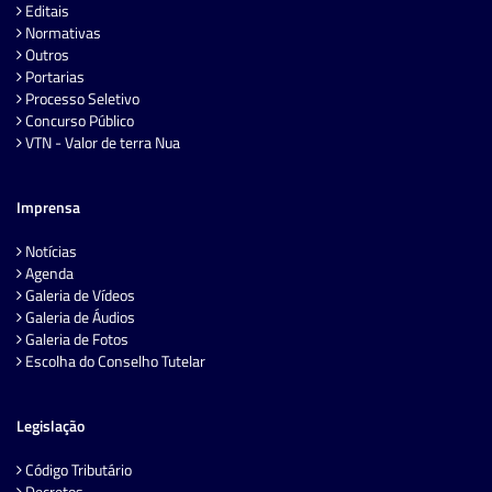
Editais
Normativas
Outros
Portarias
Processo Seletivo
Concurso Público
VTN - Valor de terra Nua
Imprensa
Notícias
Agenda
Galeria de Vídeos
Galeria de Áudios
Galeria de Fotos
Escolha do Conselho Tutelar
Legislação
Código Tributário
Decretos