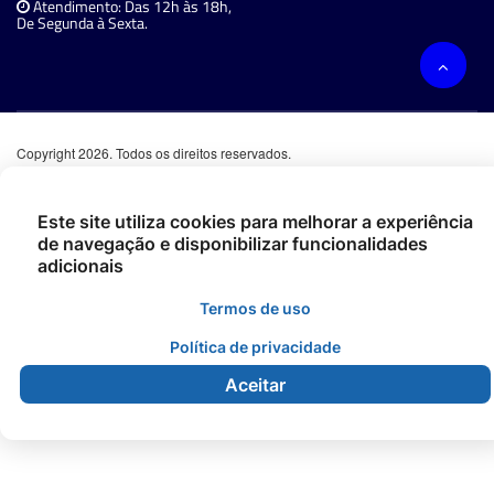
Atendimento: Das 12h às 18h,
De Segunda à Sexta.
Copyright 2026. Todos os direitos reservados.
Este site utiliza cookies para melhorar a experiência
de navegação e disponibilizar funcionalidades
adicionais
Termos de uso
Política de privacidade
Aceitar