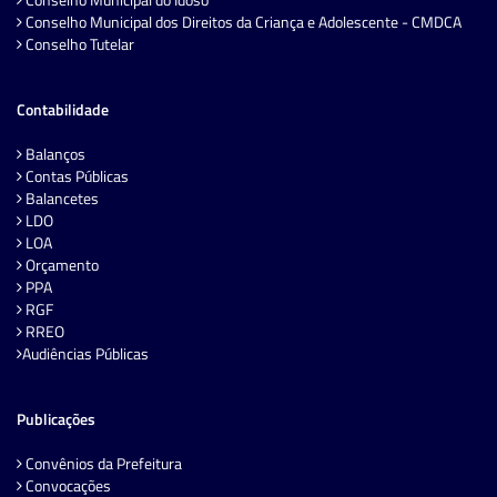
Conselho Municipal dos Direitos da Criança e Adolescente - CMDCA
Conselho Tutelar
Contabilidade
Balanços
Contas Públicas
Balancetes
LDO
LOA
Orçamento
PPA
RGF
RREO
Audiências Públicas
Publicações
Convênios da Prefeitura
Convocações