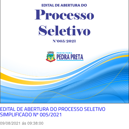
EDITAL DE ABERTURA DO PROCESSO SELETIVO
SIMPLIFICADO Nº 005/2021
09/08/2021 ás 09:38:00