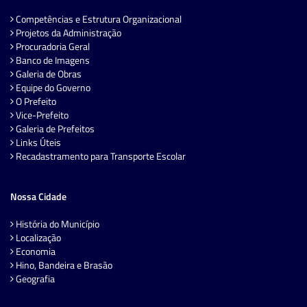
Competências e Estrutura Organizacional
Projetos da Administração
Procuradoria Geral
Banco de Imagens
Galeria de Obras
Equipe do Governo
O Prefeito
Vice-Prefeito
Galeria de Prefeitos
Links Úteis
Recadastramento para Transporte Escolar
Nossa Cidade
História do Município
Localização
Economia
Hino, Bandeira e Brasão
Geografia