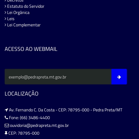
Estatuto do Servidor
Lei Orgânica
Leis
Lei Complementar
ACESSO AO WEBMAIL
LOCALIZAÇÃO
Av. Fernando C. Da Costa - CEP: 78795-000 - Pedra Preta/MT
Fone: (66) 3486-4400
ouvidoria@pedrapreta.mt.gov.br
CEP: 78795-000