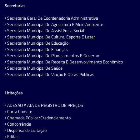
Secretarias
Secretaria Geral De Coordenadoria Administrativa
Secretaria Municipal De Agricultura E Meio Ambiente
Secretaria Municipal De Assistência Social
Secretaria Municipal De Cultura, Esporte E Lazer
Secretaria Municipal De Educação
Secretaria Municipal De Finanças
Secretaria Municipal De Planejamentos E Governo
Secretaria Municipal De Receita E Desenvolvimento Econômico
Secretaria Municipal De Saúde
Secretaria Municipal De Viação E Obras Públicas
Licitações
ADESÃO A ATA DE REGISTRO DE PREÇOS
Carta Convite
Chamada Pública/Credenciamento
Concorrência
Dispensa de Licitação
Editais