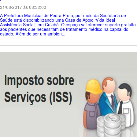
31/08/2017 ás 08:32:00
A Prefeitura Municipal de Pedra Preta, por meio da Secretaria de
Saúde está disponibilizando uma Casa de Apoio ‘Vida Ideal
Assistência Social’, em Cuiabá. O espaço vai oferecer suporte gratuito
aos pacientes que necessitam de tratamento médico na capital do
estado. Além de ser um ambien...