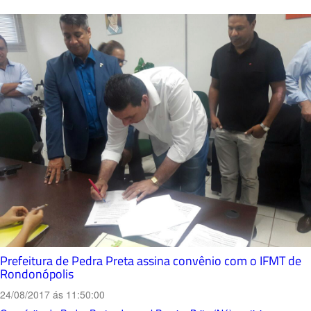
Prefeitura de Pedra Preta assina convênio com o IFMT de
Rondonópolis
24/08/2017 ás 11:50:00