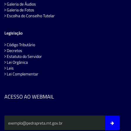
Galeria de Áudios
Galeria de Fotos
Escolha do Conselho Tutelar
Legislação
Código Tributário
Decretos
Estatuto do Servidor
Lei Orgânica
Leis
Lei Complementar
ACESSO AO WEBMAIL