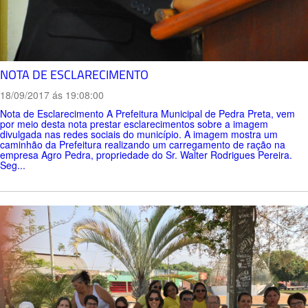
NOTA DE ESCLARECIMENTO
18/09/2017 ás 19:08:00
Nota de Esclarecimento A Prefeitura Municipal de Pedra Preta, vem
por meio desta nota prestar esclarecimentos sobre a imagem
divulgada nas redes sociais do município. A imagem mostra um
caminhão da Prefeitura realizando um carregamento de ração na
empresa Agro Pedra, propriedade do Sr. Walter Rodrigues Pereira.
Seg...