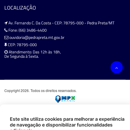
LOCALIZAÇÃO
Av. Fernando C. Da Costa - CEP: 78795-000 - Pedra Preta/MT
Fone: (66) 3486-4400
ouvidoria@pedrapreta.mt.gov.br
CEP: 78795-000
Atendimento: Das 12h às 18h,
De Segunda à Sexta.
Copyright 2026. Todos os direitos reservados.
Este site utiliza cookies para melhorar a experiência
de navegação e disponibilizar funcionalidades