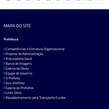
MAPA DO SITE
Prefeitura
Competências e Estrutura Organizacional
Projetos da Administração
Procuradoria Geral
Banco de Imagens
Galeria de Obras
Equipe do Governo
O Prefeito
Vice-Prefeito
Galeria de Prefeitos
Links Úteis
Recadastramento para Transporte Escolar