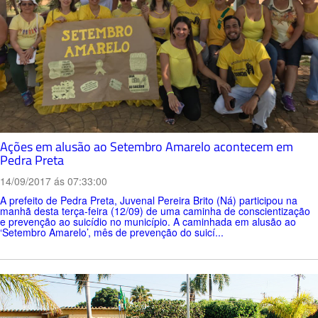
Ações em alusão ao Setembro Amarelo acontecem em
Pedra Preta
14/09/2017 ás 07:33:00
A prefeito de Pedra Preta, Juvenal Pereira Brito (Ná) participou na
manhã desta terça-feira (12/09) de uma caminha de conscientização
e prevenção ao suicídio no município. A caminhada em alusão ao
‘Setembro Amarelo’, mês de prevenção do suicí...