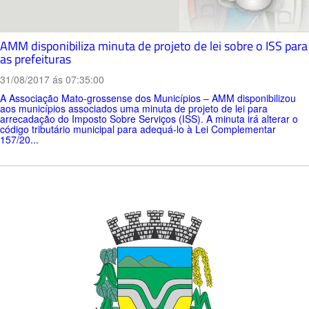
AMM disponibiliza minuta de projeto de lei sobre o ISS para
as prefeituras
31/08/2017 ás 07:35:00
A Associação Mato-grossense dos Municípios – AMM disponibilizou
aos municípios associados uma minuta de projeto de lei para
arrecadação do Imposto Sobre Serviços (ISS). A minuta irá alterar o
código tributário municipal para adequá-lo à Lei Complementar
157/20...