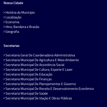
Nossa Cidade
História do Município
Localização
Economia
Hino, Bandeira e Brasão
Geografia
Secretarias
Secretaria Geral De Coordenadoria Administrativa
Secretaria Municipal De Agricultura E Meio Ambiente
Secretaria Municipal De Assistência Social
Secretaria Municipal De Cultura, Esporte E Lazer
Secretaria Municipal De Educação
Secretaria Municipal De Finanças
Secretaria Municipal De Planejamentos E Governo
Secretaria Municipal De Receita E Desenvolvimento Econômico
Secretaria Municipal De Saúde
Secretaria Municipal De Viação E Obras Públicas