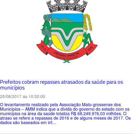
Prefeitos cobram repasses atrasados da saúde para os
municípios
25/08/2017 ás 10:32:00
O levantamento realizado pela Associação Mato-grossense dos
Municípios – AMM indica que a dívida do governo do estado com os
municípios na área da saúde totaliza R$ 68.249.976,03 milhões. O
atraso se refere a repasses de 2016 e de alguns meses de 2017. Os
dados são baseados em inf...