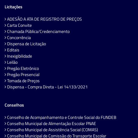
Licitações
ADESÃO A ATA DE REGISTRO DE PREÇOS
Carta Convite
Chamada Pública/Credenciamento
Concorrência
Dispensa de Licitação
Editais
Inexigibilidade
Leilão
Pregão Eletrônico
Pregão Presencial
Tomada de Preços
Dispensa - Compra Direta - Lei 14133/2021
Conselhos
Conselho de Acompanhamento e Controle Social do FUNDEB
Conselho Municipal de Alimentação Escolar PNAE
Conselho Municipal de Assistência Social (COMAS)
Conselho Municipal de Comissão do Transporte Escolar