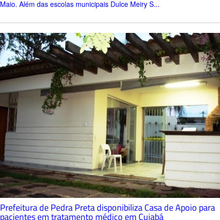
Maio. Além das escolas municipais Dulce Meiry S...
Prefeitura de Pedra Preta disponibiliza Casa de Apoio para
pacientes em tratamento médico em Cuiabá