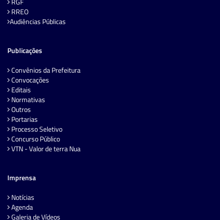
RGF
RREO
Audiências Públicas
Publicações
Convênios da Prefeitura
Convocações
Editais
Normativas
Outros
Portarias
Processo Seletivo
Concurso Público
VTN - Valor de terra Nua
Imprensa
Notícias
Agenda
Galeria de Vídeos