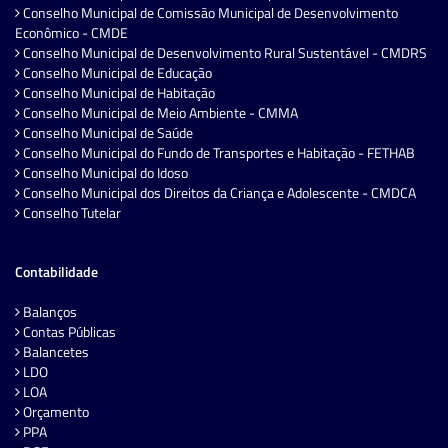
Conselho Municipal de Comissão Municipal de Desenvolvimento
Econômico - CMDE
Conselho Municipal de Desenvolvimento Rural Sustentável - CMDRS
Conselho Municipal de Educação
Conselho Municipal de Habitação
Conselho Municipal de Meio Ambiente - CMMA
Conselho Municipal de Saúde
Conselho Municipal do Fundo de Transportes e Habitação - FETHAB
Conselho Municipal do Idoso
Conselho Municipal dos Direitos da Criança e Adolescente - CMDCA
Conselho Tutelar
Contabilidade
Balanços
Contas Públicas
Balancetes
LDO
LOA
Orçamento
PPA