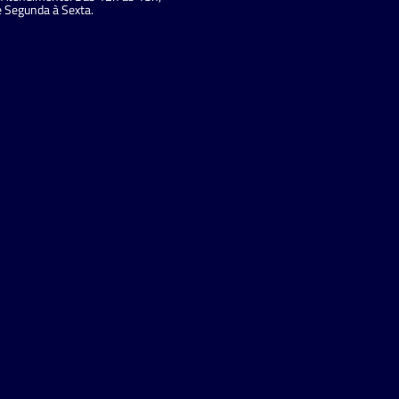
 Segunda à Sexta.