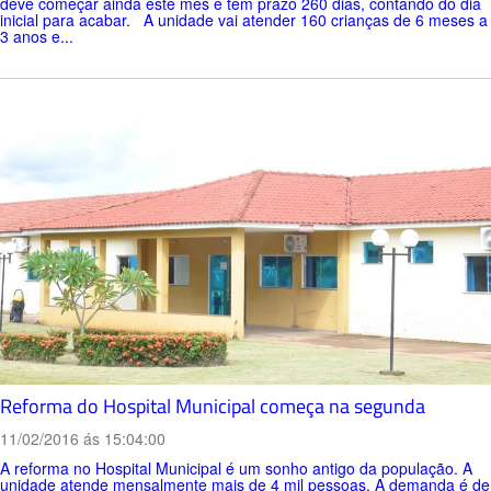
deve começar ainda este mês e tem prazo 260 dias, contando do dia
inicial para acabar. A unidade vai atender 160 crianças de 6 meses a
3 anos e...
Reforma do Hospital Municipal começa na segunda
11/02/2016 ás 15:04:00
A reforma no Hospital Municipal é um sonho antigo da população. A
unidade atende mensalmente mais de 4 mil pessoas. A demanda é de