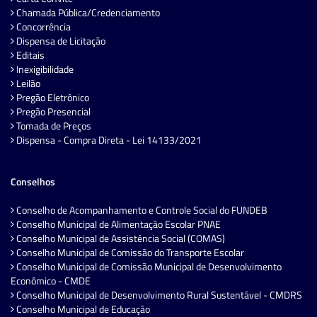
Chamada Pública/Credenciamento
Concorrência
Dispensa de Licitação
Editais
Inexigibilidade
Leilão
Pregão Eletrônico
Pregão Presencial
Tomada de Preços
Dispensa - Compra Direta - Lei 14133/2021
Conselhos
Conselho de Acompanhamento e Controle Social do FUNDEB
Conselho Municipal de Alimentação Escolar PNAE
Conselho Municipal de Assistência Social (COMAS)
Conselho Municipal de Comissão do Transporte Escolar
Conselho Municipal de Comissão Municipal de Desenvolvimento
Econômico - CMDE
Conselho Municipal de Desenvolvimento Rural Sustentável - CMDRS
Conselho Municipal de Educação