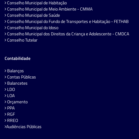
Conselho Municipal de Habitação
Conselho Municipal de Meio Ambiente - CMMA
Conselho Municipal de Saúde
Conselho Municipal do Fundo de Transportes e Habitação - FETHAB
Conselho Municipal do Idoso
Conselho Municipal dos Direitos da Criança e Adolescente - CMDCA
Conselho Tutelar
Contabilidade
Balanços
Contas Públicas
Balancetes
LDO
LOA
Orçamento
PPA
RGF
RREO
Audiências Públicas