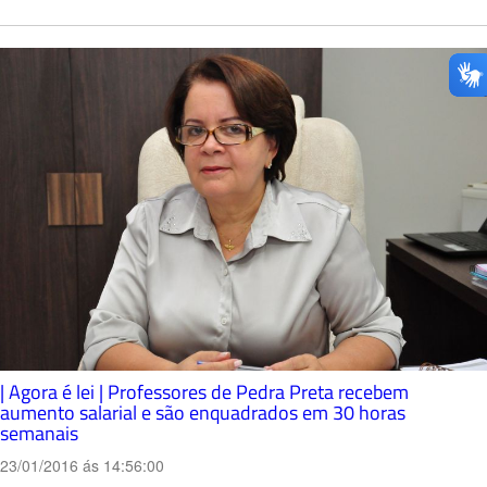
| Agora é lei | Professores de Pedra Preta recebem
aumento salarial e são enquadrados em 30 horas
semanais
23/01/2016 ás 14:56:00