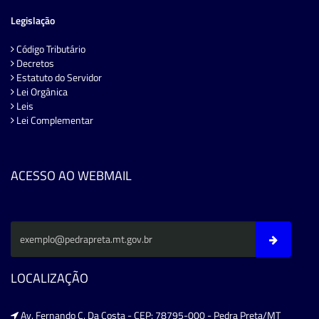
Legislação
Código Tributário
Decretos
Estatuto do Servidor
Lei Orgânica
Leis
Lei Complementar
ACESSO AO WEBMAIL
LOCALIZAÇÃO
Av. Fernando C. Da Costa - CEP: 78795-000 - Pedra Preta/MT