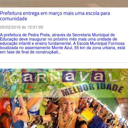
Prefeitura entrega em março mais uma escola para
comunidade
05/02/2016 ás 15:01:00
A prefeitura de Pedra Preta, através da Secretaria Municipal de
Educação deve inaugurar no próximo mês mais uma unidade de
educação infantil e ensino fundamental. A Escola Municipal Formosa
localizada no assentamento Monte Azul, 55 km da zona urbana, está
em fase de final de construç&ati...