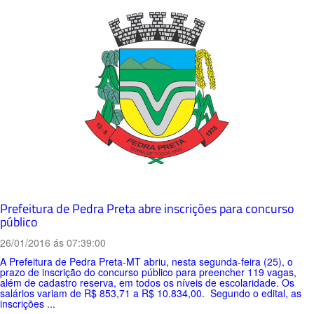
Prefeitura de Pedra Preta abre inscrições para concurso
público
26/01/2016 ás 07:39:00
A Prefeitura de Pedra Preta-MT abriu, nesta segunda-feira (25), o
prazo de inscrição do concurso público para preencher 119 vagas,
além de cadastro reserva, em todos os níveis de escolaridade. Os
salários variam de R$ 853,71 a R$ 10.834,00. Segundo o edital, as
inscrições ...