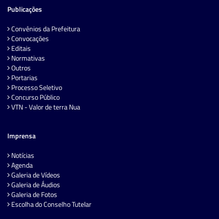
Publicações
Convênios da Prefeitura
Convocações
Editais
Normativas
Outros
Portarias
Processo Seletivo
Concurso Público
VTN - Valor de terra Nua
Imprensa
Notícias
Agenda
Galeria de Vídeos
Galeria de Áudios
Galeria de Fotos
Escolha do Conselho Tutelar