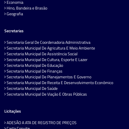
Economia
Hino, Bandeira e Brasão
Geografia
Secretarias
Secretaria Geral De Coordenadoria Administrativa
Secretaria Municipal De Agricultura E Meio Ambiente
Secretaria Municipal De Assistência Social
Secretaria Municipal De Cultura, Esporte E Lazer
Secretaria Municipal De Educação
Secretaria Municipal De Finanças
Secretaria Municipal De Planejamentos E Governo
Secretaria Municipal De Receita E Desenvolvimento Econômico
Secretaria Municipal De Saúde
Secretaria Municipal De Viação E Obras Públicas
Licitações
ADESÃO A ATA DE REGISTRO DE PREÇOS
Carta Convite