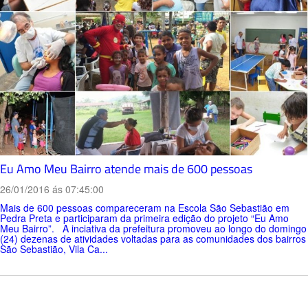
Eu Amo Meu Bairro atende mais de 600 pessoas
26/01/2016 ás 07:45:00
Mais de 600 pessoas compareceram na Escola São Sebastião em
Pedra Preta e participaram da primeira edição do projeto “Eu Amo
Meu Bairro”. A inciativa da prefeitura promoveu ao longo do domingo
(24) dezenas de atividades voltadas para as comunidades dos bairros
São Sebastião, Vila Ca...