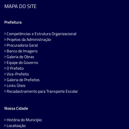
MAPA DO SITE
Prefeitura
Competências e Estrutura Organizacional
Projetos da Administração
Procuradoria Geral
Banco de Imagens
Galeria de Obras
Equipe do Governo
O Prefeito
Vice-Prefeito
Galeria de Prefeitos
Links Úteis
Recadastramento para Transporte Escolar
Nossa Cidade
História do Município
Localização