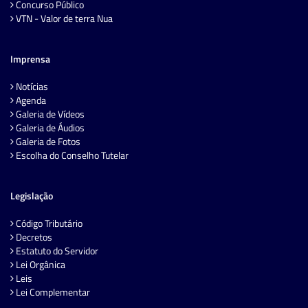
Concurso Público
VTN - Valor de terra Nua
Imprensa
Notícias
Agenda
Galeria de Vídeos
Galeria de Áudios
Galeria de Fotos
Escolha do Conselho Tutelar
Legislação
Código Tributário
Decretos
Estatuto do Servidor
Lei Orgânica
Leis
Lei Complementar