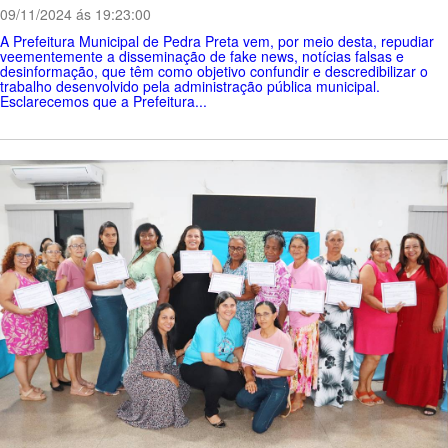
09/11/2024 ás 19:23:00
A Prefeitura Municipal de Pedra Preta vem, por meio desta, repudiar
veementemente a disseminação de fake news, notícias falsas e
desinformação, que têm como objetivo confundir e descredibilizar o
trabalho desenvolvido pela administração pública municipal.
Esclarecemos que a Prefeitura...