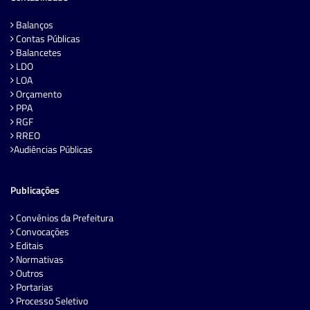
Balanços
Contas Públicas
Balancetes
LDO
LOA
Orçamento
PPA
RGF
RREO
Audiências Públicas
Publicações
Convênios da Prefeitura
Convocações
Editais
Normativas
Outros
Portarias
Processo Seletivo