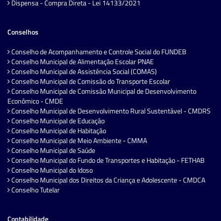
Dispensa - Compra Direta - Lei 14133/2021
Conselhos
Conselho de Acompanhamento e Controle Social do FUNDEB
Conselho Municipal de Alimentação Escolar PNAE
Conselho Municipal de Assistência Social (COMAS)
Conselho Municipal de Comissão do Transporte Escolar
Conselho Municipal de Comissão Municipal de Desenvolvimento
Econômico - CMDE
Conselho Municipal de Desenvolvimento Rural Sustentável - CMDRS
Conselho Municipal de Educação
Conselho Municipal de Habitação
Conselho Municipal de Meio Ambiente - CMMA
Conselho Municipal de Saúde
Conselho Municipal do Fundo de Transportes e Habitação - FETHAB
Conselho Municipal do Idoso
Conselho Municipal dos Direitos da Criança e Adolescente - CMDCA
Conselho Tutelar
Contabilidade