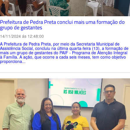
Prefeitura de Pedra Preta conclui mais uma formação do
grupo de gestantes
14/11/2024 ás 12:48:00
A Prefeitura de Pedra Preta, por meio da Secretaria Municipal de
Assistência Social, concluiu na última quarta-feira (13), a formação de
mais um grupo de gestantes do PAIF - Programa de Atenção Integral
à Família. A ação, que ocorre a cada seis meses, tem como objetivo
proporciona...