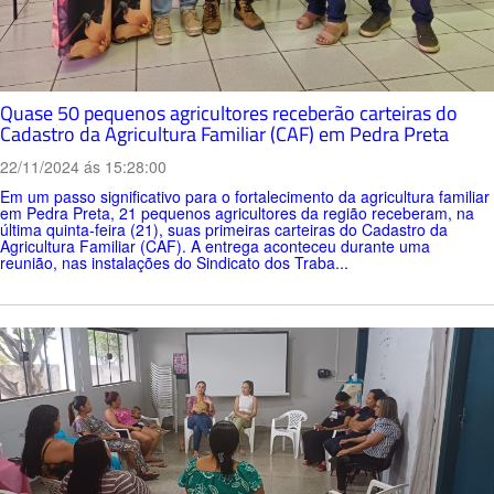
Quase 50 pequenos agricultores receberão carteiras do
Cadastro da Agricultura Familiar (CAF) em Pedra Preta
22/11/2024 ás 15:28:00
Em um passo significativo para o fortalecimento da agricultura familiar
em Pedra Preta, 21 pequenos agricultores da região receberam, na
última quinta-feira (21), suas primeiras carteiras do Cadastro da
Agricultura Familiar (CAF). A entrega aconteceu durante uma
reunião, nas instalações do Sindicato dos Traba...