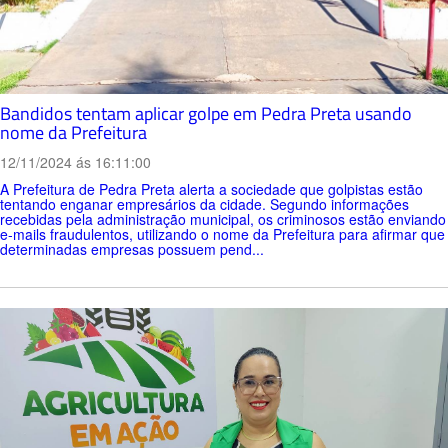
Bandidos tentam aplicar golpe em Pedra Preta usando
nome da Prefeitura
12/11/2024 ás 16:11:00
A Prefeitura de Pedra Preta alerta a sociedade que golpistas estão
tentando enganar empresários da cidade. Segundo informações
recebidas pela administração municipal, os criminosos estão enviando
e-mails fraudulentos, utilizando o nome da Prefeitura para afirmar que
determinadas empresas possuem pend...