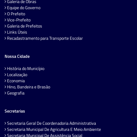
Galeria de Obras
Equipe do Governo
O Prefeito
Vice-Prefeito
Galeria de Prefeitos
Links Úteis
Recadastramento para Transporte Escolar
Nossa Cidade
História do Município
Localização
Economia
Hino, Bandeira e Brasão
Geografia
Secretarias
Secretaria Geral De Coordenadoria Administrativa
Secretaria Municipal De Agricultura E Meio Ambiente
Secretaria Municipal De Assistência Social