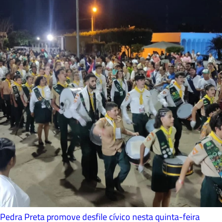
Pedra Preta promove desfile cívico nesta quinta-feira