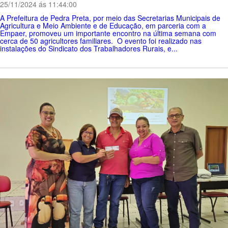
25/11/2024 ás 11:44:00
A Prefeitura de Pedra Preta, por meio das Secretarias Municipais de
Agricultura e Meio Ambiente e de Educação, em parceria com a
Empaer, promoveu um importante encontro na última semana com
cerca de 50 agricultores familiares. O evento foi realizado nas
instalações do Sindicato dos Trabalhadores Rurais, e...