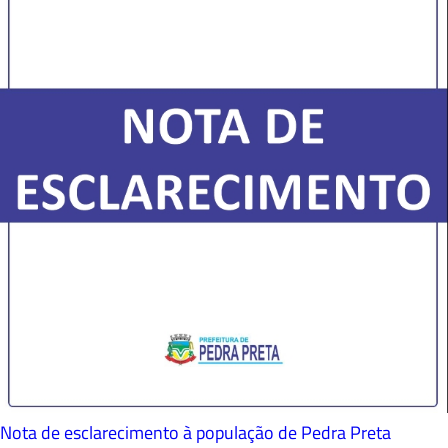
Nota de esclarecimento à população de Pedra Preta