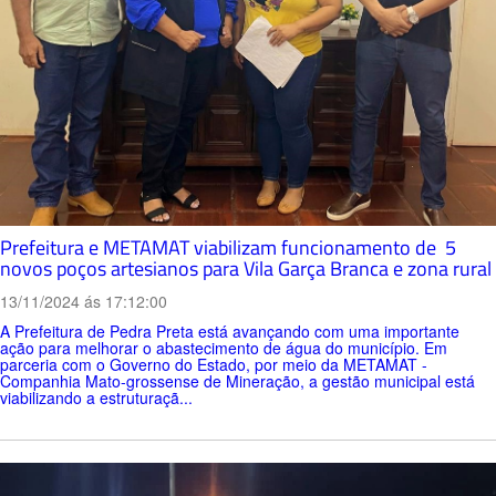
Prefeitura e METAMAT viabilizam funcionamento de 5
novos poços artesianos para Vila Garça Branca e zona rural
13/11/2024 ás 17:12:00
A Prefeitura de Pedra Preta está avançando com uma importante
ação para melhorar o abastecimento de água do município. Em
parceria com o Governo do Estado, por meio da METAMAT -
Companhia Mato-grossense de Mineração, a gestão municipal está
viabilizando a estruturaçã...