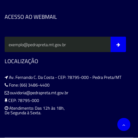
ACESSO AO WEBMAIL
LOCALIZAÇÃO
Av. Fernando C. Da Costa - CEP: 78795-000 - Pedra Preta/MT
Fone: (66) 3486-4400
ouvidoria@pedrapreta.mt.gov.br
CEP: 78795-000
Atendimento: Das 12h às 18h,
De Segunda à Sexta.