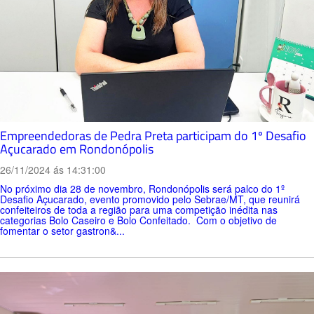
Empreendedoras de Pedra Preta participam do 1º Desafio
Açucarado em Rondonópolis
26/11/2024 ás 14:31:00
No próximo dia 28 de novembro, Rondonópolis será palco do 1º
Desafio Açucarado, evento promovido pelo Sebrae/MT, que reunirá
confeiteiros de toda a região para uma competição inédita nas
categorias Bolo Caseiro e Bolo Confeitado. Com o objetivo de
fomentar o setor gastron&...