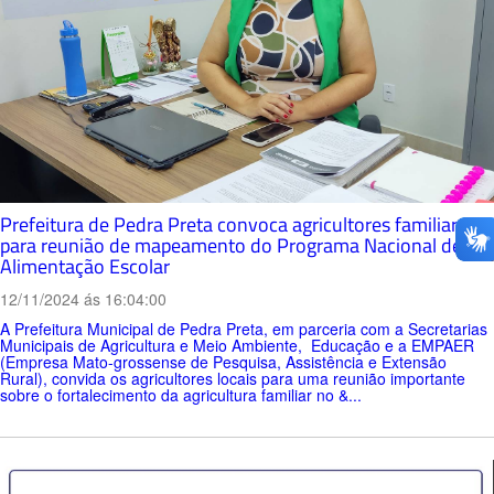
Prefeitura de Pedra Preta convoca agricultores familiares
para reunião de mapeamento do Programa Nacional de
Alimentação Escolar
12/11/2024 ás 16:04:00
A Prefeitura Municipal de Pedra Preta, em parceria com a Secretarias
Municipais de Agricultura e Meio Ambiente, Educação e a EMPAER
(Empresa Mato-grossense de Pesquisa, Assistência e Extensão
Rural), convida os agricultores locais para uma reunião importante
sobre o fortalecimento da agricultura familiar no &...