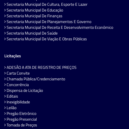
Secretaria Municipal De Cultura, Esporte E Lazer
Secretaria Municipal De Educação
Secretaria Municipal De Finanças
Secretaria Municipal De Planejamentos E Governo
Secretaria Municipal De Receita E Desenvolvimento Econômico
Secretaria Municipal De Saúde
Secretaria Municipal De Viação E Obras Públicas
Licitações
ADESÃO A ATA DE REGISTRO DE PREÇOS
Carta Convite
Chamada Pública/Credenciamento
Concorrência
Dispensa de Licitação
Editais
Inexigibilidade
Leilão
Pregão Eletrônico
Pregão Presencial
Tomada de Preços