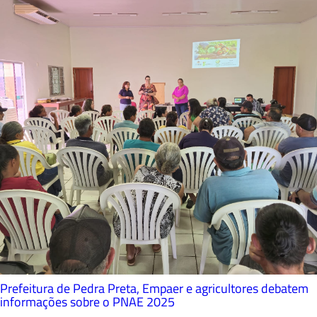
Prefeitura de Pedra Preta, Empaer e agricultores debatem
informações sobre o PNAE 2025