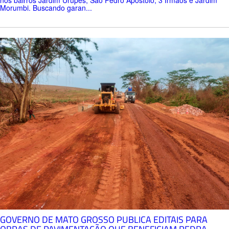
Morumbi. Buscando garan...
GOVERNO DE MATO GROSSO PUBLICA EDITAIS PARA