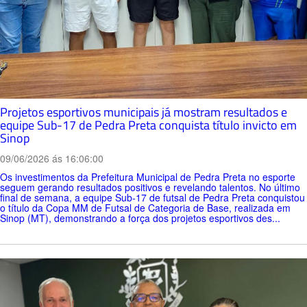
Projetos esportivos municipais já mostram resultados e
equipe Sub-17 de Pedra Preta conquista título invicto em
Sinop
09/06/2026 ás 16:06:00
Os investimentos da Prefeitura Municipal de Pedra Preta no esporte
seguem gerando resultados positivos e revelando talentos. No último
final de semana, a equipe Sub-17 de futsal de Pedra Preta conquistou
o título da Copa MM de Futsal de Categoria de Base, realizada em
Sinop (MT), demonstrando a força dos projetos esportivos des...