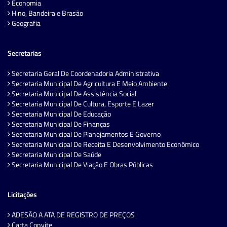
Economia
Hino, Bandeira e Brasão
Geografia
Secretarias
Secretaria Geral De Coordenadoria Administrativa
Secretaria Municipal De Agricultura E Meio Ambiente
Secretaria Municipal De Assistência Social
Secretaria Municipal De Cultura, Esporte E Lazer
Secretaria Municipal De Educação
Secretaria Municipal De Finanças
Secretaria Municipal De Planejamentos E Governo
Secretaria Municipal De Receita E Desenvolvimento Econômico
Secretaria Municipal De Saúde
Secretaria Municipal De Viação E Obras Públicas
Licitações
ADESÃO A ATA DE REGISTRO DE PREÇOS
Carta Convite