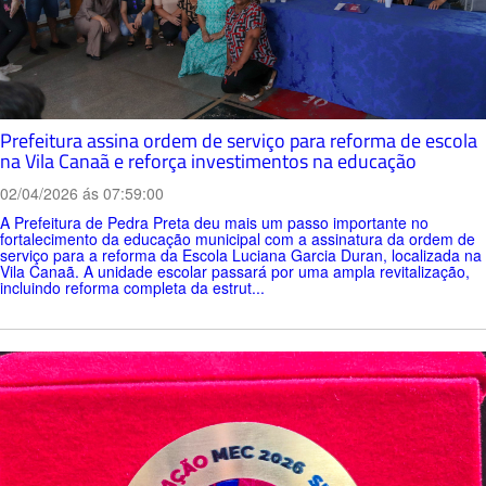
Prefeitura assina ordem de serviço para reforma de escola
na Vila Canaã e reforça investimentos na educação
02/04/2026 ás 07:59:00
A Prefeitura de Pedra Preta deu mais um passo importante no
fortalecimento da educação municipal com a assinatura da ordem de
serviço para a reforma da Escola Luciana Garcia Duran, localizada na
Vila Canaã. A unidade escolar passará por uma ampla revitalização,
incluindo reforma completa da estrut...