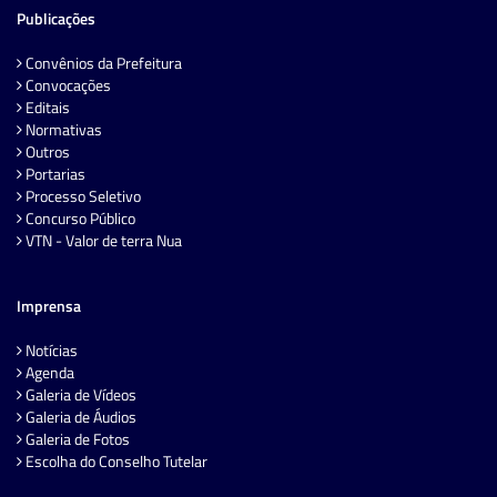
Publicações
Convênios da Prefeitura
Convocações
Editais
Normativas
Outros
Portarias
Processo Seletivo
Concurso Público
VTN - Valor de terra Nua
Imprensa
Notícias
Agenda
Galeria de Vídeos
Galeria de Áudios
Galeria de Fotos
Escolha do Conselho Tutelar