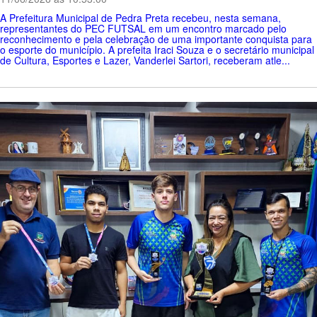
A Prefeitura Municipal de Pedra Preta recebeu, nesta semana,
representantes do PEC FUTSAL em um encontro marcado pelo
reconhecimento e pela celebração de uma importante conquista para
o esporte do município. A prefeita Iraci Souza e o secretário municipal
de Cultura, Esportes e Lazer, Vanderlei Sartori, receberam atle...