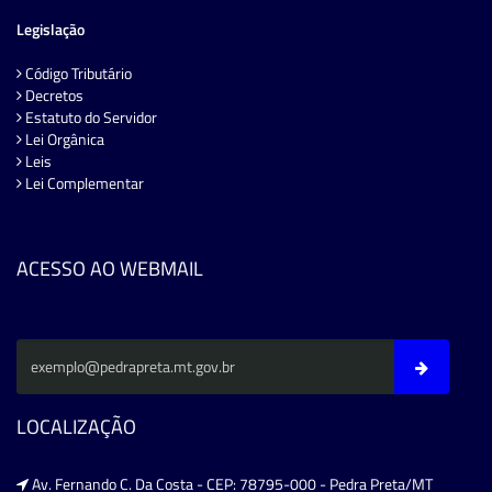
Legislação
Código Tributário
Decretos
Estatuto do Servidor
Lei Orgânica
Leis
Lei Complementar
ACESSO AO WEBMAIL
LOCALIZAÇÃO
Av. Fernando C. Da Costa - CEP: 78795-000 - Pedra Preta/MT