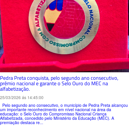
Pedra Preta conquista, pelo segundo ano consecutivo,
prêmio nacional e garante o Selo Ouro do MEC na
alfabetização.
25/03/2026 ás 14:45:00
Pelo segundo ano consecutivo, o município de Pedra Preta alcançou
um importante reconhecimento em nível nacional na área da
educação: o Selo Ouro do Compromisso Nacional Criança
Alfabetizada, concedido pelo Ministério da Educação (MEC). A
premiação destaca re...