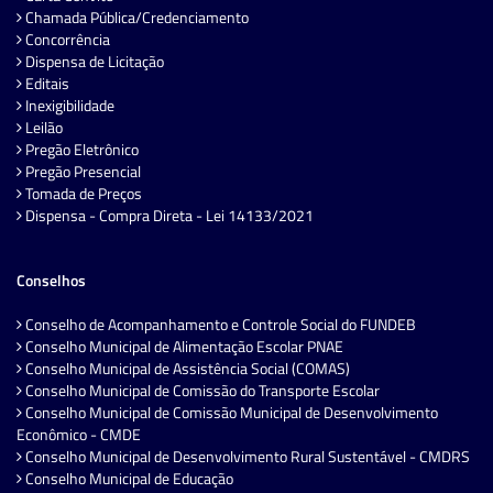
Chamada Pública/Credenciamento
Concorrência
Dispensa de Licitação
Editais
Inexigibilidade
Leilão
Pregão Eletrônico
Pregão Presencial
Tomada de Preços
Dispensa - Compra Direta - Lei 14133/2021
Conselhos
Conselho de Acompanhamento e Controle Social do FUNDEB
Conselho Municipal de Alimentação Escolar PNAE
Conselho Municipal de Assistência Social (COMAS)
Conselho Municipal de Comissão do Transporte Escolar
Conselho Municipal de Comissão Municipal de Desenvolvimento
Econômico - CMDE
Conselho Municipal de Desenvolvimento Rural Sustentável - CMDRS
Conselho Municipal de Educação