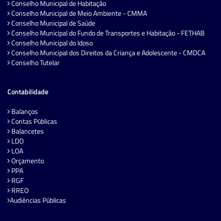
Conselho Municipal de Habitação
Conselho Municipal de Meio Ambiente - CMMA
Conselho Municipal de Saúde
Conselho Municipal do Fundo de Transportes e Habitação - FETHAB
Conselho Municipal do Idoso
Conselho Municipal dos Direitos da Criança e Adolescente - CMDCA
Conselho Tutelar
Contabilidade
Balanços
Contas Públicas
Balancetes
LDO
LOA
Orçamento
PPA
RGF
RREO
Audiências Públicas