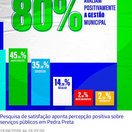
Pesquisa de satisfação aponta percepção positiva sobre
serviços públicos em Pedra Preta
15/06/2026 ás 16:22:00