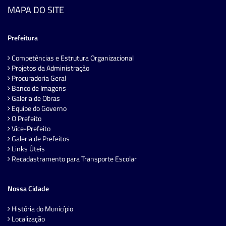
MAPA DO SITE
Prefeitura
Competências e Estrutura Organizacional
Projetos da Administração
Procuradoria Geral
Banco de Imagens
Galeria de Obras
Equipe do Governo
O Prefeito
Vice-Prefeito
Galeria de Prefeitos
Links Úteis
Recadastramento para Transporte Escolar
Nossa Cidade
História do Município
Localização