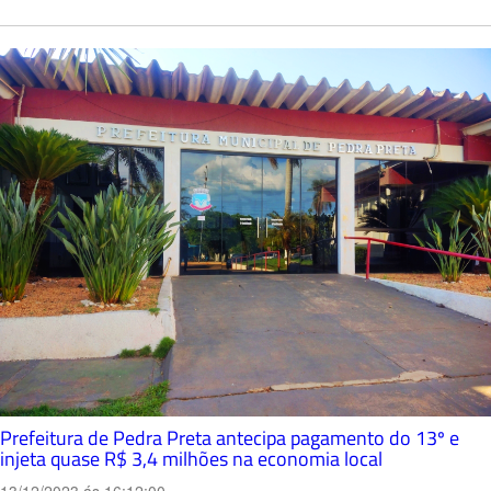
Prefeitura de Pedra Preta antecipa pagamento do 13º e
injeta quase R$ 3,4 milhões na economia local