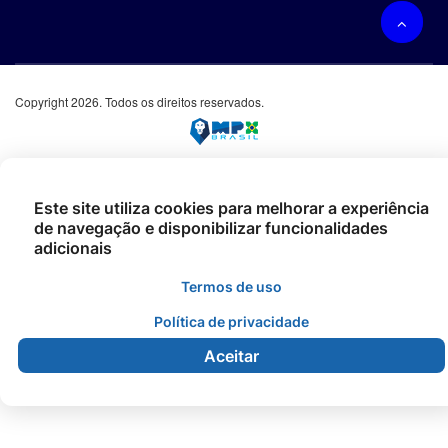
Copyright 2026. Todos os direitos reservados.
Este site utiliza cookies para melhorar a experiência
de navegação e disponibilizar funcionalidades
adicionais
Termos de uso
Política de privacidade
Aceitar