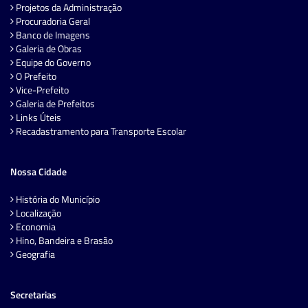
Projetos da Administração
Procuradoria Geral
Banco de Imagens
Galeria de Obras
Equipe do Governo
O Prefeito
Vice-Prefeito
Galeria de Prefeitos
Links Úteis
Recadastramento para Transporte Escolar
Nossa Cidade
História do Município
Localização
Economia
Hino, Bandeira e Brasão
Geografia
Secretarias