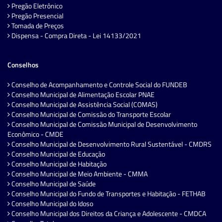
Pregão Eletrônico
Pregão Presencial
Tomada de Preços
Dispensa - Compra Direta - Lei 14133/2021
Conselhos
Conselho de Acompanhamento e Controle Social do FUNDEB
Conselho Municipal de Alimentação Escolar PNAE
Conselho Municipal de Assistência Social (COMAS)
Conselho Municipal de Comissão do Transporte Escolar
Conselho Municipal de Comissão Municipal de Desenvolvimento
Econômico - CMDE
Conselho Municipal de Desenvolvimento Rural Sustentável - CMDRS
Conselho Municipal de Educação
Conselho Municipal de Habitação
Conselho Municipal de Meio Ambiente - CMMA
Conselho Municipal de Saúde
Conselho Municipal do Fundo de Transportes e Habitação - FETHAB
Conselho Municipal do Idoso
Conselho Municipal dos Direitos da Criança e Adolescente - CMDCA