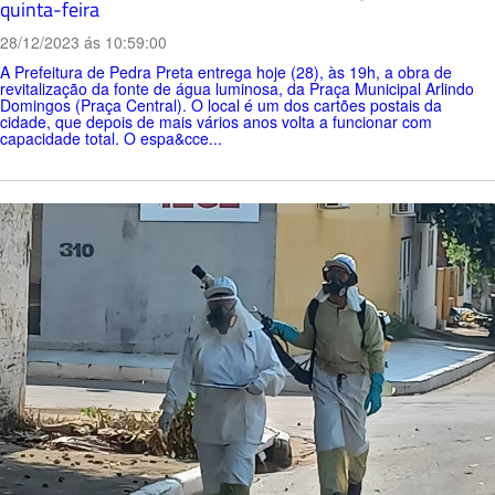
quinta-feira
28/12/2023 ás 10:59:00
A Prefeitura de Pedra Preta entrega hoje (28), às 19h, a obra de
revitalização da fonte de água luminosa, da Praça Municipal Arlindo
Domingos (Praça Central). O local é um dos cartões postais da
cidade, que depois de mais vários anos volta a funcionar com
capacidade total. O espa&cce...