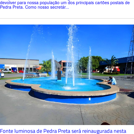
devolver para nossa população um dos principais cartões postais de
Pedra Preta. Como nosso secretár...
Fonte luminosa de Pedra Preta será reinaugurada nesta