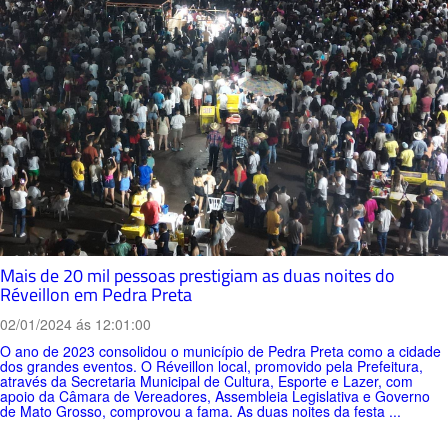
Mais de 20 mil pessoas prestigiam as duas noites do
Réveillon em Pedra Preta
02/01/2024 ás 12:01:00
O ano de 2023 consolidou o município de Pedra Preta como a cidade
dos grandes eventos. O Réveillon local, promovido pela Prefeitura,
através da Secretaria Municipal de Cultura, Esporte e Lazer, com
apoio da Câmara de Vereadores, Assembleia Legislativa e Governo
de Mato Grosso, comprovou a fama. As duas noites da festa ...