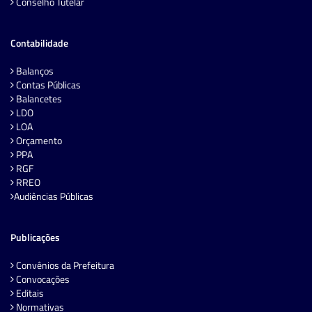
Conselho Tutelar
Contabilidade
Balanços
Contas Públicas
Balancetes
LDO
LOA
Orçamento
PPA
RGF
RREO
Audiências Públicas
Publicações
Convênios da Prefeitura
Convocações
Editais
Normativas