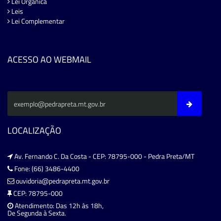
Lei Orgânica
Leis
Lei Complementar
ACESSO AO WEBMAIL
LOCALIZAÇÃO
Av. Fernando C. Da Costa - CEP: 78795-000 - Pedra Preta/MT
Fone: (66) 3486-4400
ouvidoria@pedrapreta.mt.gov.br
CEP: 78795-000
Atendimento: Das 12h às 18h,
De Segunda à Sexta.