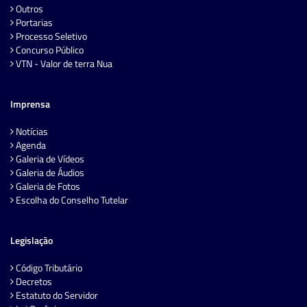
Outros
Portarias
Processo Seletivo
Concurso Público
VTN - Valor de terra Nua
Imprensa
Notícias
Agenda
Galeria de Vídeos
Galeria de Áudios
Galeria de Fotos
Escolha do Conselho Tutelar
Legislação
Código Tributário
Decretos
Estatuto do Servidor