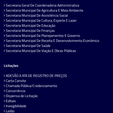
Secretaria Geral De Coordenadoria Administrativa
Secretaria Municipal De Agricultura E Meio Ambiente
Secretaria Municipal De Assistência Social
Secretaria Municipal De Cultura, Esporte E Lazer
Secretaria Municipal De Educação
Secretaria Municipal De Finanças
Secretaria Municipal De Planejamentos E Governo
Secretaria Municipal De Receita E Desenvolvimento Econômico
Secretaria Municipal De Saúde
Secretaria Municipal De Viação E Obras Públicas
Licitações
ADESÃO A ATA DE REGISTRO DE PREÇOS
Carta Convite
Chamada Pública/Credenciamento
Concorrência
Dispensa de Licitação
Editais
Inexigibilidade
Leilão