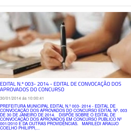
EDITAL N.º 003- 2014 - EDITAL DE CONVOCAÇÃO DOS
APROVADOS DO CONCURSO
30/01/2014 ás 10:00:41
PREFEITURA MUNICIPAL EDITAL N.º 003- 2014 - EDITAL DE
CONVOCAÇÃO DOS APROVADOS DO CONCURSO EDITAL Nº. 003
DE 30 DE JANEIRO DE 2014. DISPÕE SOBRE O EDITAL DE
CONVOCAÇÃO DOS APROVADOS EM CONCURSO PUBLICO Nº
001/2010 E DA OUTRAS PROVIDÊNCIAS. MARILEDI ARAUJO
COELHO PHILIPPI,...