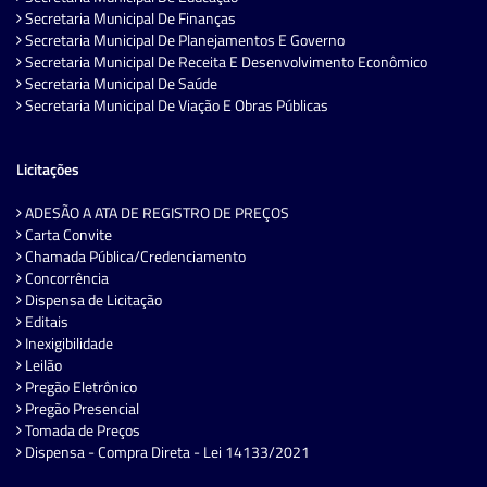
Secretaria Municipal De Finanças
Secretaria Municipal De Planejamentos E Governo
Secretaria Municipal De Receita E Desenvolvimento Econômico
Secretaria Municipal De Saúde
Secretaria Municipal De Viação E Obras Públicas
Licitações
ADESÃO A ATA DE REGISTRO DE PREÇOS
Carta Convite
Chamada Pública/Credenciamento
Concorrência
Dispensa de Licitação
Editais
Inexigibilidade
Leilão
Pregão Eletrônico
Pregão Presencial
Tomada de Preços
Dispensa - Compra Direta - Lei 14133/2021