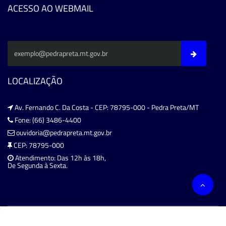
ACESSO AO WEBMAIL
LOCALIZAÇÃO
Av. Fernando C. Da Costa - CEP: 78795-000 - Pedra Preta/MT
Fone: (66) 3486-4400
ouvidoria@pedrapreta.mt.gov.br
CEP: 78795-000
Atendimento: Das 12h às 18h,
De Segunda à Sexta.
Copyright 2026. Todos os direitos reservados.