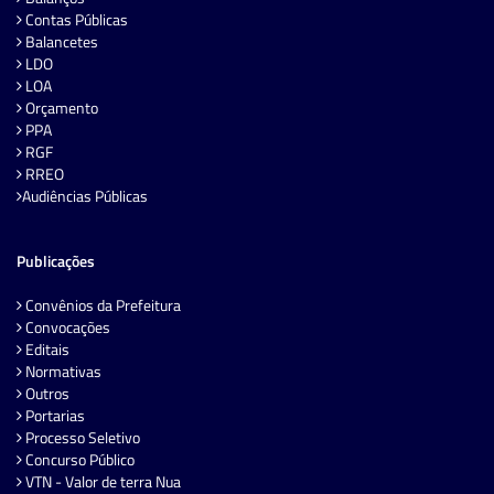
Contas Públicas
Balancetes
LDO
LOA
Orçamento
PPA
RGF
RREO
Audiências Públicas
Publicações
Convênios da Prefeitura
Convocações
Editais
Normativas
Outros
Portarias
Processo Seletivo
Concurso Público
VTN - Valor de terra Nua