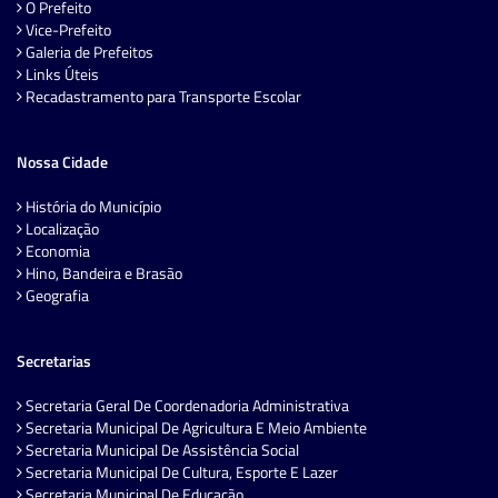
O Prefeito
Vice-Prefeito
Galeria de Prefeitos
Links Úteis
Recadastramento para Transporte Escolar
Nossa Cidade
História do Município
Localização
Economia
Hino, Bandeira e Brasão
Geografia
Secretarias
Secretaria Geral De Coordenadoria Administrativa
Secretaria Municipal De Agricultura E Meio Ambiente
Secretaria Municipal De Assistência Social
Secretaria Municipal De Cultura, Esporte E Lazer
Secretaria Municipal De Educação