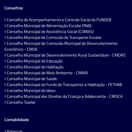
Conselhos
Conselho de Acompanhamento e Controle Social do FUNDEB
Conselho Municipal de Alimentação Escolar PNAE
Conselho Municipal de Assistência Social (COMAS)
Conselho Municipal de Comissão do Transporte Escolar
Conselho Municipal de Comissão Municipal de Desenvolvimento
Econômico - CMDE
Conselho Municipal de Desenvolvimento Rural Sustentável - CMDRS
Conselho Municipal de Educação
Conselho Municipal de Habitação
Conselho Municipal de Meio Ambiente - CMMA
Conselho Municipal de Saúde
Conselho Municipal do Fundo de Transportes e Habitação - FETHAB
Conselho Municipal do Idoso
Conselho Municipal dos Direitos da Criança e Adolescente - CMDCA
Conselho Tutelar
Contabilidade
Balanços