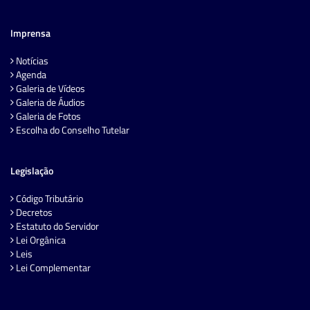
Imprensa
Notícias
Agenda
Galeria de Vídeos
Galeria de Áudios
Galeria de Fotos
Escolha do Conselho Tutelar
Legislação
Código Tributário
Decretos
Estatuto do Servidor
Lei Orgânica
Leis
Lei Complementar