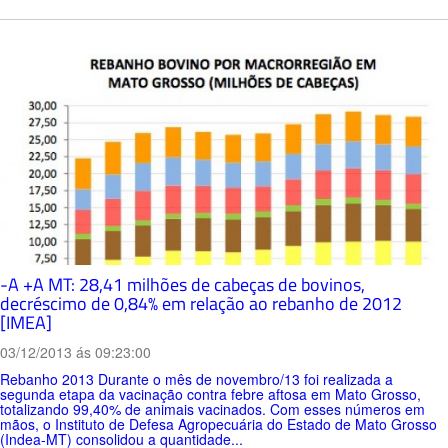
-A +A MT: 28,41 milhões de cabeças de bovinos,
decréscimo de 0,84% em relação ao rebanho de 2012
[IMEA]
03/12/2013 ás 09:23:00
Rebanho 2013 Durante o mês de novembro/13 foi realizada a
segunda etapa da vacinação contra febre aftosa em Mato Grosso,
totalizando 99,40% de animais vacinados. Com esses números em
mãos, o Instituto de Defesa Agropecuária do Estado de Mato Grosso
(Indea-MT) consolidou a quantidade...