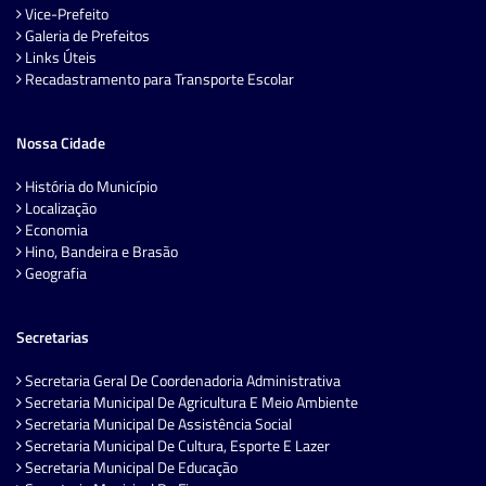
Vice-Prefeito
Galeria de Prefeitos
Links Úteis
Recadastramento para Transporte Escolar
Nossa Cidade
História do Município
Localização
Economia
Hino, Bandeira e Brasão
Geografia
Secretarias
Secretaria Geral De Coordenadoria Administrativa
Secretaria Municipal De Agricultura E Meio Ambiente
Secretaria Municipal De Assistência Social
Secretaria Municipal De Cultura, Esporte E Lazer
Secretaria Municipal De Educação