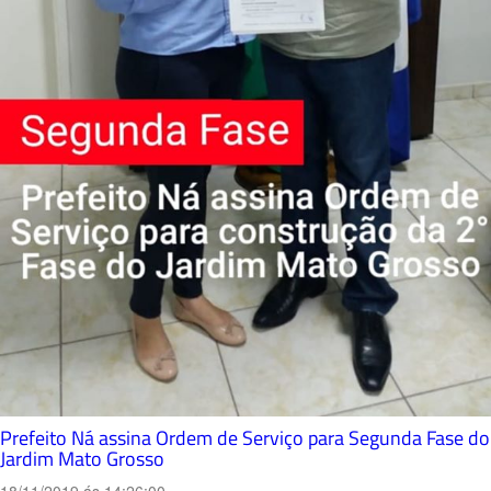
Prefeito Ná assina Ordem de Serviço para Segunda Fase do
Jardim Mato Grosso
18/11/2019 ás 14:26:00