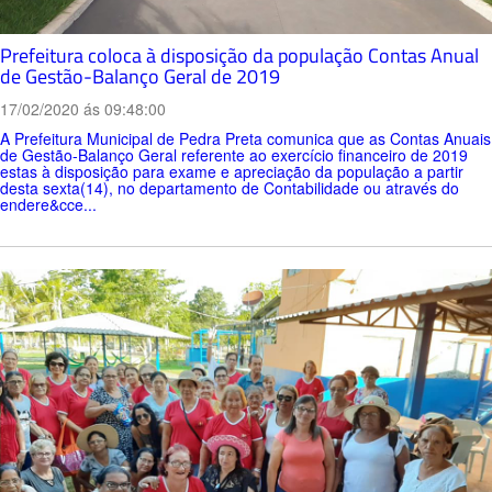
Prefeitura coloca à disposição da população Contas Anual
de Gestão-Balanço Geral de 2019
17/02/2020 ás 09:48:00
A Prefeitura Municipal de Pedra Preta comunica que as Contas Anuais
de Gestão-Balanço Geral referente ao exercício financeiro de 2019
estas à disposição para exame e apreciação da população a partir
desta sexta(14), no departamento de Contabilidade ou através do
endere&cce...