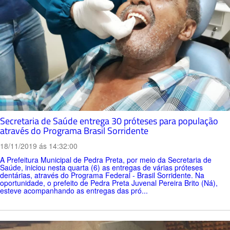
Secretaria de Saúde entrega 30 próteses para população
através do Programa Brasil Sorridente
18/11/2019 ás 14:32:00
A Prefeitura Municipal de Pedra Preta, por meio da Secretaria de
Saúde, iniciou nesta quarta (6) as entregas de várias próteses
dentárias, através do Programa Federal - Brasil Sorridente. Na
oportunidade, o prefeito de Pedra Preta Juvenal Pereira Brito (Ná),
esteve acompanhando as entregas das pró...