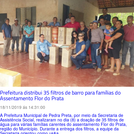
Prefeitura distribui 35 filtros de barro para famílias do
Assentamento Flor do Prata
18/11/2019 ás 14:31:00
A Prefeitura Municipal de Pedra Preta, por meio da Secretaria de
Assistência Social, realizaram no dia (8) a doação de 35 filtros de
água para várias famílias carentes do assentamento Flor do Prata,
região do Município. Durante a entrega dos filtros, a equipe da
Secretaria orientou como us&a...