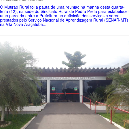
O Mutirão Rural foi a pauta de uma reunião na manhã desta quarta-
feira (12), na sede do Sindicato Rural de Pedra Preta para estabelecer
uma parceria entre a Prefeitura na definição dos serviços a serem
prestados pelo Serviço Nacional de Aprendizagem Rural (SENAR-MT)
na Vila Nova Araçatuba...