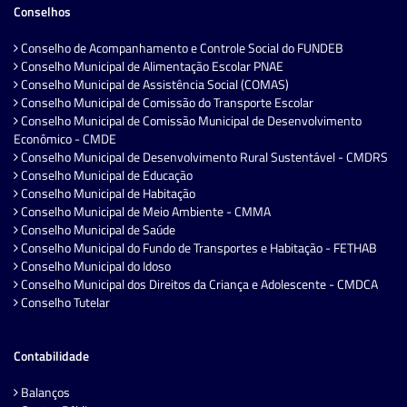
Conselhos
Conselho de Acompanhamento e Controle Social do FUNDEB
Conselho Municipal de Alimentação Escolar PNAE
Conselho Municipal de Assistência Social (COMAS)
Conselho Municipal de Comissão do Transporte Escolar
Conselho Municipal de Comissão Municipal de Desenvolvimento
Econômico - CMDE
Conselho Municipal de Desenvolvimento Rural Sustentável - CMDRS
Conselho Municipal de Educação
Conselho Municipal de Habitação
Conselho Municipal de Meio Ambiente - CMMA
Conselho Municipal de Saúde
Conselho Municipal do Fundo de Transportes e Habitação - FETHAB
Conselho Municipal do Idoso
Conselho Municipal dos Direitos da Criança e Adolescente - CMDCA
Conselho Tutelar
Contabilidade
Balanços