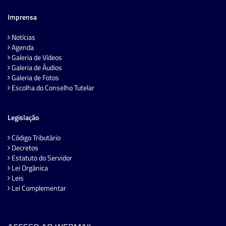
Imprensa
Notícias
Agenda
Galeria de Vídeos
Galeria de Áudios
Galeria de Fotos
Escolha do Conselho Tutelar
Legislação
Código Tributário
Decretos
Estatuto do Servidor
Lei Orgânica
Leis
Lei Complementar