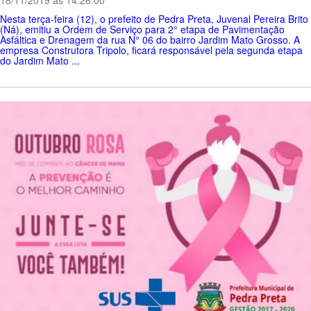
Nesta terça-feira (12), o prefeito de Pedra Preta, Juvenal Pereira Brito
(Ná), emitiu a Ordem de Serviço para 2° etapa de Pavimentação
Asfáltica e Drenagem da rua N° 06 do bairro Jardim Mato Grosso. A
empresa Construtora Tripolo, ficará responsável pela segunda etapa
do Jardim Mato ...