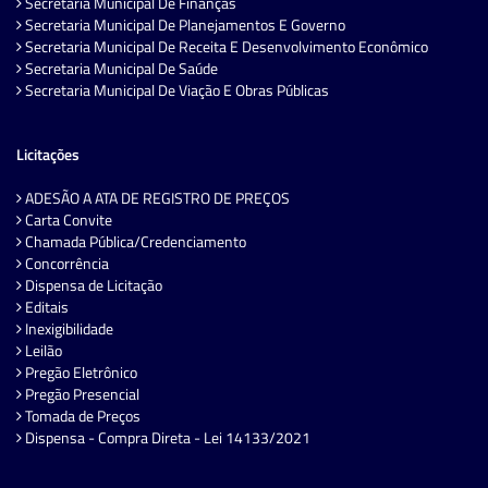
Secretaria Municipal De Finanças
Secretaria Municipal De Planejamentos E Governo
Secretaria Municipal De Receita E Desenvolvimento Econômico
Secretaria Municipal De Saúde
Secretaria Municipal De Viação E Obras Públicas
Licitações
ADESÃO A ATA DE REGISTRO DE PREÇOS
Carta Convite
Chamada Pública/Credenciamento
Concorrência
Dispensa de Licitação
Editais
Inexigibilidade
Leilão
Pregão Eletrônico
Pregão Presencial
Tomada de Preços
Dispensa - Compra Direta - Lei 14133/2021