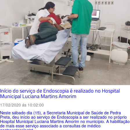
Início do serviço de Endoscopia é realizado no Hospital
Municipal Luciana Martins Amorim
17/02/2020 ás 10:02:00
Neste sábado dia (15), a Secretaria Municipal de Saúde de Pedra
Preta, deu início ao serviço de Endoscopia a ser realizado no próprio
Hospital Municipal Luciana Martins Amorim no município. A habilitação
de mais esse serviço associado a consultas de médico