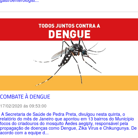
gastroenterologist...
COMBATE À DENGUE
17/02/2020 ás 09:53:00
A Secretaria de Saúde de Pedra Preta, divulgou nesta quinta, o
relatório do mês de Janeiro que apontou em 13 bairros do Município
focos do criadouros do mosquito Aedes aegipty, responsável pela
propagação de doenças como Dengue, Zika Vírus e Chikungunya. De
acordo com a equipe d...