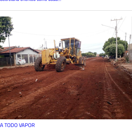
A TODO VAPOR