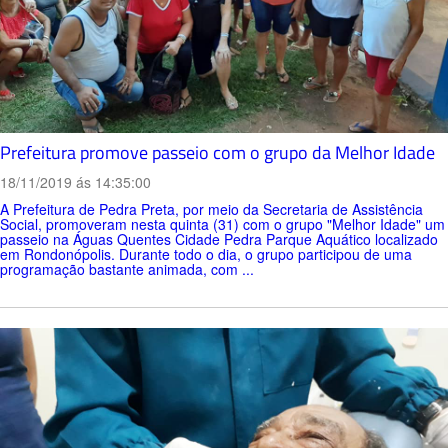
Prefeitura promove passeio com o grupo da Melhor Idade
18/11/2019 ás 14:35:00
A Prefeitura de Pedra Preta, por meio da Secretaria de Assistência
Social, promoveram nesta quinta (31) com o grupo "Melhor Idade" um
passeio na Águas Quentes Cidade Pedra Parque Aquático localizado
em Rondonópolis. Durante todo o dia, o grupo participou de uma
programação bastante animada, com ...