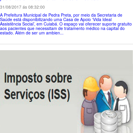
31/08/2017 ás 08:32:00
A Prefeitura Municipal de Pedra Preta, por meio da Secretaria de
Saúde está disponibilizando uma Casa de Apoio ‘Vida Ideal
Assistência Social’, em Cuiabá. O espaço vai oferecer suporte gratuito
aos pacientes que necessitam de tratamento médico na capital do
estado. Além de ser um ambien...