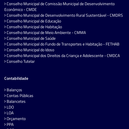
Conselho Municipal de Comissão Municipal de Desenvolvimento
Econômico - CMDE
Conselho Municipal de Desenvolvimento Rural Sustentável - CMDRS
Conselho Municipal de Educação
Conselho Municipal de Habitação
Conselho Municipal de Meio Ambiente - CMMA
Conselho Municipal de Saúde
Conselho Municipal do Fundo de Transportes e Habitação - FETHAB
Conselho Municipal do Idoso
Conselho Municipal dos Direitos da Criança e Adolescente - CMDCA
Conselho Tutelar
Contabilidade
Balanços
Contas Públicas
Balancetes
LDO
LOA
Orçamento
PPA