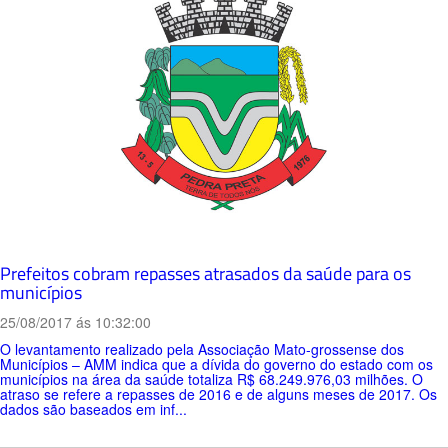
Prefeitos cobram repasses atrasados da saúde para os
municípios
25/08/2017 ás 10:32:00
O levantamento realizado pela Associação Mato-grossense dos
Municípios – AMM indica que a dívida do governo do estado com os
municípios na área da saúde totaliza R$ 68.249.976,03 milhões. O
atraso se refere a repasses de 2016 e de alguns meses de 2017. Os
dados são baseados em inf...