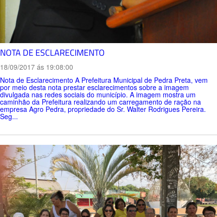
NOTA DE ESCLARECIMENTO
18/09/2017 ás 19:08:00
Nota de Esclarecimento A Prefeitura Municipal de Pedra Preta, vem
por meio desta nota prestar esclarecimentos sobre a imagem
divulgada nas redes sociais do município. A imagem mostra um
caminhão da Prefeitura realizando um carregamento de ração na
empresa Agro Pedra, propriedade do Sr. Walter Rodrigues Pereira.
Seg...