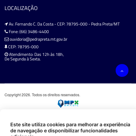
LOCALIZAÇÃO
Av. Fernando C. Da Costa - CEP: 78795-000 - Pedra Preta/MT
Fone: (66) 3486-4400
ouvidoria@pedrapreta.mt.gov.br
CEP: 78795-000
Atendimento: Das 12h às 18h,
De Segunda à Sexta.
Copyright 2026. Todos os direitos reservados.
Este site utiliza cookies para melhorar a experiência
de navegação e disponibilizar funcionalidades