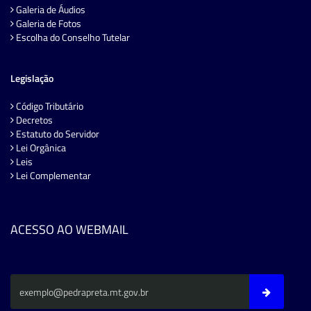
Galeria de Áudios
Galeria de Fotos
Escolha do Conselho Tutelar
Legislação
Código Tributário
Decretos
Estatuto do Servidor
Lei Orgânica
Leis
Lei Complementar
ACESSO AO WEBMAIL