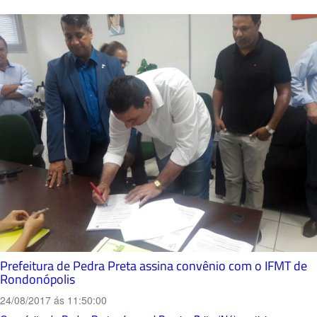
Prefeitura de Pedra Preta assina convênio com o IFMT de
Rondonópolis
24/08/2017 ás 11:50:00