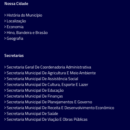
Nossa Cidade
História do Município
Localização
Economia
Hino, Bandeira e Brasão
Geografia
Secretarias
Secretaria Geral De Coordenadoria Administrativa
Secretaria Municipal De Agricultura E Meio Ambiente
Secretaria Municipal De Assistência Social
Secretaria Municipal De Cultura, Esporte E Lazer
Secretaria Municipal De Educação
Secretaria Municipal De Finanças
Secretaria Municipal De Planejamentos E Governo
Secretaria Municipal De Receita E Desenvolvimento Econômico
Secretaria Municipal De Saúde
Secretaria Municipal De Viação E Obras Públicas