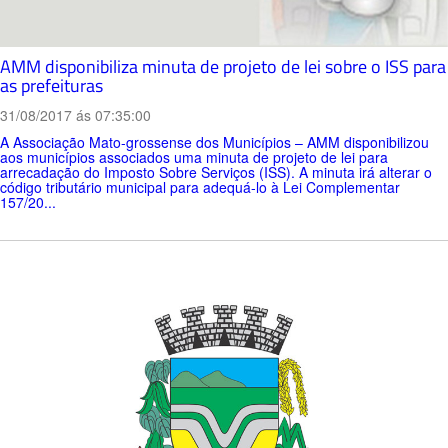
AMM disponibiliza minuta de projeto de lei sobre o ISS para
as prefeituras
31/08/2017 ás 07:35:00
A Associação Mato-grossense dos Municípios – AMM disponibilizou
aos municípios associados uma minuta de projeto de lei para
arrecadação do Imposto Sobre Serviços (ISS). A minuta irá alterar o
código tributário municipal para adequá-lo à Lei Complementar
157/20...