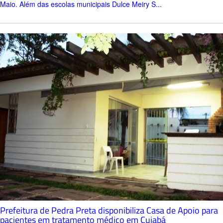
Maio. Além das escolas municipais Dulce Meiry S...
Prefeitura de Pedra Preta disponibiliza Casa de Apoio para
pacientes em tratamento médico em Cuiabá