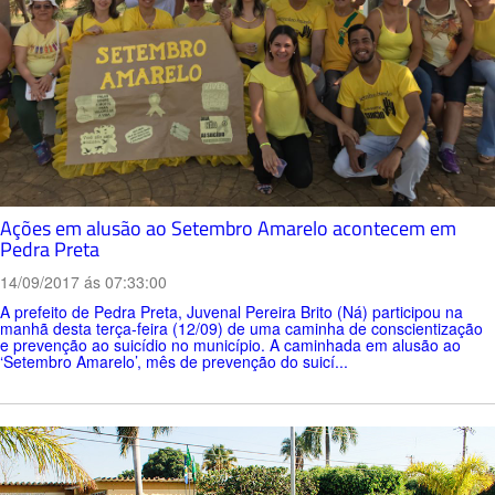
Ações em alusão ao Setembro Amarelo acontecem em
Pedra Preta
14/09/2017 ás 07:33:00
A prefeito de Pedra Preta, Juvenal Pereira Brito (Ná) participou na
manhã desta terça-feira (12/09) de uma caminha de conscientização
e prevenção ao suicídio no município. A caminhada em alusão ao
‘Setembro Amarelo’, mês de prevenção do suicí...