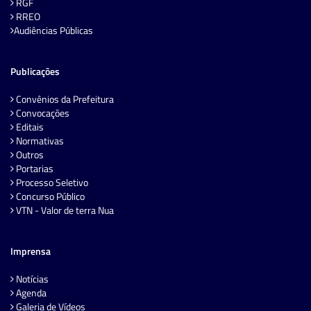
RGF
RREO
Audiências Públicas
Publicações
Convênios da Prefeitura
Convocações
Editais
Normativas
Outros
Portarias
Processo Seletivo
Concurso Público
VTN - Valor de terra Nua
Imprensa
Notícias
Agenda
Galeria de Vídeos