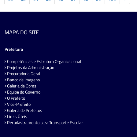
MAPA DO SITE
Prefeitura
Competências e Estrutura Organizacional
Projetos da Administração
Procuradoria Geral
Banco de Imagens
Galeria de Obras
Equipe do Governo
O Prefeito
Vice-Prefeito
Galeria de Prefeitos
Links Úteis
Recadastramento para Transporte Escolar