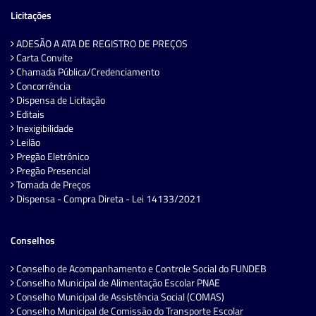
Licitações
ADESÃO A ATA DE REGISTRO DE PREÇOS
Carta Convite
Chamada Pública/Credenciamento
Concorrência
Dispensa de Licitação
Editais
Inexigibilidade
Leilão
Pregão Eletrônico
Pregão Presencial
Tomada de Preços
Dispensa - Compra Direta - Lei 14133/2021
Conselhos
Conselho de Acompanhamento e Controle Social do FUNDEB
Conselho Municipal de Alimentação Escolar PNAE
Conselho Municipal de Assistência Social (COMAS)
Conselho Municipal de Comissão do Transporte Escolar