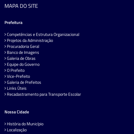
MAPA DO SITE
Prefeitura
Competências e Estrutura Organizacional
Projetos da Administração
Procuradoria Geral
Banco de Imagens
Galeria de Obras
Equipe do Governo
O Prefeito
Vice-Prefeito
Galeria de Prefeitos
Links Úteis
Recadastramento para Transporte Escolar
Nossa Cidade
História do Município
Localização