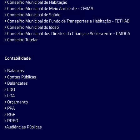
Conselho Municipal de Habitação
Conselho Municipal de Meio Ambiente - CMMA
Conselho Municipal de Saúde
Conselho Municipal do Fundo de Transportes e Habitação - FETHAB
Conselho Municipal do Idoso
Conselho Municipal dos Direitos da Criança e Adolescente - CMDCA
Conselho Tutelar
Contabilidade
Balanços
Contas Públicas
Balancetes
LDO
LOA
Orçamento
PPA
RGF
RREO
Audiências Públicas