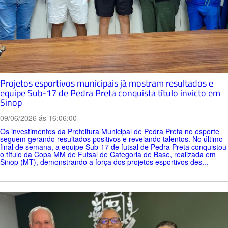
Projetos esportivos municipais já mostram resultados e
equipe Sub-17 de Pedra Preta conquista título invicto em
Sinop
09/06/2026 ás 16:06:00
Os investimentos da Prefeitura Municipal de Pedra Preta no esporte
seguem gerando resultados positivos e revelando talentos. No último
final de semana, a equipe Sub-17 de futsal de Pedra Preta conquistou
o título da Copa MM de Futsal de Categoria de Base, realizada em
Sinop (MT), demonstrando a força dos projetos esportivos des...