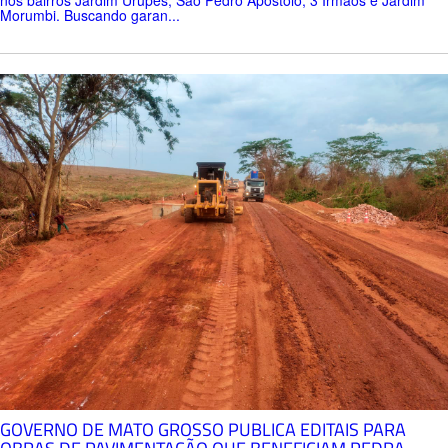
Morumbi. Buscando garan...
GOVERNO DE MATO GROSSO PUBLICA EDITAIS PARA