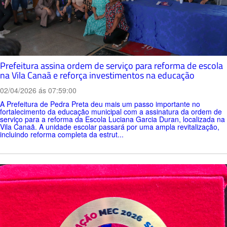
Prefeitura assina ordem de serviço para reforma de escola
na Vila Canaã e reforça investimentos na educação
02/04/2026 ás 07:59:00
A Prefeitura de Pedra Preta deu mais um passo importante no
fortalecimento da educação municipal com a assinatura da ordem de
serviço para a reforma da Escola Luciana Garcia Duran, localizada na
Vila Canaã. A unidade escolar passará por uma ampla revitalização,
incluindo reforma completa da estrut...