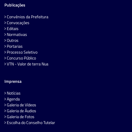
Publicações
Convênios da Prefeitura
Convocações
Editais
Normativas
Outros
Portarias
Processo Seletivo
Concurso Público
VTN - Valor de terra Nua
Imprensa
Notícias
Agenda
Galeria de Vídeos
Galeria de Áudios
Galeria de Fotos
Escolha do Conselho Tutelar