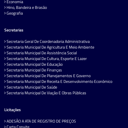
Economia
Hino, Bandeira e Brasão
Geografia
Secretarias
Secretaria Geral De Coordenadoria Administrativa
Secretaria Municipal De Agricultura E Meio Ambiente
Secretaria Municipal De Assistência Social
Secretaria Municipal De Cultura, Esporte E Lazer
Secretaria Municipal De Educação
Secretaria Municipal De Finanças
Secretaria Municipal De Planejamentos E Governo
Secretaria Municipal De Receita E Desenvolvimento Econômico
Secretaria Municipal De Saúde
Secretaria Municipal De Viação E Obras Públicas
Licitações
ADESÃO A ATA DE REGISTRO DE PREÇOS
Carta Convite