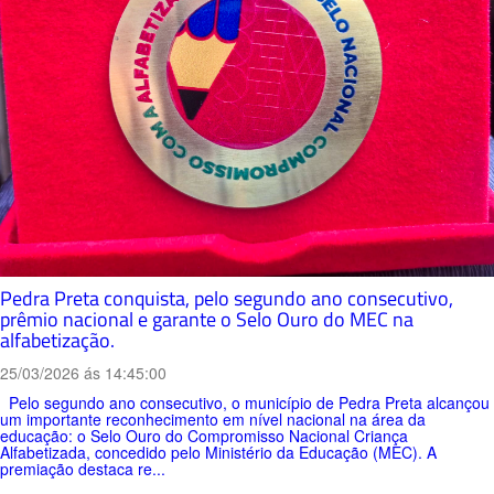
Pedra Preta conquista, pelo segundo ano consecutivo,
prêmio nacional e garante o Selo Ouro do MEC na
alfabetização.
25/03/2026 ás 14:45:00
Pelo segundo ano consecutivo, o município de Pedra Preta alcançou
um importante reconhecimento em nível nacional na área da
educação: o Selo Ouro do Compromisso Nacional Criança
Alfabetizada, concedido pelo Ministério da Educação (MEC). A
premiação destaca re...