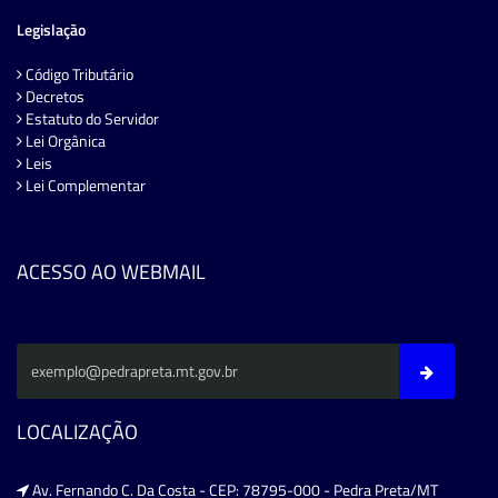
Legislação
Código Tributário
Decretos
Estatuto do Servidor
Lei Orgânica
Leis
Lei Complementar
ACESSO AO WEBMAIL
LOCALIZAÇÃO
Av. Fernando C. Da Costa - CEP: 78795-000 - Pedra Preta/MT