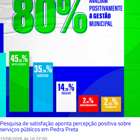
Pesquisa de satisfação aponta percepção positiva sobre
serviços públicos em Pedra Preta
15/06/2026 ás 16:22:00