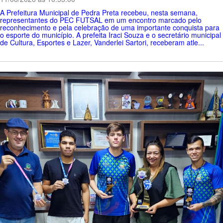
A Prefeitura Municipal de Pedra Preta recebeu, nesta semana,
representantes do PEC FUTSAL em um encontro marcado pelo
reconhecimento e pela celebração de uma importante conquista para
o esporte do município. A prefeita Iraci Souza e o secretário municipal
de Cultura, Esportes e Lazer, Vanderlei Sartori, receberam atle...