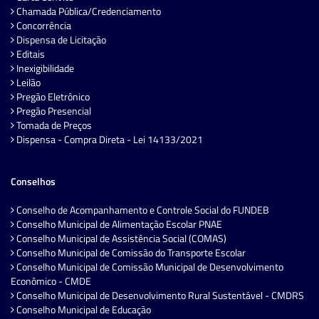
Chamada Pública/Credenciamento
Concorrência
Dispensa de Licitação
Editais
Inexigibilidade
Leilão
Pregão Eletrônico
Pregão Presencial
Tomada de Preços
Dispensa - Compra Direta - Lei 14133/2021
Conselhos
Conselho de Acompanhamento e Controle Social do FUNDEB
Conselho Municipal de Alimentação Escolar PNAE
Conselho Municipal de Assistência Social (COMAS)
Conselho Municipal de Comissão do Transporte Escolar
Conselho Municipal de Comissão Municipal de Desenvolvimento
Econômico - CMDE
Conselho Municipal de Desenvolvimento Rural Sustentável - CMDRS
Conselho Municipal de Educação