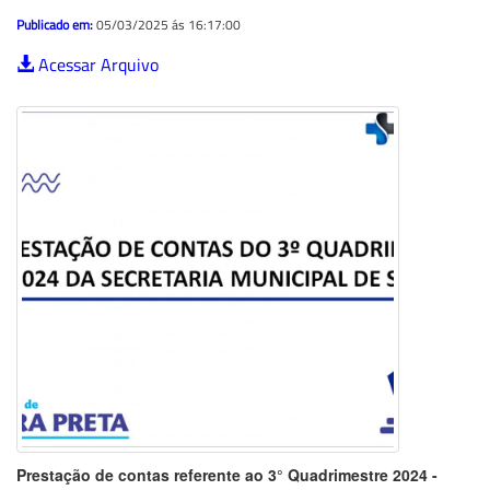
Publicado em:
05/03/2025 ás 16:17:00
Acessar Arquivo
Prestação de contas referente ao 3° Quadrimestre 2024 -