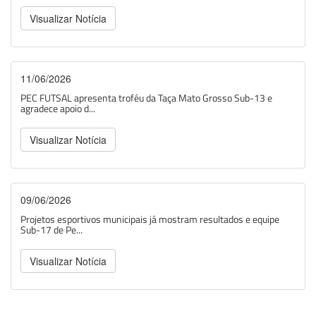
Visualizar Notícia
11/06/2026
PEC FUTSAL apresenta troféu da Taça Mato Grosso Sub-13 e
agradece apoio d...
Visualizar Notícia
09/06/2026
Projetos esportivos municipais já mostram resultados e equipe
Sub-17 de Pe...
Visualizar Notícia