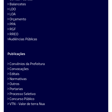
Balancetes
LDO
LOA
Orçamento
PPA
RGF
RREO
Audiências Públicas
Publicações
Convênios da Prefeitura
Convocações
Editais
Normativas
Outros
Portarias
Processo Seletivo
Concurso Público
VTN - Valor de terra Nua