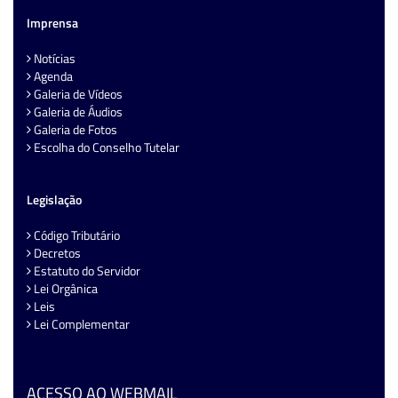
Imprensa
Notícias
Agenda
Galeria de Vídeos
Galeria de Áudios
Galeria de Fotos
Escolha do Conselho Tutelar
Legislação
Código Tributário
Decretos
Estatuto do Servidor
Lei Orgânica
Leis
Lei Complementar
ACESSO AO WEBMAIL