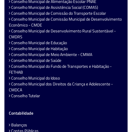
Conselho Municipal de Alimentação Escolar PNAE
Conselho Municipal de Assistência Social (COMAS)
Conselho Municipal de Comissão do Transporte Escolar
Conselho Municipal de Comissão Municipal de Desenvolvimento
Econômico - CMDE
Conselho Municipal de Desenvolvimento Rural Sustentável -
CMDRS
Conselho Municipal de Educação
Conselho Municipal de Habitação
Conselho Municipal de Meio Ambiente - CMMA
Conselho Municipal de Saúde
Conselho Municipal do Fundo de Transportes e Habitação -
FETHAB
Conselho Municipal do Idoso
Conselho Municipal dos Direitos da Criança e Adolescente -
CMDCA
Conselho Tutelar
Contabilidade
Balanços
Contas Públicas