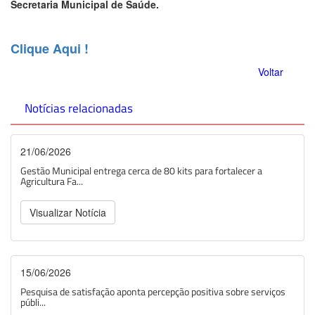
Secretaria Municipal de Saúde.
Clique Aqui !
Voltar
Notícias relacionadas
21/06/2026
Gestão Municipal entrega cerca de 80 kits para fortalecer a
Agricultura Fa...
Visualizar Notícia
15/06/2026
Pesquisa de satisfação aponta percepção positiva sobre serviços
públi...