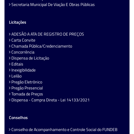
Secretaria Municipal De Viação E Obras Públicas
Licitações
ADESÃO A ATA DE REGISTRO DE PREÇOS
Carta Convite
Chamada Pública/Credenciamento
Concorrência
Dispensa de Licitação
Editais
Inexigibilidade
Leilão
Pregão Eletrônico
Pregão Presencial
Tomada de Preços
Dispensa - Compra Direta - Lei 14133/2021
Conselhos
Conselho de Acompanhamento e Controle Social do FUNDEB