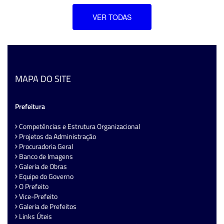
VER TODAS
MAPA DO SITE
Prefeitura
Competências e Estrutura Organizacional
Projetos da Administração
Procuradoria Geral
Banco de Imagens
Galeria de Obras
Equipe do Governo
O Prefeito
Vice-Prefeito
Galeria de Prefeitos
Links Úteis