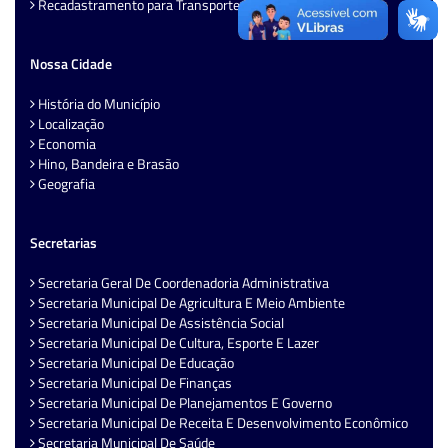
Recadastramento para Transporte Escolar
Nossa Cidade
História do Município
Localização
Economia
Hino, Bandeira e Brasão
Geografia
Secretarias
Secretaria Geral De Coordenadoria Administrativa
Secretaria Municipal De Agricultura E Meio Ambiente
Secretaria Municipal De Assistência Social
Secretaria Municipal De Cultura, Esporte E Lazer
Secretaria Municipal De Educação
Secretaria Municipal De Finanças
Secretaria Municipal De Planejamentos E Governo
Secretaria Municipal De Receita E Desenvolvimento Econômico
Secretaria Municipal De Saúde