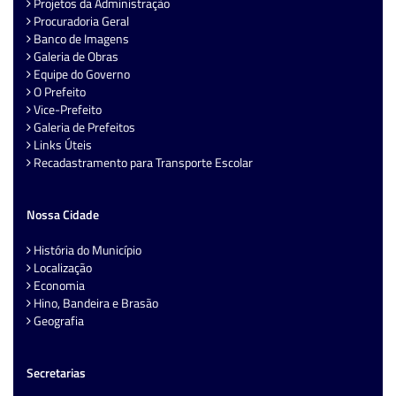
Projetos da Administração
Procuradoria Geral
Banco de Imagens
Galeria de Obras
Equipe do Governo
O Prefeito
Vice-Prefeito
Galeria de Prefeitos
Links Úteis
Recadastramento para Transporte Escolar
Nossa Cidade
História do Município
Localização
Economia
Hino, Bandeira e Brasão
Geografia
Secretarias