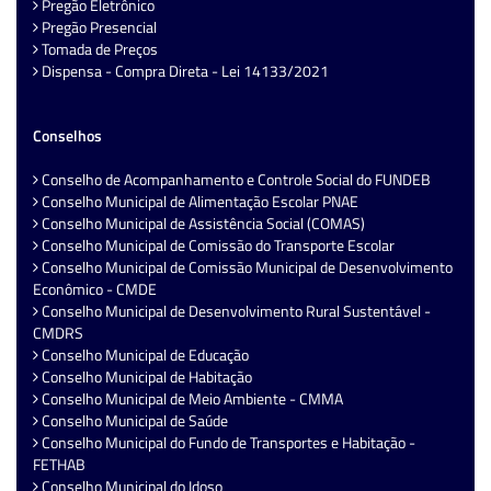
Pregão Eletrônico
Pregão Presencial
Tomada de Preços
Dispensa - Compra Direta - Lei 14133/2021
Conselhos
Conselho de Acompanhamento e Controle Social do FUNDEB
Conselho Municipal de Alimentação Escolar PNAE
Conselho Municipal de Assistência Social (COMAS)
Conselho Municipal de Comissão do Transporte Escolar
Conselho Municipal de Comissão Municipal de Desenvolvimento
Econômico - CMDE
Conselho Municipal de Desenvolvimento Rural Sustentável -
CMDRS
Conselho Municipal de Educação
Conselho Municipal de Habitação
Conselho Municipal de Meio Ambiente - CMMA
Conselho Municipal de Saúde
Conselho Municipal do Fundo de Transportes e Habitação -
FETHAB
Conselho Municipal do Idoso