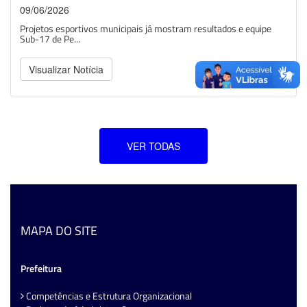
09/06/2026
Projetos esportivos municipais já mostram resultados e equipe
Sub-17 de Pe...
Visualizar Notícia
VER TODAS
MAPA DO SITE
Prefeitura
Competências e Estrutura Organizacional