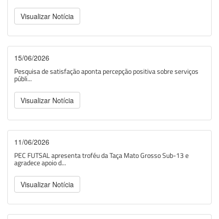
Visualizar Notícia
15/06/2026
Pesquisa de satisfação aponta percepção positiva sobre serviços
públi...
Visualizar Notícia
11/06/2026
PEC FUTSAL apresenta troféu da Taça Mato Grosso Sub-13 e
agradece apoio d...
Visualizar Notícia