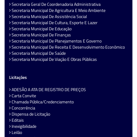
Secretaria Geral De Coordenadoria Administrativa
Secretaria Municipal De Agricultura E Meio Ambiente
Secretaria Municipal De Assistência Social
Secretaria Municipal De Cultura, Esporte E Lazer
Secretaria Municipal De Educação
Secretaria Municipal De Finanças
Secretaria Municipal De Planejamentos E Governo
Secretaria Municipal De Receita E Desenvolvimento Econômico
Secretaria Municipal De Saúde
Secretaria Municipal De Viação E Obras Públicas
Licitações
ADESÃO A ATA DE REGISTRO DE PREÇOS
Carta Convite
Chamada Pública/Credenciamento
Concorrência
Dispensa de Licitação
Editais
Inexigibilidade
Leilão