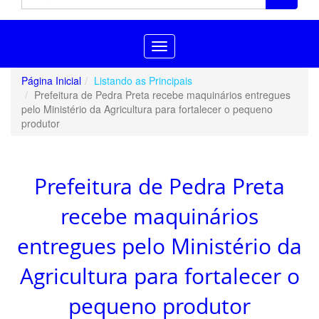
Toggle
navigation
Página Inicial
Listando as Principais
Prefeitura de Pedra Preta recebe maquinários entregues
pelo Ministério da Agricultura para fortalecer o pequeno
produtor
Prefeitura de Pedra Preta
recebe maquinários
entregues pelo Ministério da
Agricultura para fortalecer o
pequeno produtor