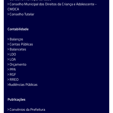
Conselho Municipal dos Direitos da Criança e Adolescente -
CMDCA
Conselho Tutelar
Contabilidade
Balanços
Contas Públicas
Balancetes
LDO
LOA
Orçamento
PPA
RGF
RREO
Audiências Públicas
Publicações
Convênios da Prefeitura