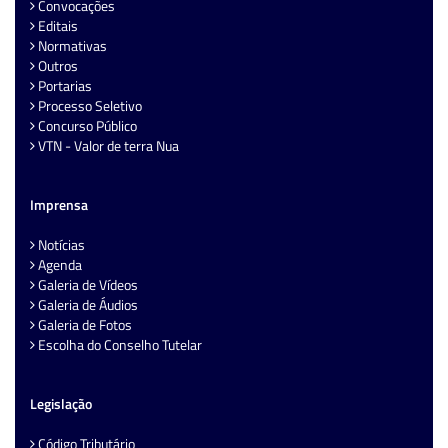
Convocações
Editais
Normativas
Outros
Portarias
Processo Seletivo
Concurso Público
VTN - Valor de terra Nua
Imprensa
Notícias
Agenda
Galeria de Vídeos
Galeria de Áudios
Galeria de Fotos
Escolha do Conselho Tutelar
Legislação
Código Tributário