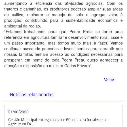
aumentando a eficiência das atividades agrícolas. Com os
tratores e caminhão, os produtores poderão ampliar suas áreas
de cultivo, melhorar o manejo do solo e agregar valor à
produção, contribuindo para a sustentabilidade econômica e
ambiental da região.
“Estamos trabalhando para que Pedra Preta se torne uma
referência em agricultura familiar e desenvolvimento rural. Esse é
um passo importante, mas temos muito mais a fazer. Vamos
continuar buscando parcerias e investimentos para garantir que
nossas famílias tenham acesso às condições necessárias para
prosperar, em nome de toda Pedra Preta, quero agradecer a
atenção e disposição do ministro Carlos Fávaro”.
Voltar
Notícias relacionadas
21/06/2026
Gestão Municipal entrega cerca de 80 kits para fortalecer a
Agricultura Fa...