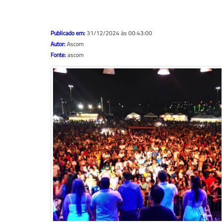
Publicado em:
31/12/2024 ás 00:43:00
Autor:
Ascom
Fonte:
ascom