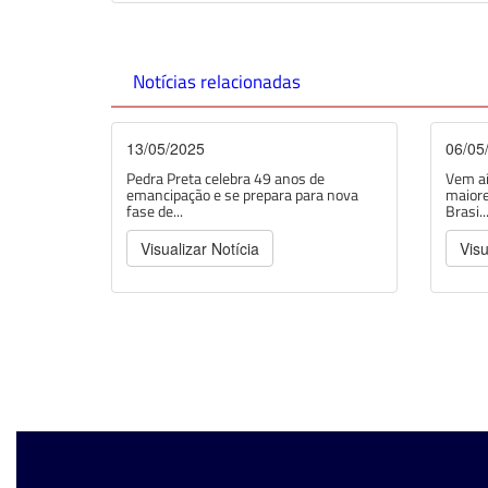
Notícias relacionadas
13/05/2025
06/05
Pedra Preta celebra 49 anos de
Vem aí
emancipação e se prepara para nova
maiore
fase de...
Brasi..
Visualizar Notícia
Visu