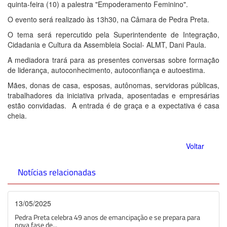
quinta-feira (10) a palestra "Empoderamento Feminino".
O evento será realizado às 13h30, na Câmara de Pedra Preta.
O tema será repercutido pela Superintendente de Integração,
Cidadania e Cultura da Assembleia Social- ALMT, Dani Paula.
A mediadora trará para as presentes conversas sobre formação
de liderança, autoconhecimento, autoconfiança e autoestima.
Mães, donas de casa, esposas, autônomas, servidoras públicas,
trabalhadores da iniciativa privada, aposentadas e empresárias
estão convidadas. A entrada é de graça e a expectativa é casa
cheia.
Voltar
Notícias relacionadas
13/05/2025
Pedra Preta celebra 49 anos de emancipação e se prepara para
nova fase de...