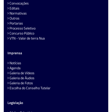
Convocações
Editais
Normativas
Outros
Portarias
Processo Seletivo
Concurso Público
VTN - Valor de terra Nua
Imprensa
Notícias
Agenda
Galeria de Vídeos
Galeria de Áudios
Galeria de Fotos
Escolha do Conselho Tutelar
Legislação