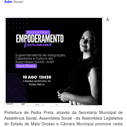
Autor:
Ascom
A
Prefeitura de Pedra Preta, através da Secretaria Municipal de
Assistência Social, Assembleia Social –da Assembleia Legislativa
do Estado de Mato Grosso e Câmara Municipal promove nesta