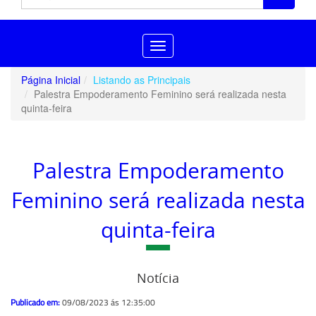
Toggle
navigation
Página Inicial
Listando as Principais
Palestra Empoderamento Feminino será realizada nesta
quinta-feira
Palestra Empoderamento
Feminino será realizada nesta
quinta-feira
Notícia
Publicado em:
09/08/2023 ás 12:35:00