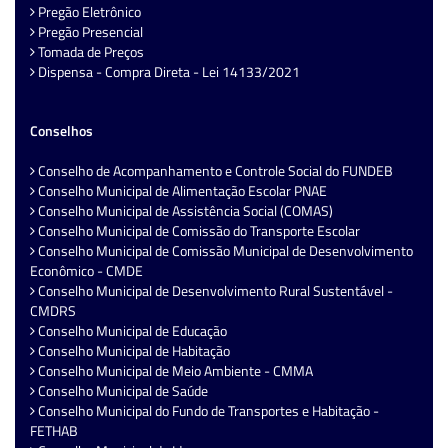
Pregão Eletrônico
Pregão Presencial
Tomada de Preços
Dispensa - Compra Direta - Lei 14133/2021
Conselhos
Conselho de Acompanhamento e Controle Social do FUNDEB
Conselho Municipal de Alimentação Escolar PNAE
Conselho Municipal de Assistência Social (COMAS)
Conselho Municipal de Comissão do Transporte Escolar
Conselho Municipal de Comissão Municipal de Desenvolvimento
Econômico - CMDE
Conselho Municipal de Desenvolvimento Rural Sustentável -
CMDRS
Conselho Municipal de Educação
Conselho Municipal de Habitação
Conselho Municipal de Meio Ambiente - CMMA
Conselho Municipal de Saúde
Conselho Municipal do Fundo de Transportes e Habitação -
FETHAB