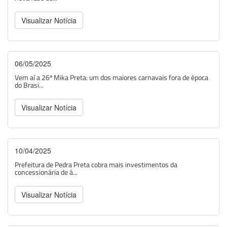
Visualizar Notícia
06/05/2025
Vem aí a 26ª Mika Preta: um dos maiores carnavais fora de época
do Brasi...
Visualizar Notícia
10/04/2025
Prefeitura de Pedra Preta cobra mais investimentos da
concessionária de á...
Visualizar Notícia