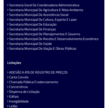
Secretaria Geral De Coordenadoria Administrativa
Secretaria Municipal De Agricultura E Meio Ambiente
Secretaria Municipal De Assistência Social
Secretaria Municipal De Cultura, Esporte E Lazer
Secretaria Municipal De Educação
Secretaria Municipal De Finanças
Secretaria Municipal De Planejamentos E Governo
Secretaria Municipal De Receita E Desenvolvimento Econômico
Secretaria Municipal De Saúde
Secretaria Municipal De Viação E Obras Públicas
Licitações
ADESÃO A ATA DE REGISTRO DE PREÇOS
Carta Convite
Chamada Pública/Credenciamento
Concorrência
Dispensa de Licitação
Editais
Inexigibilidade
Leilão