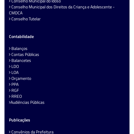
Conselho Municipal do Idoso
Conselho Municipal dos Direitos da Criança e Adolescente -
CMDCA
Conselho Tutelar
Contabilidade
Balanços
Contas Públicas
Balancetes
LDO
LOA
Orçamento
PPA
RGF
RREO
Audiências Públicas
Publicações
Convênios da Prefeitura