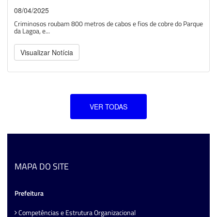
08/04/2025
Criminosos roubam 800 metros de cabos e fios de cobre do Parque
da Lagoa, e...
Visualizar Notícia
VER TODAS
MAPA DO SITE
Prefeitura
Competências e Estrutura Organizacional