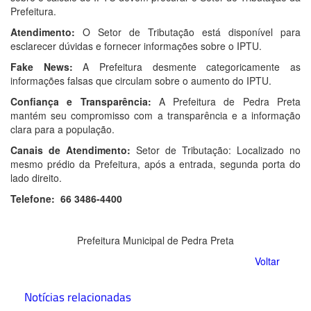
Prefeitura.
Atendimento:
O Setor de Tributação está disponível para
esclarecer dúvidas e fornecer informações sobre o IPTU.
Fake News:
A Prefeitura desmente categoricamente as
informações falsas que circulam sobre o aumento do IPTU.
Confiança e Transparência:
A Prefeitura de Pedra Preta
mantém seu compromisso com a transparência e a informação
clara para a população.
Canais de Atendimento:
Setor de Tributação: Localizado no
mesmo prédio da Prefeitura, após a entrada, segunda porta do
lado direito.
Telefone: 66 3486-4400
Prefeitura Municipal de Pedra Preta
Voltar
Notícias relacionadas