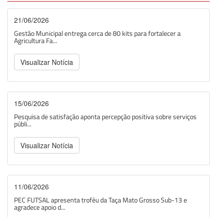
21/06/2026
Gestão Municipal entrega cerca de 80 kits para fortalecer a
Agricultura Fa...
Visualizar Notícia
15/06/2026
Pesquisa de satisfação aponta percepção positiva sobre serviços
públi...
Visualizar Notícia
11/06/2026
PEC FUTSAL apresenta troféu da Taça Mato Grosso Sub-13 e
agradece apoio d...