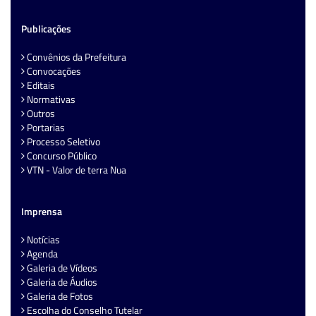
Publicações
Convênios da Prefeitura
Convocações
Editais
Normativas
Outros
Portarias
Processo Seletivo
Concurso Público
VTN - Valor de terra Nua
Imprensa
Notícias
Agenda
Galeria de Vídeos
Galeria de Áudios
Galeria de Fotos
Escolha do Conselho Tutelar