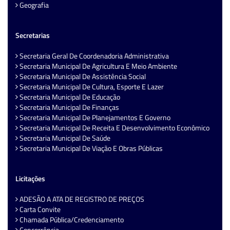
Geografia
Secretarias
Secretaria Geral De Coordenadoria Administrativa
Secretaria Municipal De Agricultura E Meio Ambiente
Secretaria Municipal De Assistência Social
Secretaria Municipal De Cultura, Esporte E Lazer
Secretaria Municipal De Educação
Secretaria Municipal De Finanças
Secretaria Municipal De Planejamentos E Governo
Secretaria Municipal De Receita E Desenvolvimento Econômico
Secretaria Municipal De Saúde
Secretaria Municipal De Viação E Obras Públicas
Licitações
ADESÃO A ATA DE REGISTRO DE PREÇOS
Carta Convite
Chamada Pública/Credenciamento
Concorrência