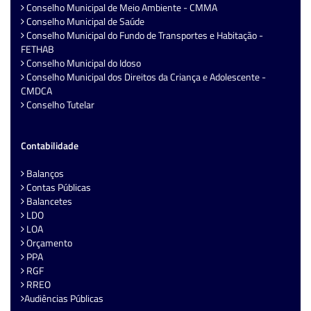
Conselho Municipal de Meio Ambiente - CMMA
Conselho Municipal de Saúde
Conselho Municipal do Fundo de Transportes e Habitação -
FETHAB
Conselho Municipal do Idoso
Conselho Municipal dos Direitos da Criança e Adolescente -
CMDCA
Conselho Tutelar
Contabilidade
Balanços
Contas Públicas
Balancetes
LDO
LOA
Orçamento
PPA
RGF
RREO
Audiências Públicas