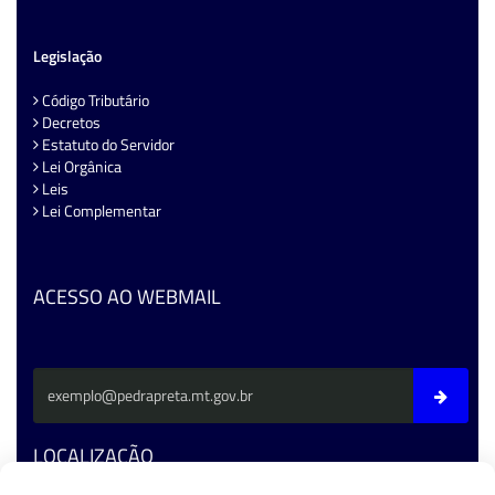
Legislação
Código Tributário
Decretos
Estatuto do Servidor
Lei Orgânica
Leis
Lei Complementar
ACESSO AO WEBMAIL
LOCALIZAÇÃO