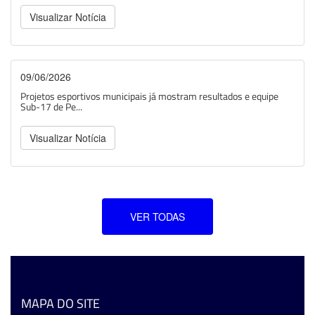
Visualizar Notícia
09/06/2026
Projetos esportivos municipais já mostram resultados e equipe
Sub-17 de Pe...
Visualizar Notícia
VER TODAS
MAPA DO SITE