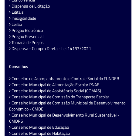
Dispensa de Licitação
Editais
Inexigibilidade
Leilão
Pregão Eletrônico
Pregão Presencial
Tomada de Preços
Dispensa - Compra Direta - Lei 14133/2021
Conselhos
Conselho de Acompanhamento e Controle Social do FUNDEB
Conselho Municipal de Alimentação Escolar PNAE
Conselho Municipal de Assistência Social (COMAS)
Conselho Municipal de Comissão do Transporte Escolar
Conselho Municipal de Comissão Municipal de Desenvolvimento
Econômico - CMDE
Conselho Municipal de Desenvolvimento Rural Sustentável -
CMDRS
Conselho Municipal de Educação
Conselho Municipal de Habitação