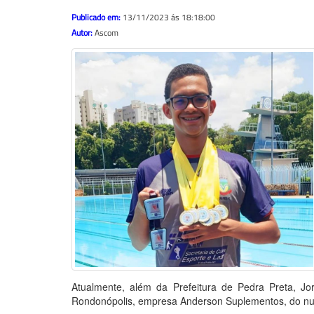
Publicado em:
13/11/2023 ás 18:18:00
Autor:
Ascom
Atualmente, além da Prefeitura de Pedra Preta, J
Rondonópolis, empresa Anderson Suplementos, do nutri