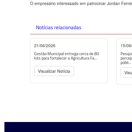
O empresário interessado em patrocinar Jordan Ferrei
Notícias relacionadas
21/06/2026
15/06
Gestão Municipal entrega cerca de 80
Pesqui
kits para fortalecer a Agricultura Fa...
percep
públi...
Visualizar Notícia
Visu