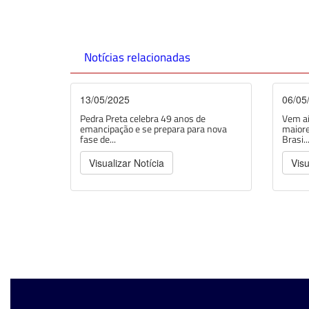
Notícias relacionadas
13/05/2025
06/05
Pedra Preta celebra 49 anos de
Vem aí
emancipação e se prepara para nova
maiore
fase de...
Brasi..
Visualizar Notícia
Visu