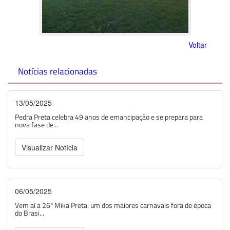
Voltar
Notícias relacionadas
13/05/2025
Pedra Preta celebra 49 anos de emancipação e se prepara para
nova fase de...
Visualizar Notícia
06/05/2025
Vem aí a 26ª Mika Preta: um dos maiores carnavais fora de época
do Brasi...