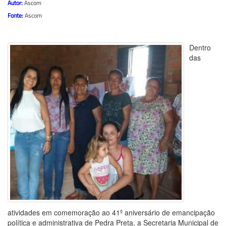
Autor:
Ascom
Fonte:
Ascom
Dentro
das
atividades em comemoração ao 41º aniversário de emancipação
política e administrativa de Pedra Preta, a Secretaria Municipal de