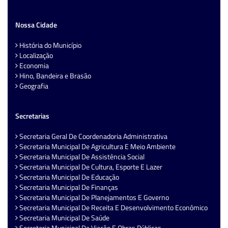
Nossa Cidade
História do Município
Localização
Economia
Hino, Bandeira e Brasão
Geografia
Secretarias
Secretaria Geral De Coordenadoria Administrativa
Secretaria Municipal De Agricultura E Meio Ambiente
Secretaria Municipal De Assistência Social
Secretaria Municipal De Cultura, Esporte E Lazer
Secretaria Municipal De Educação
Secretaria Municipal De Finanças
Secretaria Municipal De Planejamentos E Governo
Secretaria Municipal De Receita E Desenvolvimento Econômico
Secretaria Municipal De Saúde
Secretaria Municipal De Viação E Obras Públicas