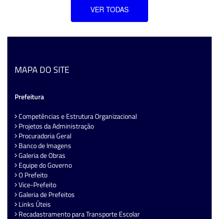
VER TODAS
MAPA DO SITE
Prefeitura
Competências e Estrutura Organizacional
Projetos da Administração
Procuradoria Geral
Banco de Imagens
Galeria de Obras
Equipe do Governo
O Prefeito
Vice-Prefeito
Galeria de Prefeitos
Links Úteis
Recadastramento para Transporte Escolar