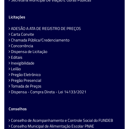
Licitações
ADESÃO A ATA DE REGISTRO DE PREÇOS
Carta Convite
Chamada Pública/Credenciamento
Concorrência
Dispensa de Licitação
Editais
Inexigibilidade
Leilão
Pregão Eletrônico
Pregão Presencial
Tomada de Preços
Dispensa - Compra Direta - Lei 14133/2021
Conselhos
Conselho de Acompanhamento e Controle Social do FUNDEB
Conselho Municipal de Alimentação Escolar PNAE