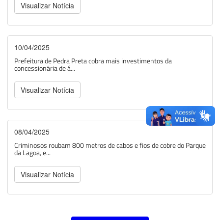
Visualizar Notícia
10/04/2025
Prefeitura de Pedra Preta cobra mais investimentos da
concessionária de á...
Visualizar Notícia
08/04/2025
Criminosos roubam 800 metros de cabos e fios de cobre do Parque
da Lagoa, e...
Visualizar Notícia