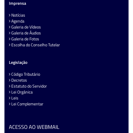
Imprensa
Notícias
Agenda
Galeria de Vídeos
Galeria de Áudios
Galeria de Fotos
Escolha do Conselho Tutelar
Legislação
Código Tributário
Decretos
Estatuto do Servidor
Lei Orgânica
Leis
Lei Complementar
ACESSO AO WEBMAIL