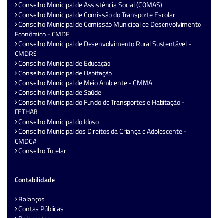
Conselho Municipal de Assistência Social (COMAS)
Conselho Municipal de Comissão do Transporte Escolar
Conselho Municipal de Comissão Municipal de Desenvolvimento
Econômico - CMDE
Conselho Municipal de Desenvolvimento Rural Sustentável -
CMDRS
Conselho Municipal de Educação
Conselho Municipal de Habitação
Conselho Municipal de Meio Ambiente - CMMA
Conselho Municipal de Saúde
Conselho Municipal do Fundo de Transportes e Habitação -
FETHAB
Conselho Municipal do Idoso
Conselho Municipal dos Direitos da Criança e Adolescente -
CMDCA
Conselho Tutelar
Contabilidade
Balanços
Contas Públicas