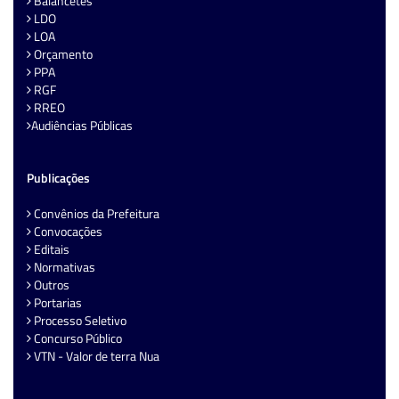
Balancetes
LDO
LOA
Orçamento
PPA
RGF
RREO
Audiências Públicas
Publicações
Convênios da Prefeitura
Convocações
Editais
Normativas
Outros
Portarias
Processo Seletivo
Concurso Público
VTN - Valor de terra Nua