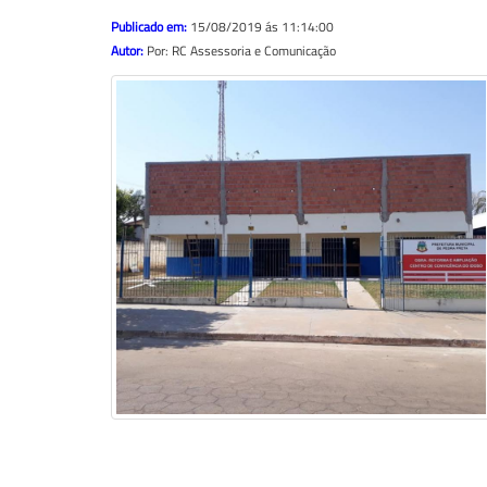
Publicado em:
15/08/2019 ás 11:14:00
Autor:
Por: RC Assessoria e Comunicação