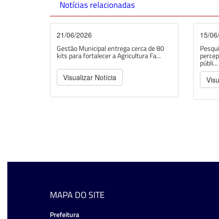
Notícias relacionadas
21/06/2026
15/06
Gestão Municipal entrega cerca de 80
Pesqui
kits para fortalecer a Agricultura Fa...
percep
públi...
Visualizar Notícia
Visu
MAPA DO SITE
Prefeitura