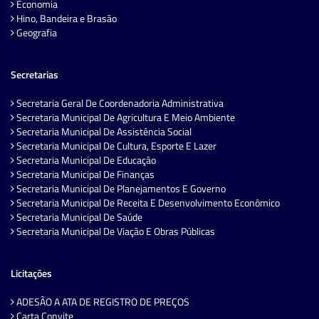
Economia
Hino, Bandeira e Brasão
Geografia
Secretarias
Secretaria Geral De Coordenadoria Administrativa
Secretaria Municipal De Agricultura E Meio Ambiente
Secretaria Municipal De Assistência Social
Secretaria Municipal De Cultura, Esporte E Lazer
Secretaria Municipal De Educação
Secretaria Municipal De Finanças
Secretaria Municipal De Planejamentos E Governo
Secretaria Municipal De Receita E Desenvolvimento Econômico
Secretaria Municipal De Saúde
Secretaria Municipal De Viação E Obras Públicas
Licitações
ADESÃO A ATA DE REGISTRO DE PREÇOS
Carta Convite