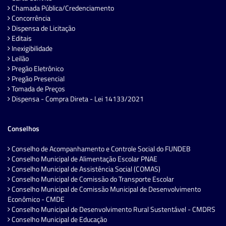
Chamada Pública/Credenciamento
Concorrência
Dispensa de Licitação
Editais
Inexigibilidade
Leilão
Pregão Eletrônico
Pregão Presencial
Tomada de Preços
Dispensa - Compra Direta - Lei 14133/2021
Conselhos
Conselho de Acompanhamento e Controle Social do FUNDEB
Conselho Municipal de Alimentação Escolar PNAE
Conselho Municipal de Assistência Social (COMAS)
Conselho Municipal de Comissão do Transporte Escolar
Conselho Municipal de Comissão Municipal de Desenvolvimento
Econômico - CMDE
Conselho Municipal de Desenvolvimento Rural Sustentável - CMDRS
Conselho Municipal de Educação