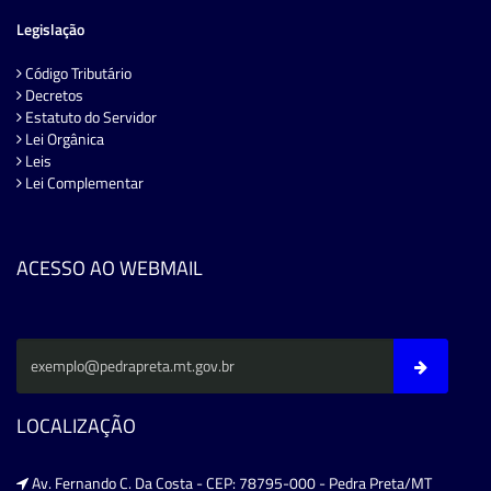
Legislação
Código Tributário
Decretos
Estatuto do Servidor
Lei Orgânica
Leis
Lei Complementar
ACESSO AO WEBMAIL
LOCALIZAÇÃO
Av. Fernando C. Da Costa - CEP: 78795-000 - Pedra Preta/MT