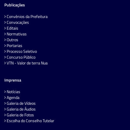
Publicações
Convênios da Prefeitura
Convocações
Editais
Normativas
Outros
Portarias
Processo Seletivo
Concurso Público
VTN - Valor de terra Nua
Imprensa
Notícias
Agenda
Galeria de Vídeos
Galeria de Áudios
Galeria de Fotos
Escolha do Conselho Tutelar