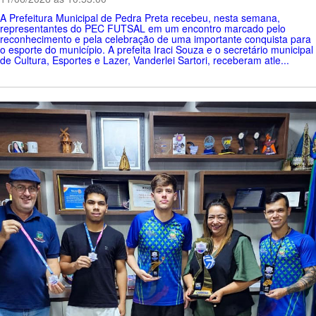
A Prefeitura Municipal de Pedra Preta recebeu, nesta semana,
representantes do PEC FUTSAL em um encontro marcado pelo
reconhecimento e pela celebração de uma importante conquista para
o esporte do município. A prefeita Iraci Souza e o secretário municipal
de Cultura, Esportes e Lazer, Vanderlei Sartori, receberam atle...