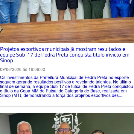
Projetos esportivos municipais já mostram resultados e
equipe Sub-17 de Pedra Preta conquista título invicto em
Sinop
09/06/2026 ás 16:06:00
Os investimentos da Prefeitura Municipal de Pedra Preta no esporte
seguem gerando resultados positivos e revelando talentos. No último
final de semana, a equipe Sub-17 de futsal de Pedra Preta conquistou
o título da Copa MM de Futsal de Categoria de Base, realizada em
Sinop (MT), demonstrando a força dos projetos esportivos des...