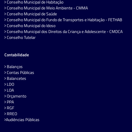
Conselho Municipal de Habitação
Conselho Municipal de Meio Ambiente - CMMA
Conselho Municipal de Saúde
Conselho Municipal do Fundo de Transportes e Habitação - FETHAB
Conselho Municipal do Idoso
Conselho Municipal dos Direitos da Criança e Adolescente - CMDCA
Conselho Tutelar
Contabilidade
Balanços
Contas Públicas
Balancetes
LDO
LOA
Orçamento
PPA
RGF
RREO
Audiências Públicas