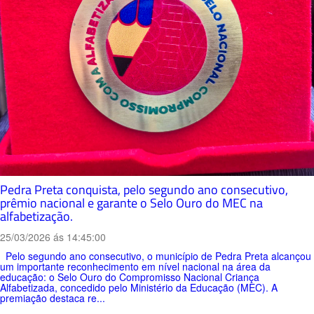
Pedra Preta conquista, pelo segundo ano consecutivo,
prêmio nacional e garante o Selo Ouro do MEC na
alfabetização.
25/03/2026 ás 14:45:00
Pelo segundo ano consecutivo, o município de Pedra Preta alcançou
um importante reconhecimento em nível nacional na área da
educação: o Selo Ouro do Compromisso Nacional Criança
Alfabetizada, concedido pelo Ministério da Educação (MEC). A
premiação destaca re...