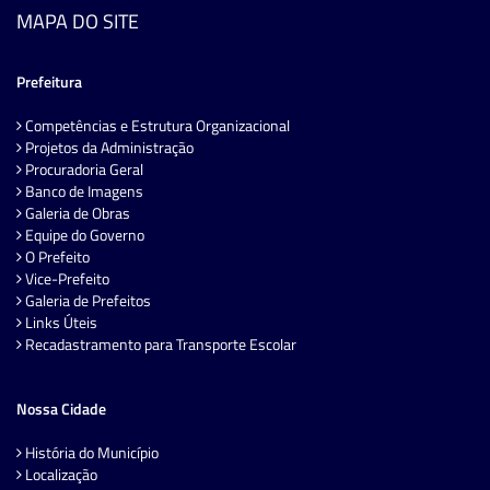
MAPA DO SITE
Prefeitura
Competências e Estrutura Organizacional
Projetos da Administração
Procuradoria Geral
Banco de Imagens
Galeria de Obras
Equipe do Governo
O Prefeito
Vice-Prefeito
Galeria de Prefeitos
Links Úteis
Recadastramento para Transporte Escolar
Nossa Cidade
História do Município
Localização