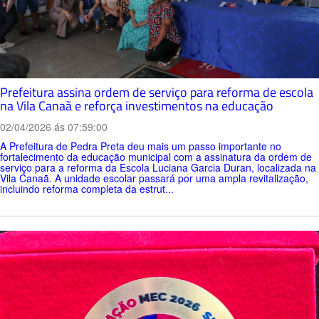
Prefeitura assina ordem de serviço para reforma de escola
na Vila Canaã e reforça investimentos na educação
02/04/2026 ás 07:59:00
A Prefeitura de Pedra Preta deu mais um passo importante no
fortalecimento da educação municipal com a assinatura da ordem de
serviço para a reforma da Escola Luciana Garcia Duran, localizada na
Vila Canaã. A unidade escolar passará por uma ampla revitalização,
incluindo reforma completa da estrut...