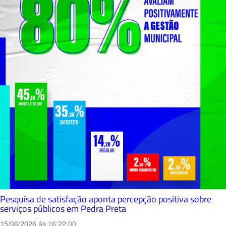
Pesquisa de satisfação aponta percepção positiva sobre
serviços públicos em Pedra Preta
15/06/2026 ás 16:22:00