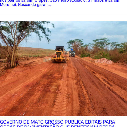
Morumbi. Buscando garan...
GOVERNO DE MATO GROSSO PUBLICA EDITAIS PARA