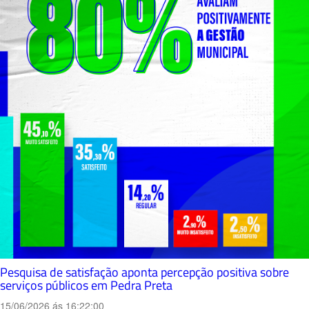
Pesquisa de satisfação aponta percepção positiva sobre
serviços públicos em Pedra Preta
15/06/2026 ás 16:22:00