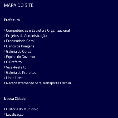
MAPA DO SITE
Prefeitura
Competências e Estrutura Organizacional
Projetos da Administração
Procuradoria Geral
Banco de Imagens
Galeria de Obras
Equipe do Governo
O Prefeito
Vice-Prefeito
Galeria de Prefeitos
Links Úteis
Recadastramento para Transporte Escolar
Nossa Cidade
História do Município
Localização