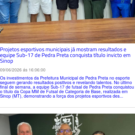
Projetos esportivos municipais já mostram resultados e
equipe Sub-17 de Pedra Preta conquista título invicto em
Sinop
09/06/2026 ás 16:06:00
Os investimentos da Prefeitura Municipal de Pedra Preta no esporte
seguem gerando resultados positivos e revelando talentos. No último
final de semana, a equipe Sub-17 de futsal de Pedra Preta conquistou
o título da Copa MM de Futsal de Categoria de Base, realizada em
Sinop (MT), demonstrando a força dos projetos esportivos des...