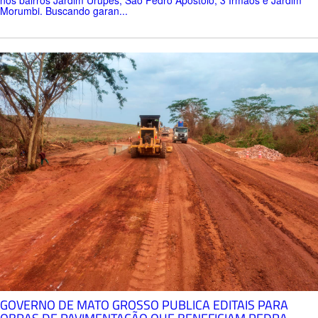
Morumbi. Buscando garan...
GOVERNO DE MATO GROSSO PUBLICA EDITAIS PARA