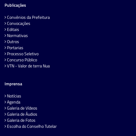
Publicações
Convênios da Prefeitura
Convocações
Editais
Normativas
Outros
Portarias
Processo Seletivo
Concurso Público
VTN - Valor de terra Nua
Imprensa
Notícias
Agenda
Galeria de Vídeos
Galeria de Áudios
Galeria de Fotos
Escolha do Conselho Tutelar