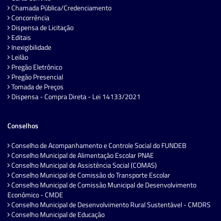
Chamada Pública/Credenciamento
Concorrência
Dispensa de Licitação
Editais
Inexigibilidade
Leilão
Pregão Eletrônico
Pregão Presencial
Tomada de Preços
Dispensa - Compra Direta - Lei 14133/2021
Conselhos
Conselho de Acompanhamento e Controle Social do FUNDEB
Conselho Municipal de Alimentação Escolar PNAE
Conselho Municipal de Assistência Social (COMAS)
Conselho Municipal de Comissão do Transporte Escolar
Conselho Municipal de Comissão Municipal de Desenvolvimento
Econômico - CMDE
Conselho Municipal de Desenvolvimento Rural Sustentável - CMDRS
Conselho Municipal de Educação