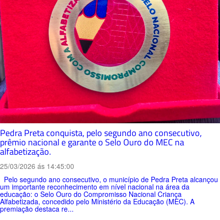
Pedra Preta conquista, pelo segundo ano consecutivo,
prêmio nacional e garante o Selo Ouro do MEC na
alfabetização.
25/03/2026 ás 14:45:00
Pelo segundo ano consecutivo, o município de Pedra Preta alcançou
um importante reconhecimento em nível nacional na área da
educação: o Selo Ouro do Compromisso Nacional Criança
Alfabetizada, concedido pelo Ministério da Educação (MEC). A
premiação destaca re...