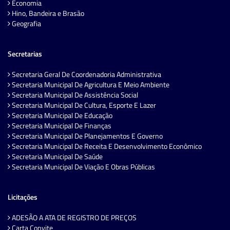
Economia
Hino, Bandeira e Brasão
Geografia
Secretarias
Secretaria Geral De Coordenadoria Administrativa
Secretaria Municipal De Agricultura E Meio Ambiente
Secretaria Municipal De Assistência Social
Secretaria Municipal De Cultura, Esporte E Lazer
Secretaria Municipal De Educação
Secretaria Municipal De Finanças
Secretaria Municipal De Planejamentos E Governo
Secretaria Municipal De Receita E Desenvolvimento Econômico
Secretaria Municipal De Saúde
Secretaria Municipal De Viação E Obras Públicas
Licitações
ADESÃO A ATA DE REGISTRO DE PREÇOS
Carta Convite