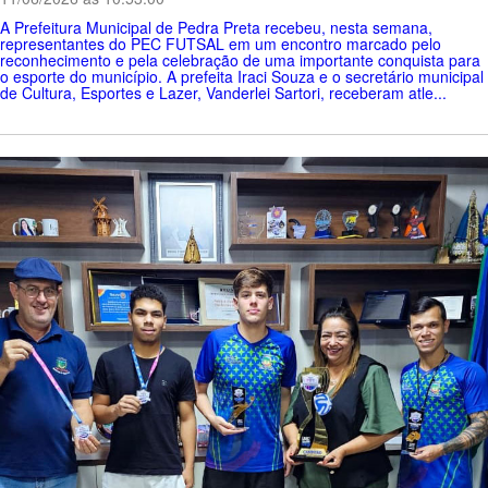
A Prefeitura Municipal de Pedra Preta recebeu, nesta semana,
representantes do PEC FUTSAL em um encontro marcado pelo
reconhecimento e pela celebração de uma importante conquista para
o esporte do município. A prefeita Iraci Souza e o secretário municipal
de Cultura, Esportes e Lazer, Vanderlei Sartori, receberam atle...