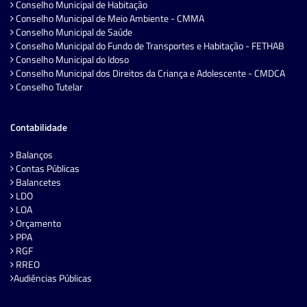
Conselho Municipal de Habitação
Conselho Municipal de Meio Ambiente - CMMA
Conselho Municipal de Saúde
Conselho Municipal do Fundo de Transportes e Habitação - FETHAB
Conselho Municipal do Idoso
Conselho Municipal dos Direitos da Criança e Adolescente - CMDCA
Conselho Tutelar
Contabilidade
Balanços
Contas Públicas
Balancetes
LDO
LOA
Orçamento
PPA
RGF
RREO
Audiências Públicas