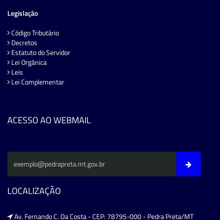
Legislação
Código Tributário
Decretos
Estatuto do Servidor
Lei Orgânica
Leis
Lei Complementar
ACESSO AO WEBMAIL
LOCALIZAÇÃO
Av. Fernando C. Da Costa - CEP: 78795-000 - Pedra Preta/MT