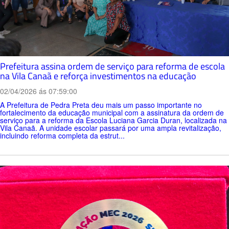
Prefeitura assina ordem de serviço para reforma de escola
na Vila Canaã e reforça investimentos na educação
02/04/2026 ás 07:59:00
A Prefeitura de Pedra Preta deu mais um passo importante no
fortalecimento da educação municipal com a assinatura da ordem de
serviço para a reforma da Escola Luciana Garcia Duran, localizada na
Vila Canaã. A unidade escolar passará por uma ampla revitalização,
incluindo reforma completa da estrut...