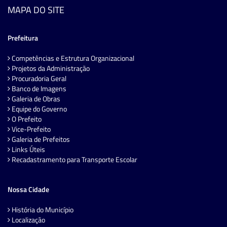
MAPA DO SITE
Prefeitura
Competências e Estrutura Organizacional
Projetos da Administração
Procuradoria Geral
Banco de Imagens
Galeria de Obras
Equipe do Governo
O Prefeito
Vice-Prefeito
Galeria de Prefeitos
Links Úteis
Recadastramento para Transporte Escolar
Nossa Cidade
História do Município
Localização