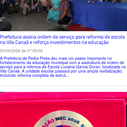
Prefeitura assina ordem de serviço para reforma de escola
na Vila Canaã e reforça investimentos na educação
02/04/2026 ás 07:59:00
A Prefeitura de Pedra Preta deu mais um passo importante no
fortalecimento da educação municipal com a assinatura da ordem de
serviço para a reforma da Escola Luciana Garcia Duran, localizada na
Vila Canaã. A unidade escolar passará por uma ampla revitalização,
incluindo reforma completa da estrut...