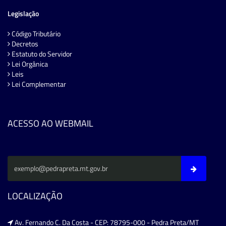
Legislação
Código Tributário
Decretos
Estatuto do Servidor
Lei Orgânica
Leis
Lei Complementar
ACESSO AO WEBMAIL
LOCALIZAÇÃO
Av. Fernando C. Da Costa - CEP: 78795-000 - Pedra Preta/MT