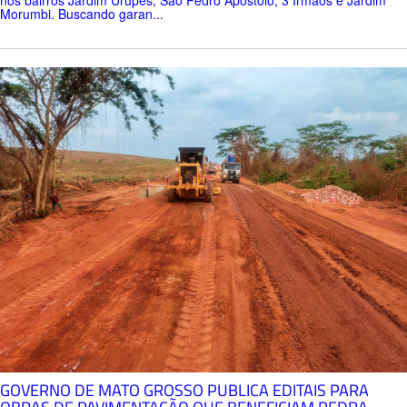
Morumbi. Buscando garan...
GOVERNO DE MATO GROSSO PUBLICA EDITAIS PARA