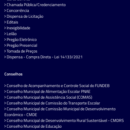
Chamada Pública/Credenciamento
Concorrência
Dispensa de Licitação
Editais
Inexigibilidade
Leilão
Pregão Eletrônico
Pregão Presencial
Tomada de Preços
Dispensa - Compra Direta - Lei 14133/2021
Conselhos
Conselho de Acompanhamento e Controle Social do FUNDEB
Conselho Municipal de Alimentação Escolar PNAE
Conselho Municipal de Assistência Social (COMAS)
Conselho Municipal de Comissão do Transporte Escolar
Conselho Municipal de Comissão Municipal de Desenvolvimento
Econômico - CMDE
Conselho Municipal de Desenvolvimento Rural Sustentável - CMDRS
Conselho Municipal de Educação