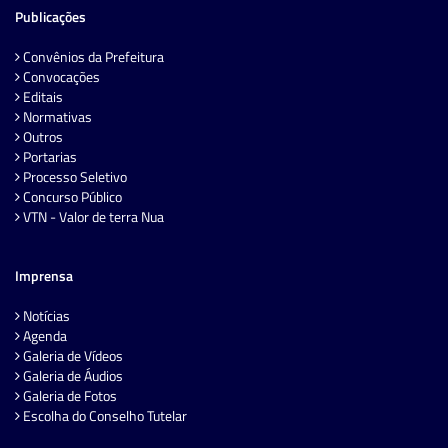
Publicações
Convênios da Prefeitura
Convocações
Editais
Normativas
Outros
Portarias
Processo Seletivo
Concurso Público
VTN - Valor de terra Nua
Imprensa
Notícias
Agenda
Galeria de Vídeos
Galeria de Áudios
Galeria de Fotos
Escolha do Conselho Tutelar