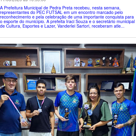
A Prefeitura Municipal de Pedra Preta recebeu, nesta semana,
representantes do PEC FUTSAL em um encontro marcado pelo
reconhecimento e pela celebração de uma importante conquista para
o esporte do município. A prefeita Iraci Souza e o secretário municipal
de Cultura, Esportes e Lazer, Vanderlei Sartori, receberam atle...