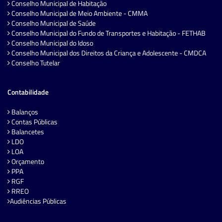
Conselho Municipal de Habitação
Conselho Municipal de Meio Ambiente - CMMA
Conselho Municipal de Saúde
Conselho Municipal do Fundo de Transportes e Habitação - FETHAB
Conselho Municipal do Idoso
Conselho Municipal dos Direitos da Criança e Adolescente - CMDCA
Conselho Tutelar
Contabilidade
Balanços
Contas Públicas
Balancetes
LDO
LOA
Orçamento
PPA
RGF
RREO
Audiências Públicas