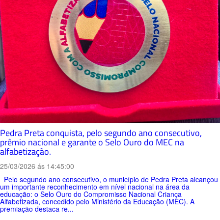
Pedra Preta conquista, pelo segundo ano consecutivo,
prêmio nacional e garante o Selo Ouro do MEC na
alfabetização.
25/03/2026 ás 14:45:00
Pelo segundo ano consecutivo, o município de Pedra Preta alcançou
um importante reconhecimento em nível nacional na área da
educação: o Selo Ouro do Compromisso Nacional Criança
Alfabetizada, concedido pelo Ministério da Educação (MEC). A
premiação destaca re...