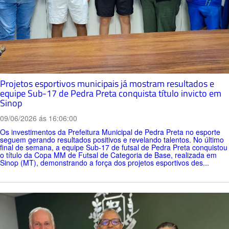
Projetos esportivos municipais já mostram resultados e
equipe Sub-17 de Pedra Preta conquista título invicto em
Sinop
09/06/2026 ás 16:06:00
Os investimentos da Prefeitura Municipal de Pedra Preta no esporte
seguem gerando resultados positivos e revelando talentos. No último
final de semana, a equipe Sub-17 de futsal de Pedra Preta conquistou
o título da Copa MM de Futsal de Categoria de Base, realizada em
Sinop (MT), demonstrando a força dos projetos esportivos des...