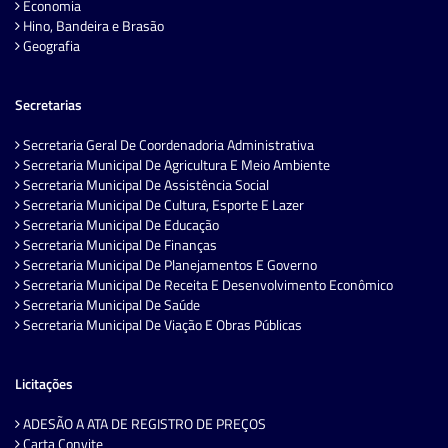
Economia
Hino, Bandeira e Brasão
Geografia
Secretarias
Secretaria Geral De Coordenadoria Administrativa
Secretaria Municipal De Agricultura E Meio Ambiente
Secretaria Municipal De Assistência Social
Secretaria Municipal De Cultura, Esporte E Lazer
Secretaria Municipal De Educação
Secretaria Municipal De Finanças
Secretaria Municipal De Planejamentos E Governo
Secretaria Municipal De Receita E Desenvolvimento Econômico
Secretaria Municipal De Saúde
Secretaria Municipal De Viação E Obras Públicas
Licitações
ADESÃO A ATA DE REGISTRO DE PREÇOS
Carta Convite