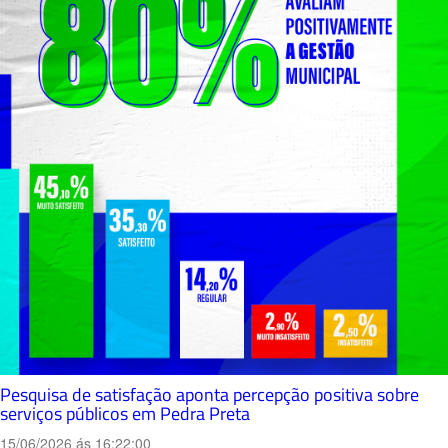
Pesquisa de satisfação aponta percepção positiva sobre
serviços públicos em Pedra Preta
15/06/2026 ás 16:22:00