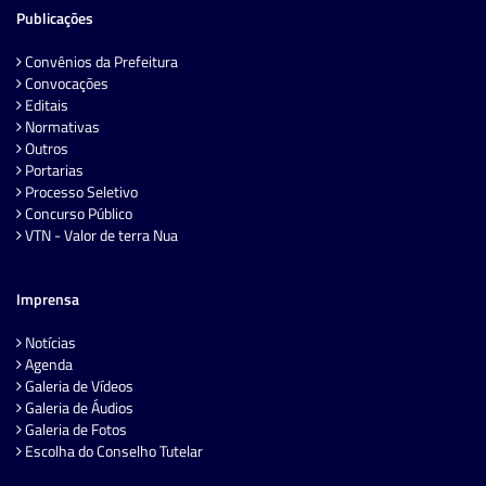
Publicações
Convênios da Prefeitura
Convocações
Editais
Normativas
Outros
Portarias
Processo Seletivo
Concurso Público
VTN - Valor de terra Nua
Imprensa
Notícias
Agenda
Galeria de Vídeos
Galeria de Áudios
Galeria de Fotos
Escolha do Conselho Tutelar