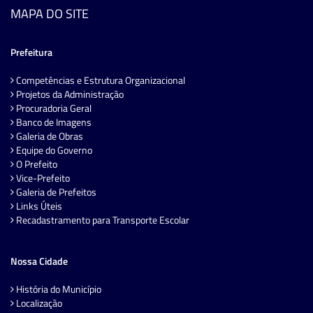
MAPA DO SITE
Prefeitura
Competências e Estrutura Organizacional
Projetos da Administração
Procuradoria Geral
Banco de Imagens
Galeria de Obras
Equipe do Governo
O Prefeito
Vice-Prefeito
Galeria de Prefeitos
Links Úteis
Recadastramento para Transporte Escolar
Nossa Cidade
História do Município
Localização