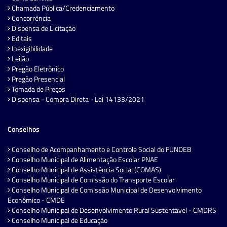
Chamada Pública/Credenciamento
Concorrência
Dispensa de Licitação
Editais
Inexigibilidade
Leilão
Pregão Eletrônico
Pregão Presencial
Tomada de Preços
Dispensa - Compra Direta - Lei 14133/2021
Conselhos
Conselho de Acompanhamento e Controle Social do FUNDEB
Conselho Municipal de Alimentação Escolar PNAE
Conselho Municipal de Assistência Social (COMAS)
Conselho Municipal de Comissão do Transporte Escolar
Conselho Municipal de Comissão Municipal de Desenvolvimento
Econômico - CMDE
Conselho Municipal de Desenvolvimento Rural Sustentável - CMDRS
Conselho Municipal de Educação