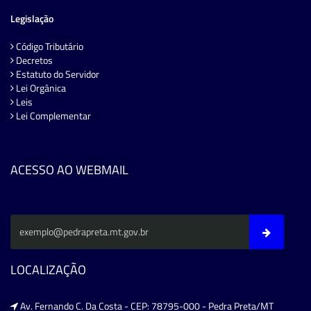
Legislação
Código Tributário
Decretos
Estatuto do Servidor
Lei Orgânica
Leis
Lei Complementar
ACESSO AO WEBMAIL
LOCALIZAÇÃO
Av. Fernando C. Da Costa - CEP: 78795-000 - Pedra Preta/MT