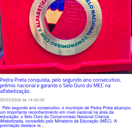
Pedra Preta conquista, pelo segundo ano consecutivo,
prêmio nacional e garante o Selo Ouro do MEC na
alfabetização.
25/03/2026 ás 14:45:00
Pelo segundo ano consecutivo, o município de Pedra Preta alcançou
um importante reconhecimento em nível nacional na área da
educação: o Selo Ouro do Compromisso Nacional Criança
Alfabetizada, concedido pelo Ministério da Educação (MEC). A
premiação destaca re...