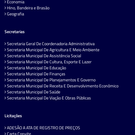
Economia
Hino, Bandeira e Brasão
Geografia
Secretarias
Secretaria Geral De Coordenadoria Administrativa
Secretaria Municipal De Agricultura E Meio Ambiente
Secretaria Municipal De Assistência Social
Secretaria Municipal De Cultura, Esporte E Lazer
Secretaria Municipal De Educação
Secretaria Municipal De Finanças
Secretaria Municipal De Planejamentos E Governo
Secretaria Municipal De Receita E Desenvolvimento Econômico
Secretaria Municipal De Saúde
Secretaria Municipal De Viação E Obras Públicas
Licitações
ADESÃO A ATA DE REGISTRO DE PREÇOS
Carta Convite