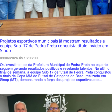
Projetos esportivos municipais já mostram resultados e
equipe Sub-17 de Pedra Preta conquista título invicto em
Sinop
09/06/2026 ás 16:06:00
Os investimentos da Prefeitura Municipal de Pedra Preta no esporte
seguem gerando resultados positivos e revelando talentos. No último
final de semana, a equipe Sub-17 de futsal de Pedra Preta conquistou
o título da Copa MM de Futsal de Categoria de Base, realizada em
Sinop (MT), demonstrando a força dos projetos esportivos des...