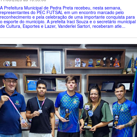
A Prefeitura Municipal de Pedra Preta recebeu, nesta semana,
representantes do PEC FUTSAL em um encontro marcado pelo
reconhecimento e pela celebração de uma importante conquista para
o esporte do município. A prefeita Iraci Souza e o secretário municipal
de Cultura, Esportes e Lazer, Vanderlei Sartori, receberam atle...