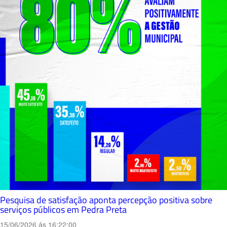
Pesquisa de satisfação aponta percepção positiva sobre
serviços públicos em Pedra Preta
15/06/2026 ás 16:22:00