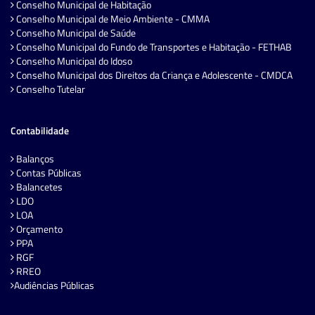
Conselho Municipal de Habitação
Conselho Municipal de Meio Ambiente - CMMA
Conselho Municipal de Saúde
Conselho Municipal do Fundo de Transportes e Habitação - FETHAB
Conselho Municipal do Idoso
Conselho Municipal dos Direitos da Criança e Adolescente - CMDCA
Conselho Tutelar
Contabilidade
Balanços
Contas Públicas
Balancetes
LDO
LOA
Orçamento
PPA
RGF
RREO
Audiências Públicas