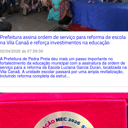
Prefeitura assina ordem de serviço para reforma de escola
na Vila Canaã e reforça investimentos na educação
02/04/2026 ás 07:59:00
A Prefeitura de Pedra Preta deu mais um passo importante no
fortalecimento da educação municipal com a assinatura da ordem de
serviço para a reforma da Escola Luciana Garcia Duran, localizada na
Vila Canaã. A unidade escolar passará por uma ampla revitalização,
incluindo reforma completa da estrut...