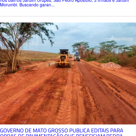
Morumbi. Buscando garan...
GOVERNO DE MATO GROSSO PUBLICA EDITAIS PARA